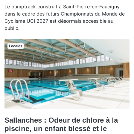
Le pumptrack construit à Saint-Pierre-en-Faucigny
dans le cadre des futurs Championnats du Monde de
Cyclisme UCI 2027 est désormais accessible au
public.
Locales
Sallanches : Odeur de chlore à la
piscine, un enfant blessé et le