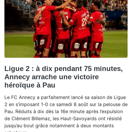
Ligue 2 : à dix pendant 75 minutes,
Annecy arrache une victoire
héroïque à Pau
Le FC Annecy a parfaitement lancé sa saison de Ligue
2 en s’imposant 1-0 ce samedi 8 août sur la pelouse de
Pau. Réduits à dix dès la 16e minute après l’expulsion
de Clément Billemaz, les Haut-Savoyards ont résisté
jusqu’au bout grâce notamment à deux montants