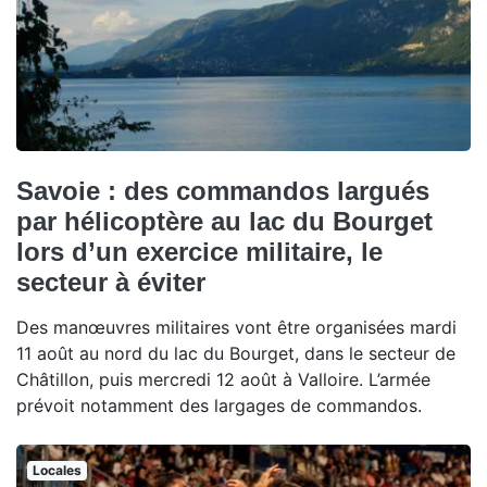
Savoie : des commandos largués
par hélicoptère au lac du Bourget
lors d’un exercice militaire, le
secteur à éviter
Des manœuvres militaires vont être organisées mardi
11 août au nord du lac du Bourget, dans le secteur de
Châtillon, puis mercredi 12 août à Valloire. L’armée
prévoit notamment des largages de commandos.
Locales