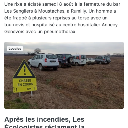
Une rixe a éclaté samedi 8 août à la fermeture du bar
Les Sangliers à Moustaches, à Rumilly. Un homme a
été frappé à plusieurs reprises au torse avec un
tournevis et hospitalisé au centre hospitalier Annecy
Genevois avec un pneumothorax.
Locales
Après les incendies, Les
Écologistes réclament la