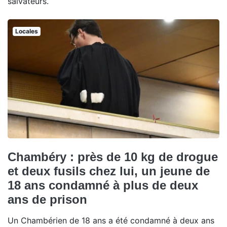
salvateurs.
Locales
Chambéry : près de 10 kg de drogue
et deux fusils chez lui, un jeune de
18 ans condamné à plus de deux
ans de prison
Un Chambérien de 18 ans a été condamné à deux ans