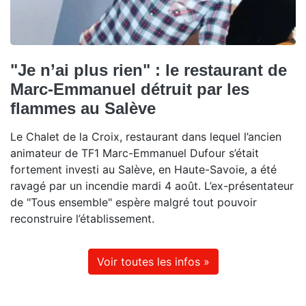
"Je n’ai plus rien" : le restaurant de
Marc-Emmanuel détruit par les
flammes au Salève
Le Chalet de la Croix, restaurant dans lequel l’ancien
animateur de TF1 Marc-Emmanuel Dufour s’était
fortement investi au Salève, en Haute-Savoie, a été
ravagé par un incendie mardi 4 août. L’ex-présentateur
de "Tous ensemble" espère malgré tout pouvoir
reconstruire l’établissement.
Voir toutes les infos »