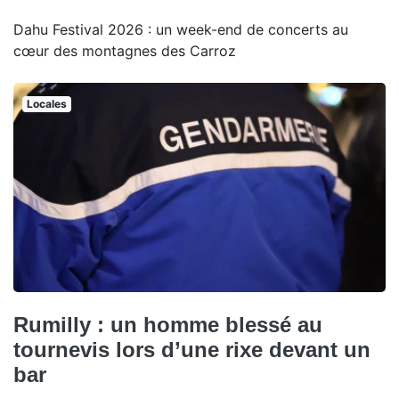
Dahu Festival 2026 : un week-end de concerts au
cœur des montagnes des Carroz
Locales
Rumilly : un homme blessé au
tournevis lors d’une rixe devant un
bar