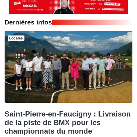
Dernières infos
Locales
Saint-Pierre-en-Faucigny : Livraison
de la piste de BMX pour les
championnats du monde