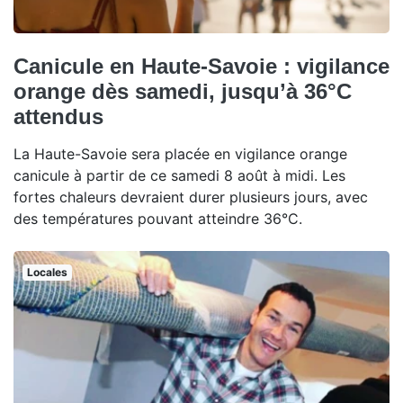
Canicule en Haute-Savoie : vigilance
orange dès samedi, jusqu’à 36°C
attendus
La Haute-Savoie sera placée en vigilance orange
canicule à partir de ce samedi 8 août à midi. Les
fortes chaleurs devraient durer plusieurs jours, avec
des températures pouvant atteindre 36°C.
Locales