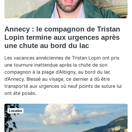
Annecy : le compagnon de Tristan
Lopin termine aux urgences après
une chute au bord du lac
Les vacances annéciennes de Tristan Lopin ont pris
une tournure inattendue après la chute de son
compagnon à la plage d’Albigny, au bord du lac
d’Annecy. Blessé au visage, ce dernier a dû être
transporté aux urgences où neuf points de suture lui
ont été posés.
Locales