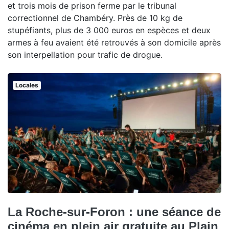
et trois mois de prison ferme par le tribunal
correctionnel de Chambéry. Près de 10 kg de
stupéfiants, plus de 3 000 euros en espèces et deux
armes à feu avaient été retrouvés à son domicile après
son interpellation pour trafic de drogue.
Locales
La Roche-sur-Foron : une séance de
cinéma en plein air gratuite au Plain