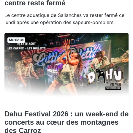
centre reste fermé
Le centre aquatique de Sallanches va rester fermé ce
lundi après une opération des sapeurs-pompiers.
Musique
Dahu Festival 2026 : un week-end de
concerts au cœur des montagnes
des Carroz