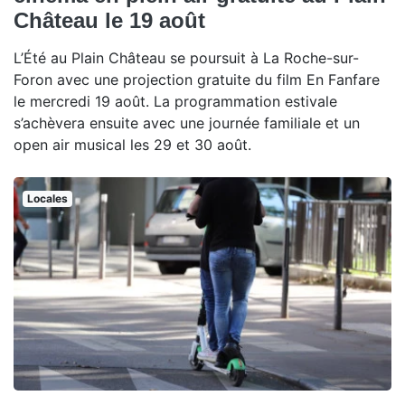
Château le 19 août
L’Été au Plain Château se poursuit à La Roche-sur-
Foron avec une projection gratuite du film En Fanfare
le mercredi 19 août. La programmation estivale
s’achèvera ensuite avec une journée familiale et un
open air musical les 29 et 30 août.
Locales