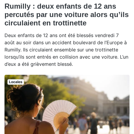
Rumilly : deux enfants de 12 ans
percutés par une voiture alors qu’ils
circulaient en trottinette
Deux enfants de 12 ans ont été blessés vendredi 7
août au soir dans un accident boulevard de l’Europe à
Rumilly. Ils circulaient ensemble sur une trottinette
lorsqu’ils sont entrés en collision avec une voiture. L’un
d’eux a été grièvement blessé.
Locales