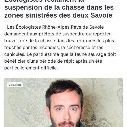
suspension de la chasse dans les
zones sinistrées des deux Savoie
Les Écologistes Rhône-Alpes Pays de Savoie
demandent aux préfets de suspendre ou reporter
l’ouverture de la chasse dans les territoires les plus
touchés par les incendies, la sécheresse et les
canicules. Le parti estime que la faune sauvage doit
bénéficier d’une période de répit après un été
particulièrement difficile.
Locales