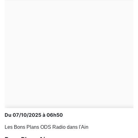
Du 07/10/2025 à 06h50
Les Bons Plans ODS Radio dans l'Ain