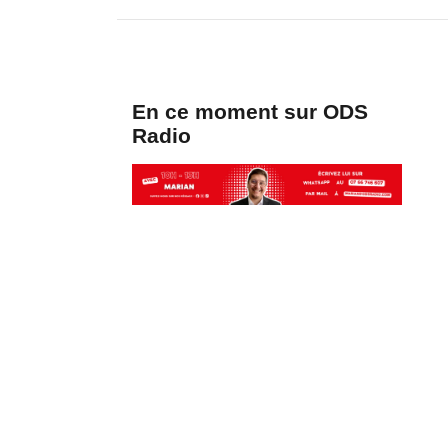
En ce moment sur ODS
Radio