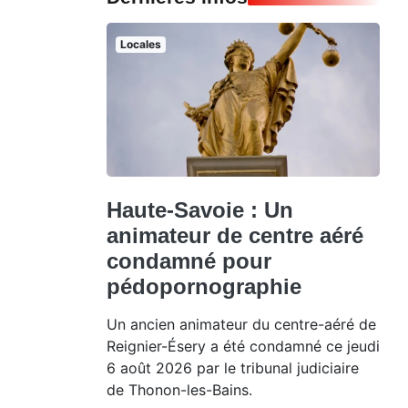
Locales
Haute-Savoie : Un
animateur de centre aéré
condamné pour
pédopornographie
Un ancien animateur du centre-aéré de
Reignier-Ésery a été condamné ce jeudi
6 août 2026 par le tribunal judiciaire
de Thonon-les-Bains.