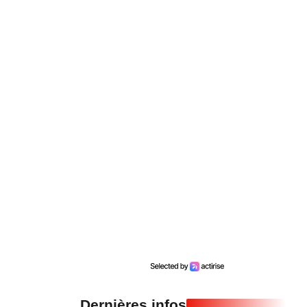
Dernières infos