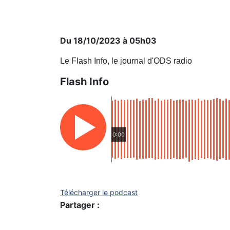
Du 18/10/2023 à 05h03
Le Flash Info, le journal d'ODS radio
Flash Info
0:00
Télécharger le podcast
Partager :