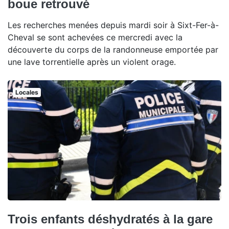
boue retrouvé
Les recherches menées depuis mardi soir à Sixt-Fer-à-
Cheval se sont achevées ce mercredi avec la
découverte du corps de la randonneuse emportée par
une lave torrentielle après un violent orage.
Locales
Trois enfants déshydratés à la gare