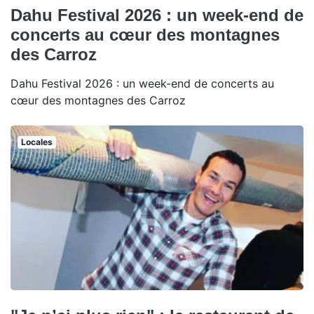
Dahu Festival 2026 : un week-end de
concerts au cœur des montagnes
des Carroz
Dahu Festival 2026 : un week-end de concerts au
cœur des montagnes des Carroz
Locales