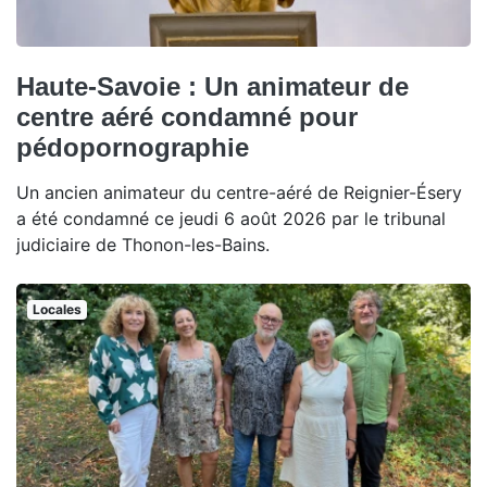
Haute-Savoie : Un animateur de
centre aéré condamné pour
pédopornographie
Un ancien animateur du centre-aéré de Reignier-Ésery
a été condamné ce jeudi 6 août 2026 par le tribunal
judiciaire de Thonon-les-Bains.
Locales