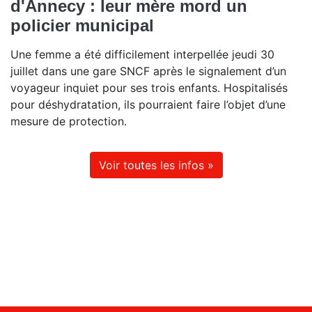
d'Annecy : leur mère mord un
policier municipal
Une femme a été difficilement interpellée jeudi 30
juillet dans une gare SNCF après le signalement d’un
voyageur inquiet pour ses trois enfants. Hospitalisés
pour déshydratation, ils pourraient faire l’objet d’une
mesure de protection.
Voir toutes les infos »