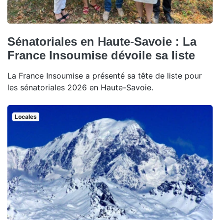
Sénatoriales en Haute-Savoie : La
France Insoumise dévoile sa liste
La France Insoumise a présenté sa tête de liste pour
les sénatoriales 2026 en Haute-Savoie.
Locales