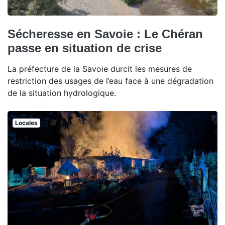
Sécheresse en Savoie : Le Chéran
passe en situation de crise
La préfecture de la Savoie durcit les mesures de
restriction des usages de l’eau face à une dégradation
de la situation hydrologique.
Locales