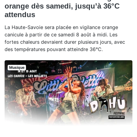
orange dès samedi, jusqu’à 36°C
attendus
La Haute-Savoie sera placée en vigilance orange
canicule à partir de ce samedi 8 août à midi. Les
fortes chaleurs devraient durer plusieurs jours, avec
des températures pouvant atteindre 36°C.
Musique