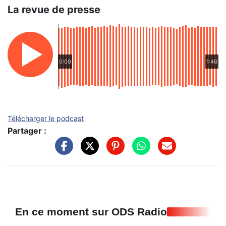
La revue de presse
0:00
1:46
Télécharger le podcast
Partager :
En ce moment sur ODS Radio