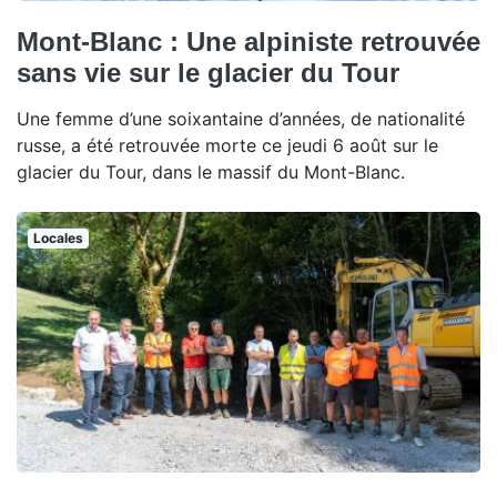
Mont-Blanc : Une alpiniste retrouvée
sans vie sur le glacier du Tour
Une femme d’une soixantaine d’années, de nationalité
russe, a été retrouvée morte ce jeudi 6 août sur le
glacier du Tour, dans le massif du Mont-Blanc.
Locales