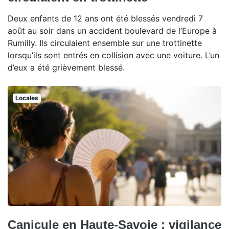
Deux enfants de 12 ans ont été blessés vendredi 7
août au soir dans un accident boulevard de l’Europe à
Rumilly. Ils circulaient ensemble sur une trottinette
lorsqu’ils sont entrés en collision avec une voiture. L’un
d’eux a été grièvement blessé.
Locales
Canicule en Haute-Savoie : vigilance