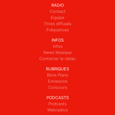
RADIO
Contact
Equipe
Titres diffusés
Fréquences
INFOS
Infos
News Musique
Contacter la rédac
RUBRIQUES
Bons Plans
Emissions
Concours
PODCASTS
Podcasts
Webradios