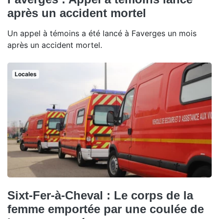
après un accident mortel
Un appel à témoins a été lancé à Faverges un mois
après un accident mortel.
Locales
Sixt-Fer-à-Cheval : Le corps de la
femme emportée par une coulée de