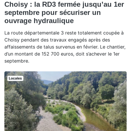
Choisy : la RD3 fermée jusqu’au 1er
septembre pour sécuriser un
ouvrage hydraulique
La route départementale 3 reste totalement coupée à
Choisy pendant des travaux engagés après des
affaissements de talus survenus en février. Le chantier,
d’un montant de 152 700 euros, doit s’achever le 1er
septembre.
Locales