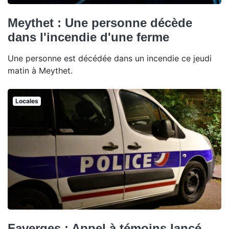
Meythet : Une personne décède
dans l'incendie d'une ferme
Une personne est décédée dans un incendie ce jeudi
matin à Meythet.
Locales
Faverges : Appel à témoins lancé