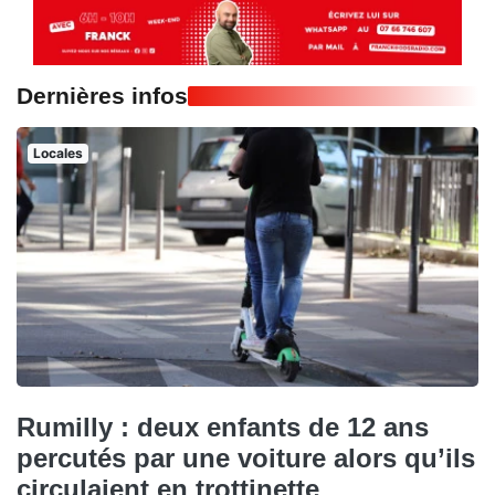
Dernières infos
Locales
Rumilly : deux enfants de 12 ans
percutés par une voiture alors qu’ils
circulaient en trottinette