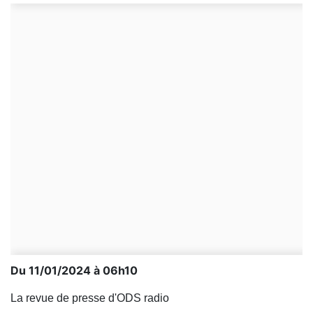
Du 11/01/2024 à 06h10
La revue de presse d'ODS radio