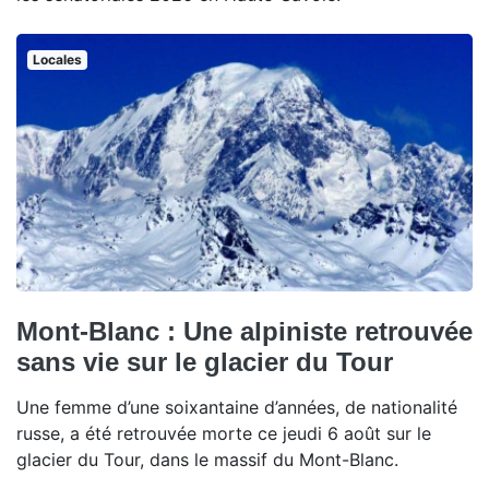
Locales
Mont-Blanc : Une alpiniste retrouvée
sans vie sur le glacier du Tour
Une femme d’une soixantaine d’années, de nationalité
russe, a été retrouvée morte ce jeudi 6 août sur le
glacier du Tour, dans le massif du Mont-Blanc.