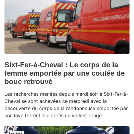
Sixt-Fer-à-Cheval : Le corps de la
femme emportée par une coulée de
boue retrouvé
Les recherches menées depuis mardi soir à Sixt-Fer-à-
Cheval se sont achevées ce mercredi avec la
découverte du corps de la randonneuse emportée par
une lave torrentielle après un violent orage.
Locales