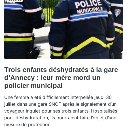
Trois enfants déshydratés à la gare
d'Annecy : leur mère mord un
policier municipal
Une femme a été difficilement interpellée jeudi 30
juillet dans une gare SNCF après le signalement d’un
voyageur inquiet pour ses trois enfants. Hospitalisés
pour déshydratation, ils pourraient faire l’objet d’une
mesure de protection.