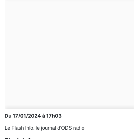
Du 17/01/2024 à 17h03
Le Flash Info, le journal d'ODS radio