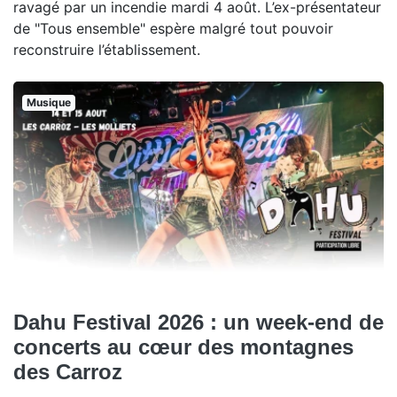
ravagé par un incendie mardi 4 août. L’ex-présentateur
de "Tous ensemble" espère malgré tout pouvoir
reconstruire l’établissement.
Musique
Dahu Festival 2026 : un week-end de
concerts au cœur des montagnes
des Carroz