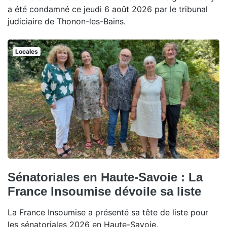
a été condamné ce jeudi 6 août 2026 par le tribunal
judiciaire de Thonon-les-Bains.
Locales
Sénatoriales en Haute-Savoie : La
France Insoumise dévoile sa liste
La France Insoumise a présenté sa tête de liste pour
les sénatoriales 2026 en Haute-Savoie.