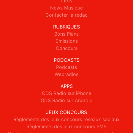
Infos
News Musique
Contacter la rédac
RUBRIQUES
Bons Plans
Emissions
Concours
PODCASTS
Podcasts
Webradios
APPS
ODS Radio sur iPhone
ODS Radio sur Android
JEUX CONCOURS
Règlements des jeux concours réseaux sociaux
Règlements des jeux concours SMS