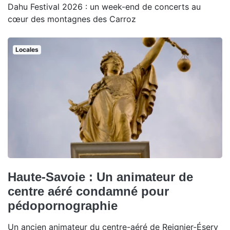
Dahu Festival 2026 : un week-end de concerts au
cœur des montagnes des Carroz
Locales
Haute-Savoie : Un animateur de
centre aéré condamné pour
pédopornographie
Un ancien animateur du centre-aéré de Reignier-Ésery