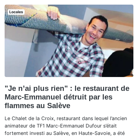
Locales
"Je n’ai plus rien" : le restaurant de
Marc-Emmanuel détruit par les
flammes au Salève
Le Chalet de la Croix, restaurant dans lequel l’ancien
animateur de TF1 Marc-Emmanuel Dufour s’était
fortement investi au Salève, en Haute-Savoie, a été