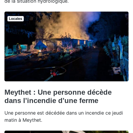
de la situation hydrologique.
Locales
Meythet : Une personne décède
dans l'incendie d'une ferme
Une personne est décédée dans un incendie ce jeudi
matin à Meythet.