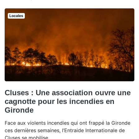
Locales
Cluses : Une association ouvre une
cagnotte pour les incendies en
Gironde
Face aux violents incendies qui ont frappé la Gironde
ces dernières semaines, l’Entraide Internationale de
Cluses se mobilise.