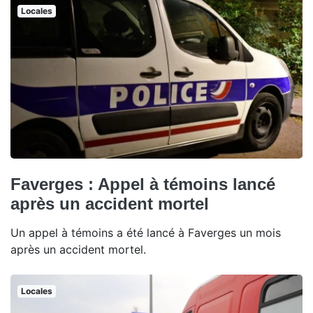
Locales
Faverges : Appel à témoins lancé
après un accident mortel
Un appel à témoins a été lancé à Faverges un mois
après un accident mortel.
Locales