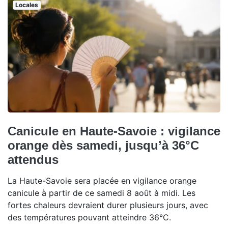
Locales
Canicule en Haute-Savoie : vigilance
orange dès samedi, jusqu’à 36°C
attendus
La Haute-Savoie sera placée en vigilance orange
canicule à partir de ce samedi 8 août à midi. Les
fortes chaleurs devraient durer plusieurs jours, avec
des températures pouvant atteindre 36°C.