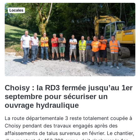
Locales
Choisy : la RD3 fermée jusqu’au 1er
septembre pour sécuriser un
ouvrage hydraulique
La route départementale 3 reste totalement coupée à
Choisy pendant des travaux engagés après des
affaissements de talus survenus en février. Le chantier,