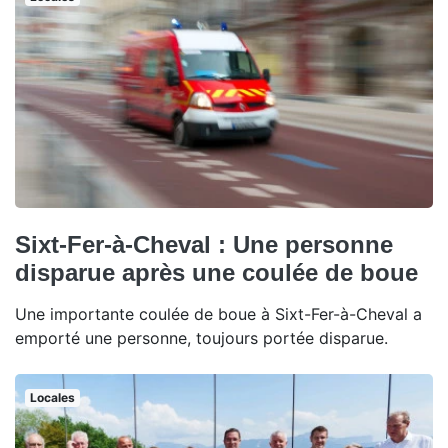
Sixt-Fer-à-Cheval : Une personne
disparue après une coulée de boue
Une importante coulée de boue à Sixt-Fer-à-Cheval a
emporté une personne, toujours portée disparue.
Locales