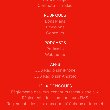
Contacter la rédac
RUBRIQUES
Bons Plans
Emissions
Concours
PODCASTS
Podcasts
Webradios
APPS
ODS Radio sur iPhone
ODS Radio sur Android
JEUX CONCOURS
Règlements des jeux concours réseaux sociaux
Règlements des jeux concours SMS
Règlements des jeux concours téléphone et internet