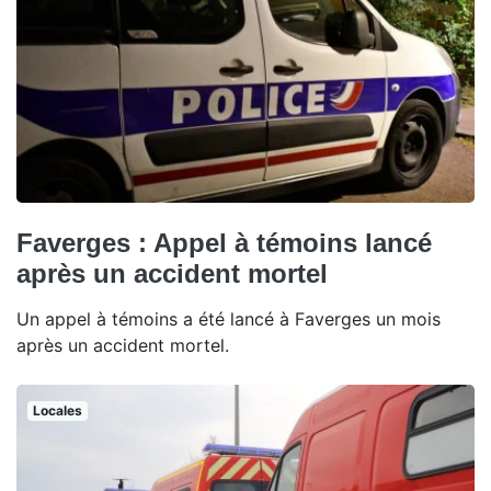
Faverges : Appel à témoins lancé
après un accident mortel
Un appel à témoins a été lancé à Faverges un mois
après un accident mortel.
Locales