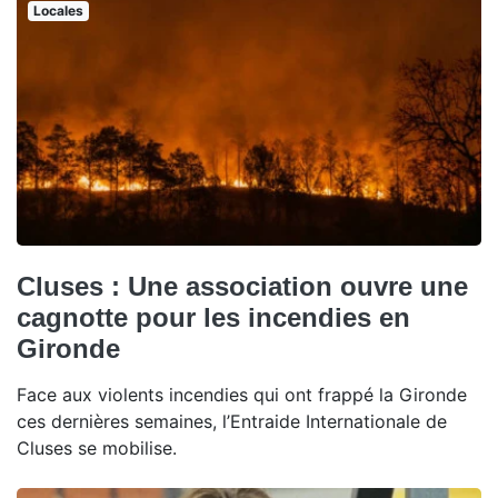
Locales
Cluses : Une association ouvre une
cagnotte pour les incendies en
Gironde
Face aux violents incendies qui ont frappé la Gironde
ces dernières semaines, l’Entraide Internationale de
Cluses se mobilise.