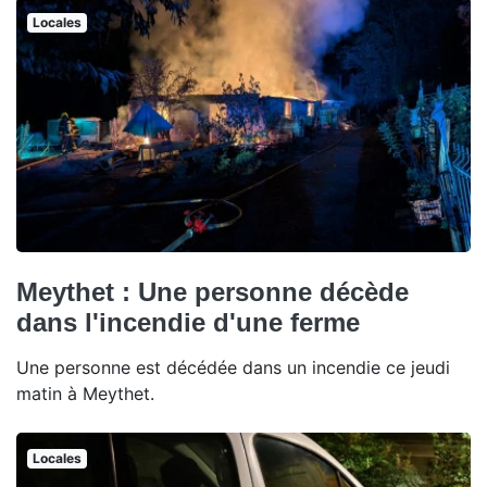
Locales
Meythet : Une personne décède
dans l'incendie d'une ferme
Une personne est décédée dans un incendie ce jeudi
matin à Meythet.
Locales