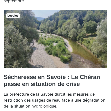
septembre.
Locales
Sécheresse en Savoie : Le Chéran
passe en situation de crise
La préfecture de la Savoie durcit les mesures de
restriction des usages de l’eau face à une dégradation
de la situation hydrologique.