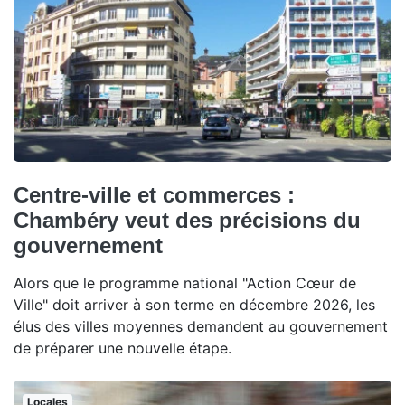
Centre-ville et commerces :
Chambéry veut des précisions du
gouvernement
Alors que le programme national "Action Cœur de
Ville" doit arriver à son terme en décembre 2026, les
élus des villes moyennes demandent au gouvernement
de préparer une nouvelle étape.
Locales