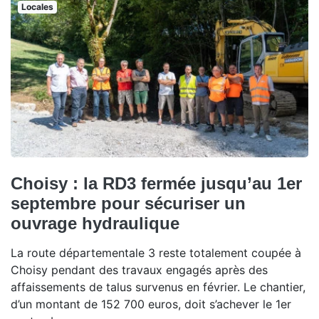
Locales
Choisy : la RD3 fermée jusqu’au 1er
septembre pour sécuriser un
ouvrage hydraulique
La route départementale 3 reste totalement coupée à
Choisy pendant des travaux engagés après des
affaissements de talus survenus en février. Le chantier,
d’un montant de 152 700 euros, doit s’achever le 1er