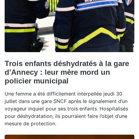
Trois enfants déshydratés à la gare
d'Annecy : leur mère mord un
policier municipal
Une femme a été difficilement interpellée jeudi 30
juillet dans une gare SNCF après le signalement d’un
voyageur inquiet pour ses trois enfants. Hospitalisés
pour déshydratation, ils pourraient faire l’objet d’une
mesure de protection.