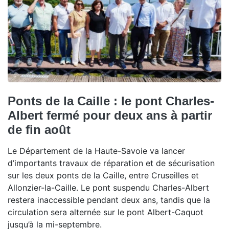
Ponts de la Caille : le pont Charles-
Albert fermé pour deux ans à partir
de fin août
Le Département de la Haute-Savoie va lancer
d’importants travaux de réparation et de sécurisation
sur les deux ponts de la Caille, entre Cruseilles et
Allonzier-la-Caille. Le pont suspendu Charles-Albert
restera inaccessible pendant deux ans, tandis que la
circulation sera alternée sur le pont Albert-Caquot
jusqu’à la mi-septembre.