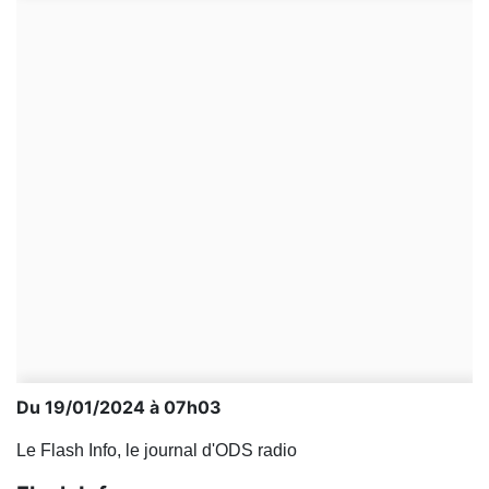
Du 19/01/2024 à 07h03
Le Flash Info, le journal d'ODS radio