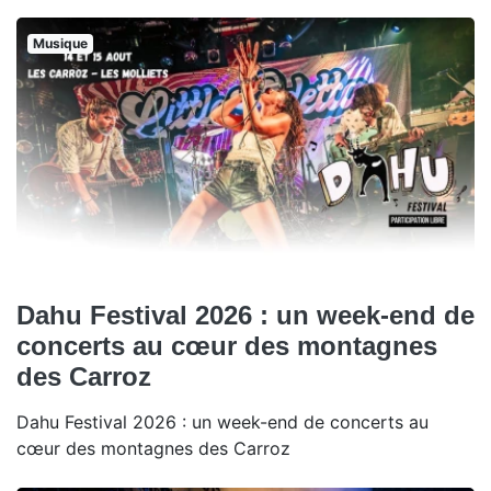
Musique
Dahu Festival 2026 : un week-end de
concerts au cœur des montagnes
des Carroz
Dahu Festival 2026 : un week-end de concerts au
cœur des montagnes des Carroz