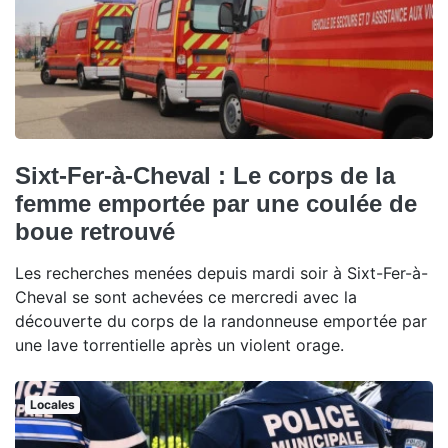
Sixt-Fer-à-Cheval : Le corps de la
femme emportée par une coulée de
boue retrouvé
Les recherches menées depuis mardi soir à Sixt-Fer-à-
Cheval se sont achevées ce mercredi avec la
découverte du corps de la randonneuse emportée par
une lave torrentielle après un violent orage.
Locales