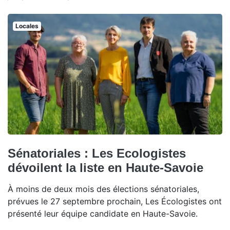
Locales
Sénatoriales : Les Ecologistes
dévoilent la liste en Haute-Savoie
À moins de deux mois des élections sénatoriales,
prévues le 27 septembre prochain, Les Écologistes ont
présenté leur équipe candidate en Haute-Savoie.