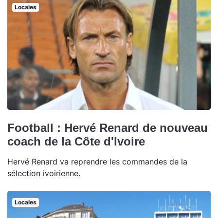
Locales
Football : Hervé Renard de nouveau
coach de la Côte d'Ivoire
Hervé Renard va reprendre les commandes de la
sélection ivoirienne.
Locales