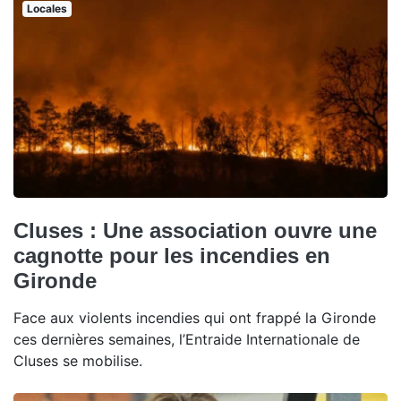
Locales
Cluses : Une association ouvre une
cagnotte pour les incendies en
Gironde
Face aux violents incendies qui ont frappé la Gironde
ces dernières semaines, l’Entraide Internationale de
Cluses se mobilise.