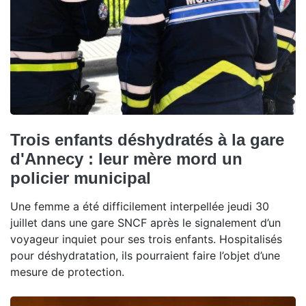
Trois enfants déshydratés à la gare
d'Annecy : leur mère mord un
policier municipal
Une femme a été difficilement interpellée jeudi 30
juillet dans une gare SNCF après le signalement d’un
voyageur inquiet pour ses trois enfants. Hospitalisés
pour déshydratation, ils pourraient faire l’objet d’une
mesure de protection.