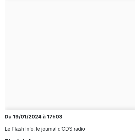
Du 19/01/2024 à 17h03
Le Flash Info, le journal d'ODS radio