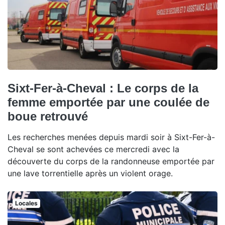
Sixt-Fer-à-Cheval : Le corps de la
femme emportée par une coulée de
boue retrouvé
Les recherches menées depuis mardi soir à Sixt-Fer-à-
Cheval se sont achevées ce mercredi avec la
découverte du corps de la randonneuse emportée par
une lave torrentielle après un violent orage.
Locales