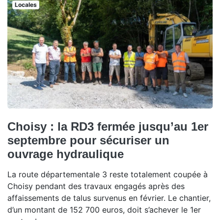
Locales
Choisy : la RD3 fermée jusqu’au 1er
septembre pour sécuriser un
ouvrage hydraulique
La route départementale 3 reste totalement coupée à
Choisy pendant des travaux engagés après des
affaissements de talus survenus en février. Le chantier,
d’un montant de 152 700 euros, doit s’achever le 1er