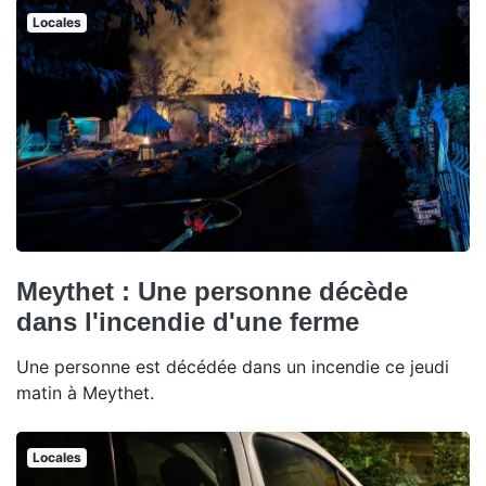
Locales
Meythet : Une personne décède
dans l'incendie d'une ferme
Une personne est décédée dans un incendie ce jeudi
matin à Meythet.
Locales