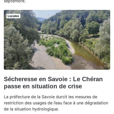
septembre.
Locales
Sécheresse en Savoie : Le Chéran
passe en situation de crise
La préfecture de la Savoie durcit les mesures de
restriction des usages de l’eau face à une dégradation
de la situation hydrologique.