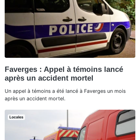
Faverges : Appel à témoins lancé
après un accident mortel
Un appel à témoins a été lancé à Faverges un mois
après un accident mortel.
Locales