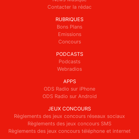
Contacter la rédac
RUBRIQUES
Bons Plans
Emissions
Concours
PODCASTS
Podcasts
Webradios
APPS
ODS Radio sur iPhone
ODS Radio sur Android
JEUX CONCOURS
Règlements des jeux concours réseaux sociaux
Règlements des jeux concours SMS
Règlements des jeux concours téléphone et internet