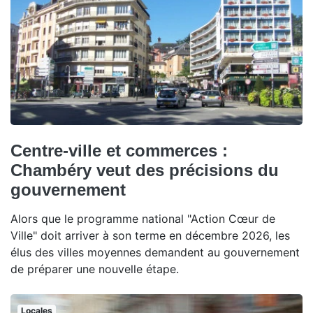
Centre-ville et commerces :
Chambéry veut des précisions du
gouvernement
Alors que le programme national "Action Cœur de
Ville" doit arriver à son terme en décembre 2026, les
élus des villes moyennes demandent au gouvernement
de préparer une nouvelle étape.
Locales