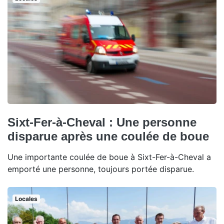
Sixt-Fer-à-Cheval : Une personne
disparue après une coulée de boue
Une importante coulée de boue à Sixt-Fer-à-Cheval a
emporté une personne, toujours portée disparue.
Locales