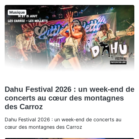
Musique
Dahu Festival 2026 : un week-end de
concerts au cœur des montagnes
des Carroz
Dahu Festival 2026 : un week-end de concerts au
cœur des montagnes des Carroz