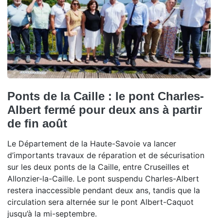
Ponts de la Caille : le pont Charles-
Albert fermé pour deux ans à partir
de fin août
Le Département de la Haute-Savoie va lancer
d’importants travaux de réparation et de sécurisation
sur les deux ponts de la Caille, entre Cruseilles et
Allonzier-la-Caille. Le pont suspendu Charles-Albert
restera inaccessible pendant deux ans, tandis que la
circulation sera alternée sur le pont Albert-Caquot
jusqu’à la mi-septembre.