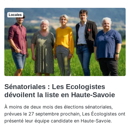
Locales
Sénatoriales : Les Ecologistes
dévoilent la liste en Haute-Savoie
À moins de deux mois des élections sénatoriales,
prévues le 27 septembre prochain, Les Écologistes ont
présenté leur équipe candidate en Haute-Savoie.