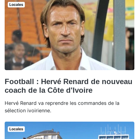
Locales
Football : Hervé Renard de nouveau
coach de la Côte d'Ivoire
Hervé Renard va reprendre les commandes de la
sélection ivoirienne.
Locales