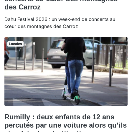
des Carroz
Dahu Festival 2026 : un week-end de concerts au
cœur des montagnes des Carroz
Locales
Rumilly : deux enfants de 12 ans
percutés par une voiture alors qu’ils