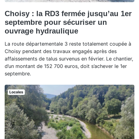
Choisy : la RD3 fermée jusqu’au 1er
septembre pour sécuriser un
ouvrage hydraulique
La route départementale 3 reste totalement coupée à
Choisy pendant des travaux engagés après des
affaissements de talus survenus en février. Le chantier,
d’un montant de 152 700 euros, doit s’achever le 1er
septembre.
Locales