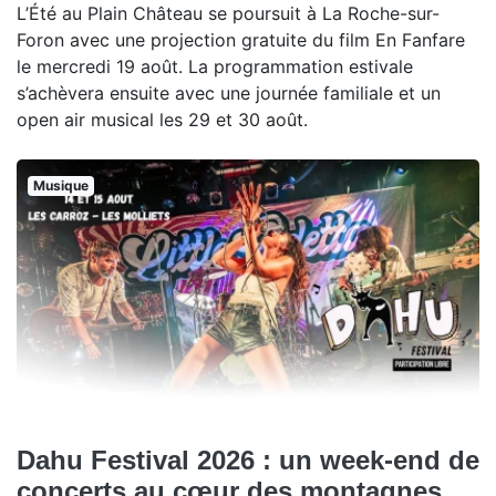
L’Été au Plain Château se poursuit à La Roche-sur-
Foron avec une projection gratuite du film En Fanfare
le mercredi 19 août. La programmation estivale
s’achèvera ensuite avec une journée familiale et un
open air musical les 29 et 30 août.
Musique
Dahu Festival 2026 : un week-end de
concerts au cœur des montagnes