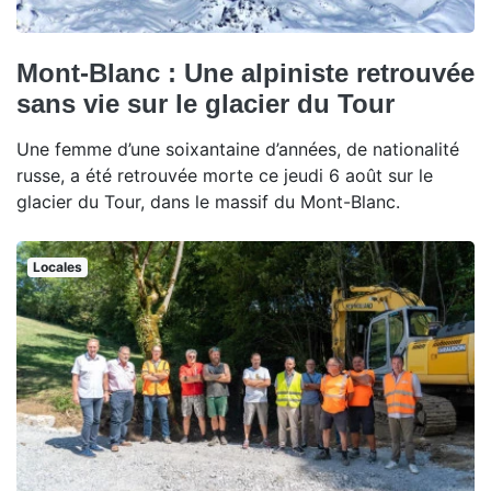
Mont-Blanc : Une alpiniste retrouvée
sans vie sur le glacier du Tour
Une femme d’une soixantaine d’années, de nationalité
russe, a été retrouvée morte ce jeudi 6 août sur le
glacier du Tour, dans le massif du Mont-Blanc.
Locales