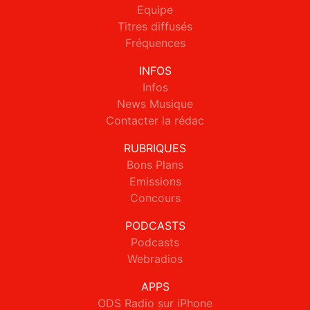
Equipe
Titres diffusés
Fréquences
INFOS
Infos
News Musique
Contacter la rédac
RUBRIQUES
Bons Plans
Emissions
Concours
PODCASTS
Podcasts
Webradios
APPS
ODS Radio sur iPhone