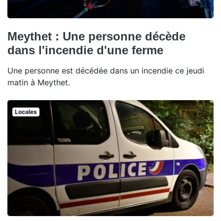
Meythet : Une personne décède
dans l'incendie d'une ferme
Une personne est décédée dans un incendie ce jeudi
matin à Meythet.
Locales