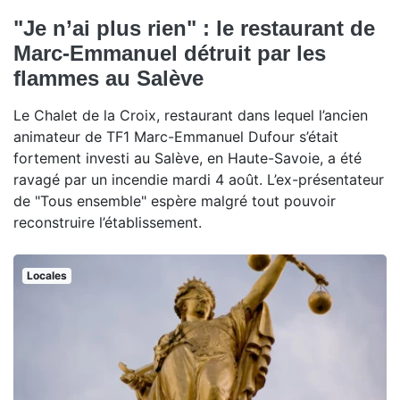
"Je n’ai plus rien" : le restaurant de
Marc-Emmanuel détruit par les
flammes au Salève
Le Chalet de la Croix, restaurant dans lequel l’ancien
animateur de TF1 Marc-Emmanuel Dufour s’était
fortement investi au Salève, en Haute-Savoie, a été
ravagé par un incendie mardi 4 août. L’ex-présentateur
de "Tous ensemble" espère malgré tout pouvoir
reconstruire l’établissement.
Locales