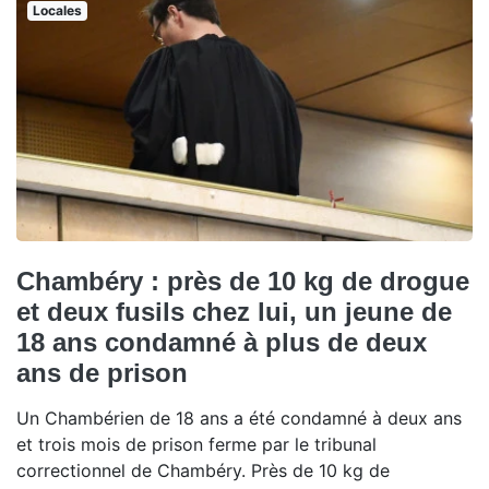
Locales
Chambéry : près de 10 kg de drogue
et deux fusils chez lui, un jeune de
18 ans condamné à plus de deux
ans de prison
Un Chambérien de 18 ans a été condamné à deux ans
et trois mois de prison ferme par le tribunal
correctionnel de Chambéry. Près de 10 kg de