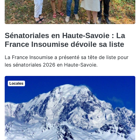
Sénatoriales en Haute-Savoie : La
France Insoumise dévoile sa liste
La France Insoumise a présenté sa tête de liste pour
les sénatoriales 2026 en Haute-Savoie.
Locales