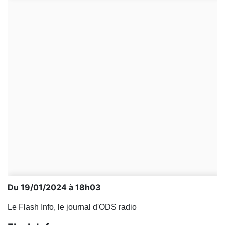
Du 19/01/2024 à 18h03
Le Flash Info, le journal d'ODS radio