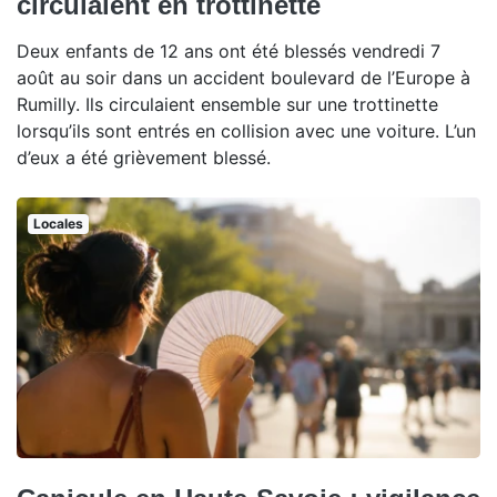
circulaient en trottinette
Deux enfants de 12 ans ont été blessés vendredi 7
août au soir dans un accident boulevard de l’Europe à
Rumilly. Ils circulaient ensemble sur une trottinette
lorsqu’ils sont entrés en collision avec une voiture. L’un
d’eux a été grièvement blessé.
Locales