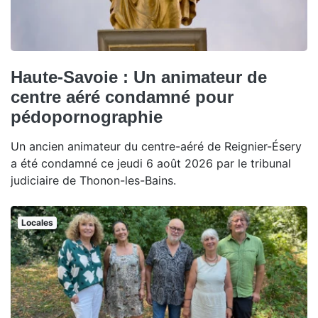
Haute-Savoie : Un animateur de
centre aéré condamné pour
pédopornographie
Un ancien animateur du centre-aéré de Reignier-Ésery
a été condamné ce jeudi 6 août 2026 par le tribunal
judiciaire de Thonon-les-Bains.
Locales