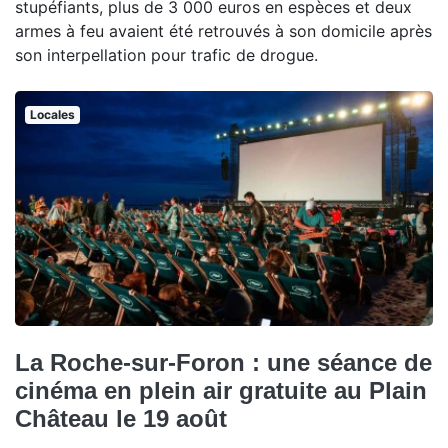
stupéfiants, plus de 3 000 euros en espèces et deux
armes à feu avaient été retrouvés à son domicile après
son interpellation pour trafic de drogue.
Locales
La Roche-sur-Foron : une séance de
cinéma en plein air gratuite au Plain
Château le 19 août