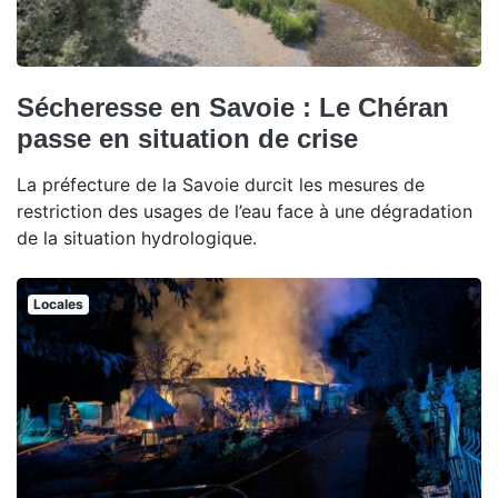
Sécheresse en Savoie : Le Chéran
passe en situation de crise
La préfecture de la Savoie durcit les mesures de
restriction des usages de l’eau face à une dégradation
de la situation hydrologique.
Locales