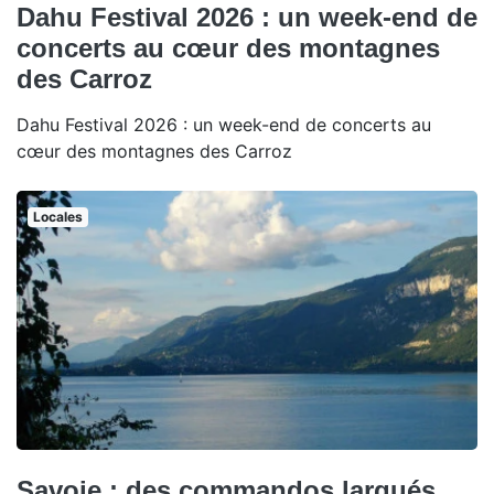
Dahu Festival 2026 : un week-end de
concerts au cœur des montagnes
des Carroz
Dahu Festival 2026 : un week-end de concerts au
cœur des montagnes des Carroz
Locales
Savoie : des commandos largués