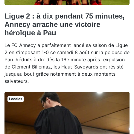
Ligue 2 : à dix pendant 75 minutes,
Annecy arrache une victoire
héroïque à Pau
Le FC Annecy a parfaitement lancé sa saison de Ligue
2 en s’imposant 1-0 ce samedi 8 août sur la pelouse de
Pau. Réduits à dix dès la 16e minute après l’expulsion
de Clément Billemaz, les Haut-Savoyards ont résisté
jusqu’au bout grâce notamment à deux montants
salvateurs.
Locales