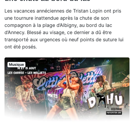
Les vacances annéciennes de Tristan Lopin ont pris
une tournure inattendue après la chute de son
compagnon à la plage d’Albigny, au bord du lac
d’Annecy. Blessé au visage, ce dernier a dû être
transporté aux urgences où neuf points de suture lui
ont été posés.
Musique