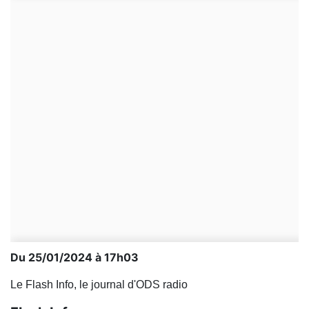
Du 25/01/2024 à 17h03
Le Flash Info, le journal d'ODS radio