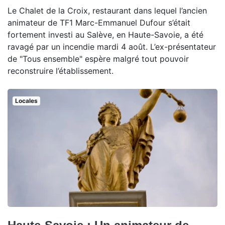
Le Chalet de la Croix, restaurant dans lequel l’ancien
animateur de TF1 Marc-Emmanuel Dufour s’était
fortement investi au Salève, en Haute-Savoie, a été
ravagé par un incendie mardi 4 août. L’ex-présentateur
de "Tous ensemble" espère malgré tout pouvoir
reconstruire l’établissement.
Locales