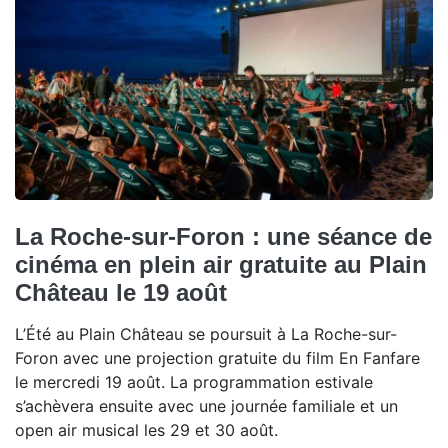
La Roche-sur-Foron : une séance de
cinéma en plein air gratuite au Plain
Château le 19 août
L’Été au Plain Château se poursuit à La Roche-sur-
Foron avec une projection gratuite du film En Fanfare
le mercredi 19 août. La programmation estivale
s’achèvera ensuite avec une journée familiale et un
open air musical les 29 et 30 août.