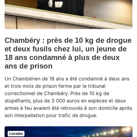
Chambéry : près de 10 kg de drogue
et deux fusils chez lui, un jeune de
18 ans condamné à plus de deux
ans de prison
Un Chambérien de 18 ans a été condamné à deux ans
et trois mois de prison ferme par le tribunal
correctionnel de Chambéry. Près de 10 kg de
stupéfiants, plus de 3 000 euros en espèces et deux
armes à feu avaient été retrouvés à son domicile après
son interpellation pour trafic de drogue.
Locales