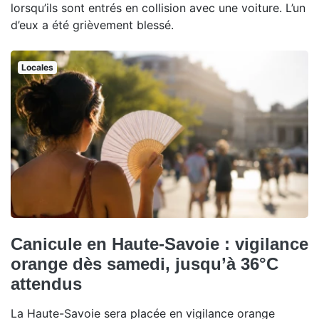
lorsqu’ils sont entrés en collision avec une voiture. L’un
d’eux a été grièvement blessé.
Locales
Canicule en Haute-Savoie : vigilance
orange dès samedi, jusqu’à 36°C
attendus
La Haute-Savoie sera placée en vigilance orange