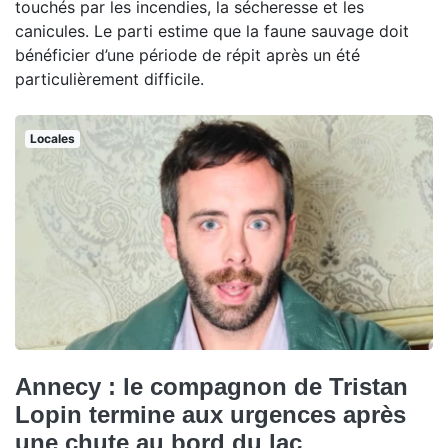
touchés par les incendies, la sécheresse et les
canicules. Le parti estime que la faune sauvage doit
bénéficier d’une période de répit après un été
particulièrement difficile.
Locales
Annecy : le compagnon de Tristan
Lopin termine aux urgences après
une chute au bord du lac