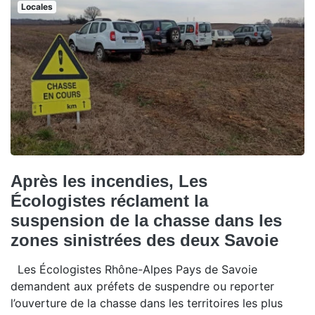
Locales
Après les incendies, Les
Écologistes réclament la
suspension de la chasse dans les
zones sinistrées des deux Savoie
Les Écologistes Rhône-Alpes Pays de Savoie
demandent aux préfets de suspendre ou reporter
l’ouverture de la chasse dans les territoires les plus