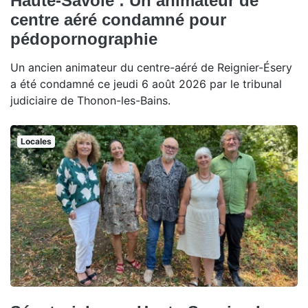
Haute-Savoie : Un animateur de
centre aéré condamné pour
pédopornographie
Un ancien animateur du centre-aéré de Reignier-Ésery
a été condamné ce jeudi 6 août 2026 par le tribunal
judiciaire de Thonon-les-Bains.
Locales