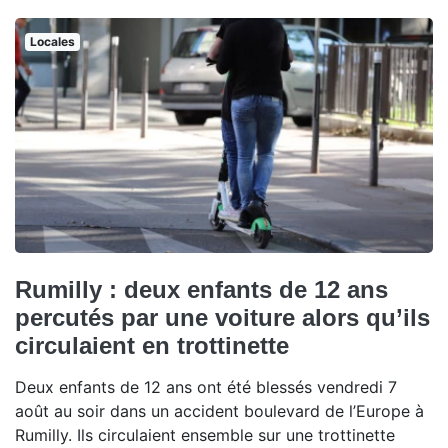
Locales
Rumilly : deux enfants de 12 ans
percutés par une voiture alors qu’ils
circulaient en trottinette
Deux enfants de 12 ans ont été blessés vendredi 7
août au soir dans un accident boulevard de l’Europe à
Rumilly. Ils circulaient ensemble sur une trottinette