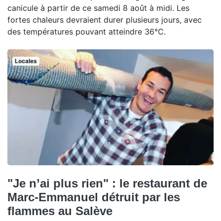
canicule à partir de ce samedi 8 août à midi. Les
fortes chaleurs devraient durer plusieurs jours, avec
des températures pouvant atteindre 36°C.
Locales
"Je n’ai plus rien" : le restaurant de
Marc-Emmanuel détruit par les
flammes au Salève