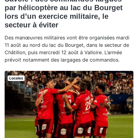
par hélicoptère au lac du Bourget
lors d’un exercice militaire, le
secteur à éviter
Des manœuvres militaires vont être organisées mardi
11 août au nord du lac du Bourget, dans le secteur de
Châtillon, puis mercredi 12 août à Valloire. L’armée
prévoit notamment des largages de commandos.
Locales