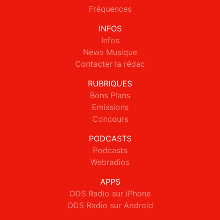
Fréquences
INFOS
Infos
News Musique
Contacter la rédac
RUBRIQUES
Bons Plans
Emissions
Concours
PODCASTS
Podcasts
Webradios
APPS
ODS Radio sur iPhone
ODS Radio sur Android