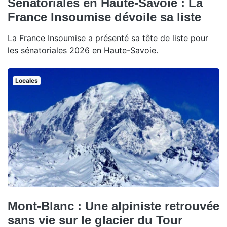
Sénatoriales en Haute-Savoie : La
France Insoumise dévoile sa liste
La France Insoumise a présenté sa tête de liste pour
les sénatoriales 2026 en Haute-Savoie.
Locales
Mont-Blanc : Une alpiniste retrouvée
sans vie sur le glacier du Tour