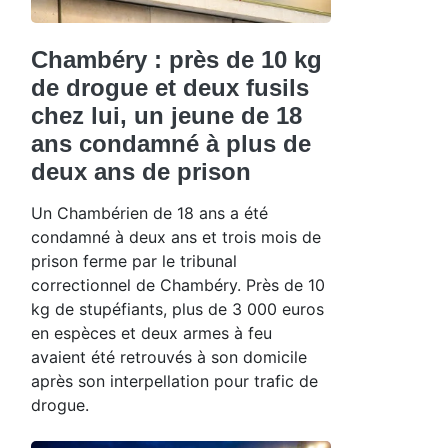
Chambéry : près de 10 kg
de drogue et deux fusils
chez lui, un jeune de 18
ans condamné à plus de
deux ans de prison
Un Chambérien de 18 ans a été
condamné à deux ans et trois mois de
prison ferme par le tribunal
correctionnel de Chambéry. Près de 10
kg de stupéfiants, plus de 3 000 euros
en espèces et deux armes à feu
avaient été retrouvés à son domicile
après son interpellation pour trafic de
drogue.