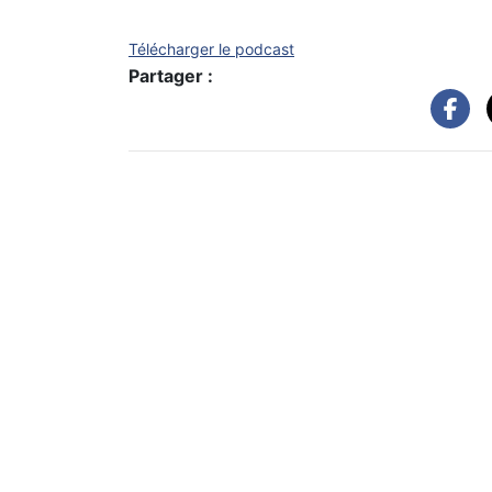
Télécharger le podcast
Partager :