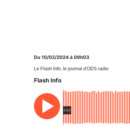
Du 10/02/2024 à 09h03
Le Flash Info, le journal d'ODS radio
Flash Info
0:00