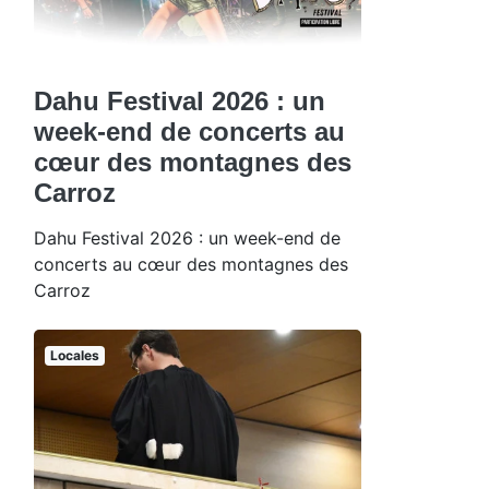
Dahu Festival 2026 : un
week-end de concerts au
cœur des montagnes des
Carroz
Dahu Festival 2026 : un week-end de
concerts au cœur des montagnes des
Carroz
Locales