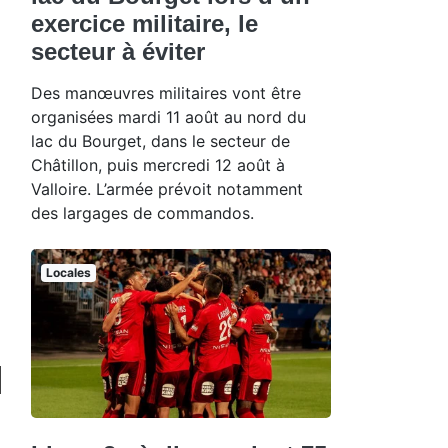
exercice militaire, le
secteur à éviter
Des manœuvres militaires vont être
organisées mardi 11 août au nord du
lac du Bourget, dans le secteur de
Châtillon, puis mercredi 12 août à
Valloire. L’armée prévoit notamment
des largages de commandos.
Locales