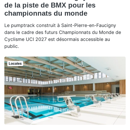
de la piste de BMX pour les
championnats du monde
Le pumptrack construit à Saint-Pierre-en-Faucigny
dans le cadre des futurs Championnats du Monde de
Cyclisme UCI 2027 est désormais accessible au
public.
Locales