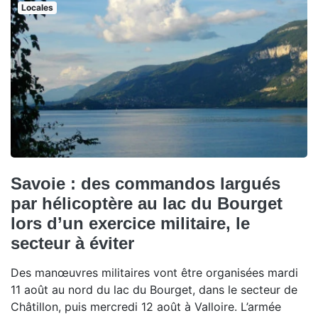
Locales
Savoie : des commandos largués
par hélicoptère au lac du Bourget
lors d’un exercice militaire, le
secteur à éviter
Des manœuvres militaires vont être organisées mardi
11 août au nord du lac du Bourget, dans le secteur de
Châtillon, puis mercredi 12 août à Valloire. L’armée