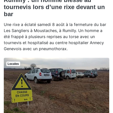
tournevis lors d’une rixe devant un
bar
Une rixe a éclaté samedi 8 août à la fermeture du bar
Les Sangliers à Moustaches, à Rumilly. Un homme a
été frappé à plusieurs reprises au torse avec un
tournevis et hospitalisé au centre hospitalier Annecy
Genevois avec un pneumothorax.
Locales