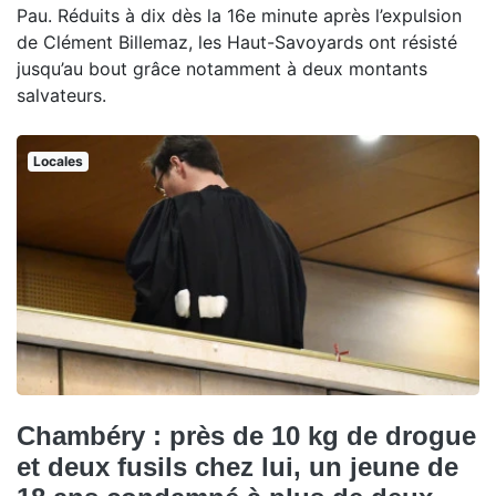
Pau. Réduits à dix dès la 16e minute après l’expulsion
de Clément Billemaz, les Haut-Savoyards ont résisté
jusqu’au bout grâce notamment à deux montants
salvateurs.
Locales
Chambéry : près de 10 kg de drogue
et deux fusils chez lui, un jeune de