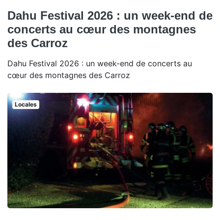
Dahu Festival 2026 : un week-end de
concerts au cœur des montagnes
des Carroz
Dahu Festival 2026 : un week-end de concerts au
cœur des montagnes des Carroz
Locales