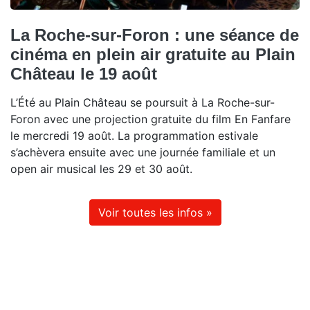
La Roche-sur-Foron : une séance de
cinéma en plein air gratuite au Plain
Château le 19 août
L’Été au Plain Château se poursuit à La Roche-sur-
Foron avec une projection gratuite du film En Fanfare
le mercredi 19 août. La programmation estivale
s’achèvera ensuite avec une journée familiale et un
open air musical les 29 et 30 août.
Voir toutes les infos »