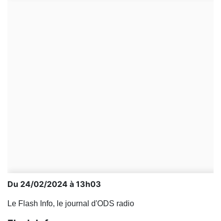
Du 24/02/2024 à 13h03
Le Flash Info, le journal d'ODS radio