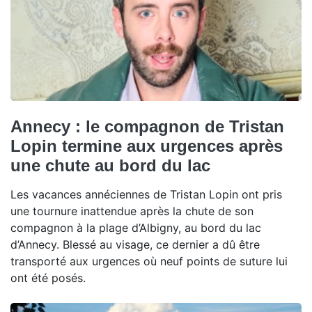
Annecy : le compagnon de Tristan
Lopin termine aux urgences après
une chute au bord du lac
Les vacances annéciennes de Tristan Lopin ont pris
une tournure inattendue après la chute de son
compagnon à la plage d’Albigny, au bord du lac
d’Annecy. Blessé au visage, ce dernier a dû être
transporté aux urgences où neuf points de suture lui
ont été posés.