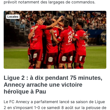
prévoit notamment des largages de commandos.
Locales
Ligue 2 : à dix pendant 75 minutes,
Annecy arrache une victoire
héroïque à Pau
Le FC Annecy a parfaitement lancé sa saison de Ligue
2 en s’imposant 1-0 ce samedi 8 août sur la pelouse de