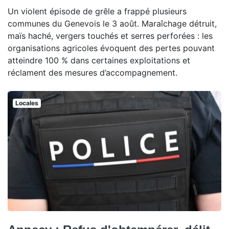
Un violent épisode de grêle a frappé plusieurs
communes du Genevois le 3 août. Maraîchage détruit,
maïs haché, vergers touchés et serres perforées : les
organisations agricoles évoquent des pertes pouvant
atteindre 100 % dans certaines exploitations et
réclament des mesures d’accompagnement.
Locales