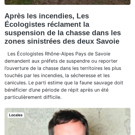
Après les incendies, Les
Écologistes réclament la
suspension de la chasse dans les
zones sinistrées des deux Savoie
Les Écologistes Rhône-Alpes Pays de Savoie
demandent aux préfets de suspendre ou reporter
l’ouverture de la chasse dans les territoires les plus
touchés par les incendies, la sécheresse et les
canicules. Le parti estime que la faune sauvage doit
bénéficier d’une période de répit après un été
particulièrement difficile.
Locales