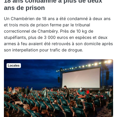
18 ans condamné à plus de deux
ans de prison
Un Chambérien de 18 ans a été condamné à deux ans
et trois mois de prison ferme par le tribunal
correctionnel de Chambéry. Près de 10 kg de
stupéfiants, plus de 3 000 euros en espèces et deux
armes à feu avaient été retrouvés à son domicile après
son interpellation pour trafic de drogue.
Locales