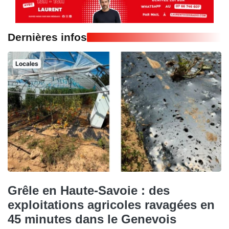
Dernières infos
Locales
Grêle en Haute-Savoie : des
exploitations agricoles ravagées en
45 minutes dans le Genevois