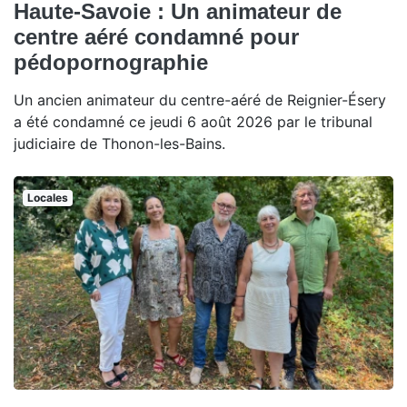
Haute-Savoie : Un animateur de
centre aéré condamné pour
pédopornographie
Un ancien animateur du centre-aéré de Reignier-Ésery
a été condamné ce jeudi 6 août 2026 par le tribunal
judiciaire de Thonon-les-Bains.
Locales