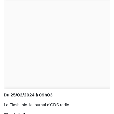
Du 25/02/2024 à 09h03
Le Flash Info, le journal d'ODS radio