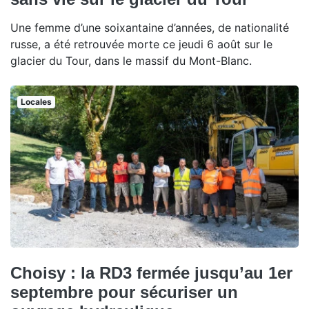
Une femme d’une soixantaine d’années, de nationalité
russe, a été retrouvée morte ce jeudi 6 août sur le
glacier du Tour, dans le massif du Mont-Blanc.
Locales
Choisy : la RD3 fermée jusqu’au 1er
septembre pour sécuriser un