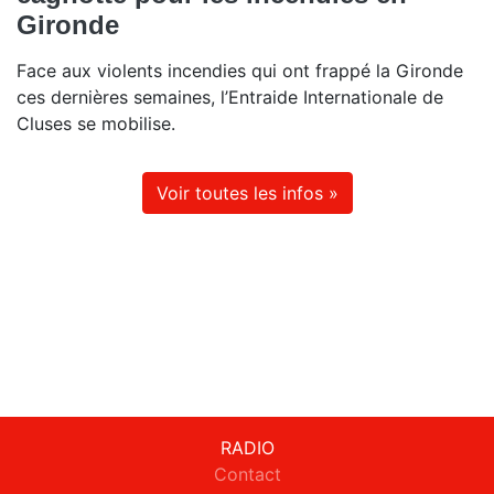
Gironde
Face aux violents incendies qui ont frappé la Gironde
ces dernières semaines, l’Entraide Internationale de
Cluses se mobilise.
Voir toutes les infos »
RADIO
Contact