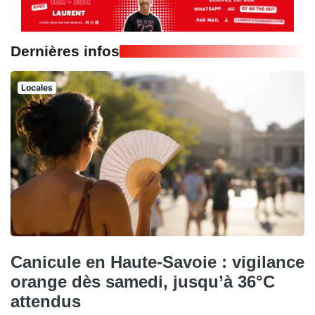
Dernières infos
Locales
Canicule en Haute-Savoie : vigilance
orange dès samedi, jusqu’à 36°C
attendus