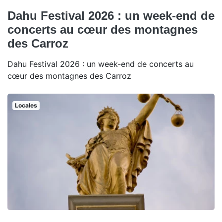
Dahu Festival 2026 : un week-end de
concerts au cœur des montagnes
des Carroz
Dahu Festival 2026 : un week-end de concerts au
cœur des montagnes des Carroz
Locales