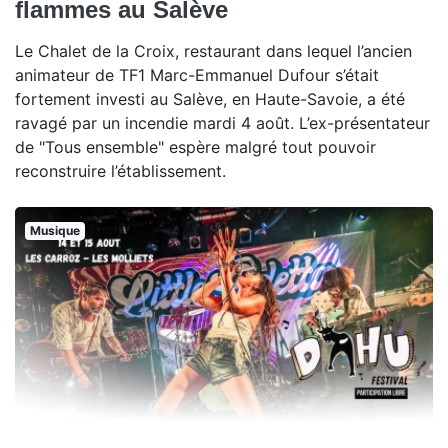
flammes au Salève
Le Chalet de la Croix, restaurant dans lequel l’ancien
animateur de TF1 Marc-Emmanuel Dufour s’était
fortement investi au Salève, en Haute-Savoie, a été
ravagé par un incendie mardi 4 août. L’ex-présentateur
de "Tous ensemble" espère malgré tout pouvoir
reconstruire l’établissement.
Musique