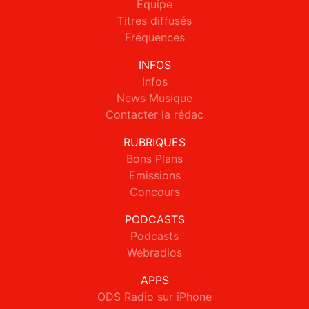
Equipe
Titres diffusés
Fréquences
INFOS
Infos
News Musique
Contacter la rédac
RUBRIQUES
Bons Plans
Emissions
Concours
PODCASTS
Podcasts
Webradios
APPS
ODS Radio sur iPhone