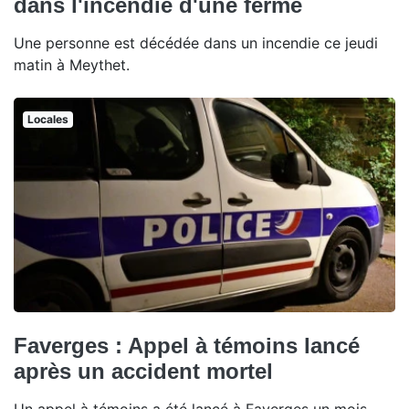
dans l'incendie d'une ferme
Une personne est décédée dans un incendie ce jeudi
matin à Meythet.
Locales
Faverges : Appel à témoins lancé
après un accident mortel