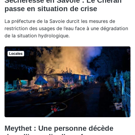
Sécheresse en Savoie : Le Chéran
passe en situation de crise
La préfecture de la Savoie durcit les mesures de
restriction des usages de l’eau face à une dégradation
de la situation hydrologique.
Locales
Meythet : Une personne décède