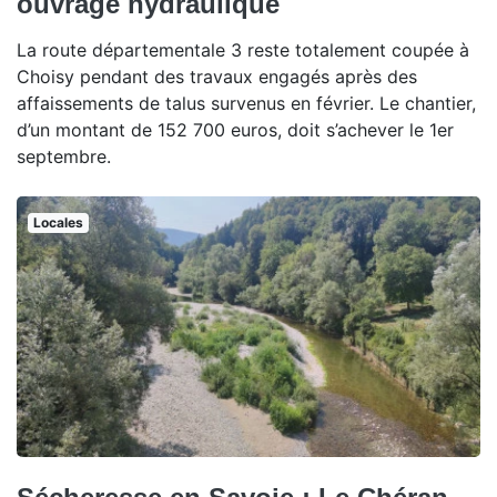
ouvrage hydraulique
La route départementale 3 reste totalement coupée à
Choisy pendant des travaux engagés après des
affaissements de talus survenus en février. Le chantier,
d’un montant de 152 700 euros, doit s’achever le 1er
septembre.
Locales