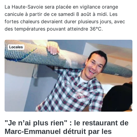
La Haute-Savoie sera placée en vigilance orange
canicule à partir de ce samedi 8 août à midi. Les
fortes chaleurs devraient durer plusieurs jours, avec
des températures pouvant atteindre 36°C.
Locales
"Je n’ai plus rien" : le restaurant de
Marc-Emmanuel détruit par les