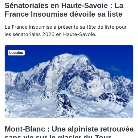
Sénatoriales en Haute-Savoie : La
France Insoumise dévoile sa liste
La France Insoumise a présenté sa tête de liste pour
les sénatoriales 2026 en Haute-Savoie.
Locales
Mont-Blanc : Une alpiniste retrouvée
sans vie sur le glacier du Tour