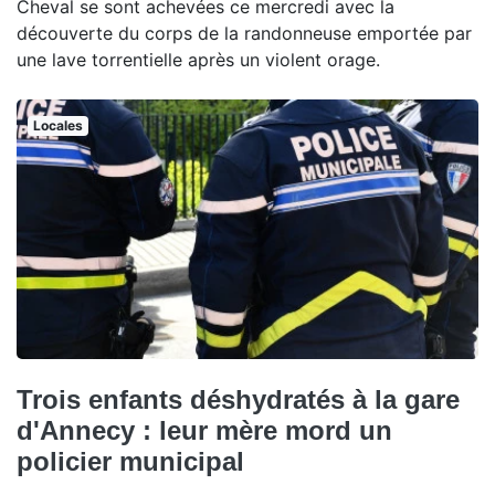
Cheval se sont achevées ce mercredi avec la
découverte du corps de la randonneuse emportée par
une lave torrentielle après un violent orage.
Locales
Trois enfants déshydratés à la gare
d'Annecy : leur mère mord un
policier municipal