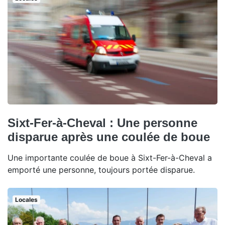
Sixt-Fer-à-Cheval : Une personne
disparue après une coulée de boue
Une importante coulée de boue à Sixt-Fer-à-Cheval a
emporté une personne, toujours portée disparue.
Locales