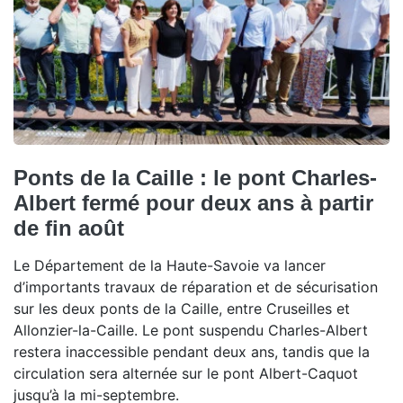
Ponts de la Caille : le pont Charles-
Albert fermé pour deux ans à partir
de fin août
Le Département de la Haute-Savoie va lancer
d’importants travaux de réparation et de sécurisation
sur les deux ponts de la Caille, entre Cruseilles et
Allonzier-la-Caille. Le pont suspendu Charles-Albert
restera inaccessible pendant deux ans, tandis que la
circulation sera alternée sur le pont Albert-Caquot
jusqu’à la mi-septembre.