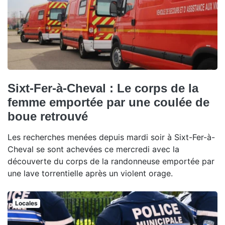
Sixt-Fer-à-Cheval : Le corps de la
femme emportée par une coulée de
boue retrouvé
Les recherches menées depuis mardi soir à Sixt-Fer-à-
Cheval se sont achevées ce mercredi avec la
découverte du corps de la randonneuse emportée par
une lave torrentielle après un violent orage.
Locales