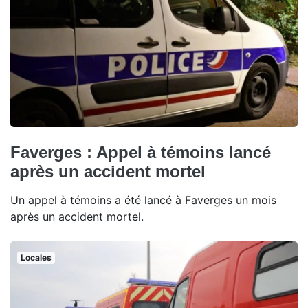
Faverges : Appel à témoins lancé
après un accident mortel
Un appel à témoins a été lancé à Faverges un mois
après un accident mortel.
Locales