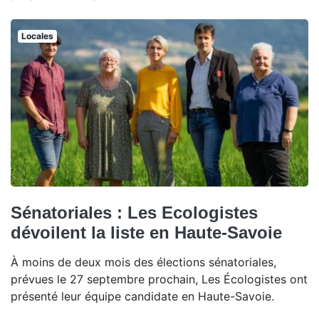
Locales
Sénatoriales : Les Ecologistes
dévoilent la liste en Haute-Savoie
À moins de deux mois des élections sénatoriales,
prévues le 27 septembre prochain, Les Écologistes ont
présenté leur équipe candidate en Haute-Savoie.