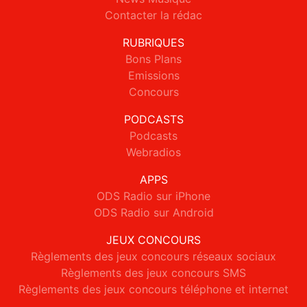
Contacter la rédac
RUBRIQUES
Bons Plans
Emissions
Concours
PODCASTS
Podcasts
Webradios
APPS
ODS Radio sur iPhone
ODS Radio sur Android
JEUX CONCOURS
Règlements des jeux concours réseaux sociaux
Règlements des jeux concours SMS
Règlements des jeux concours téléphone et internet