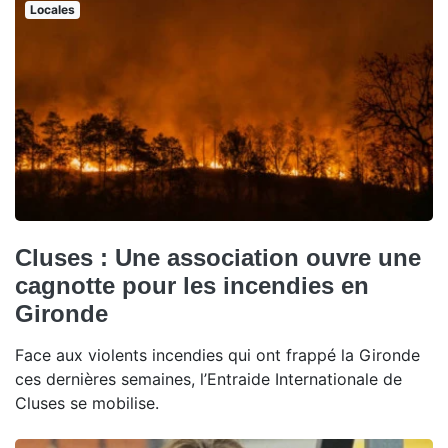
Locales
Cluses : Une association ouvre une
cagnotte pour les incendies en
Gironde
Face aux violents incendies qui ont frappé la Gironde
ces dernières semaines, l’Entraide Internationale de
Cluses se mobilise.