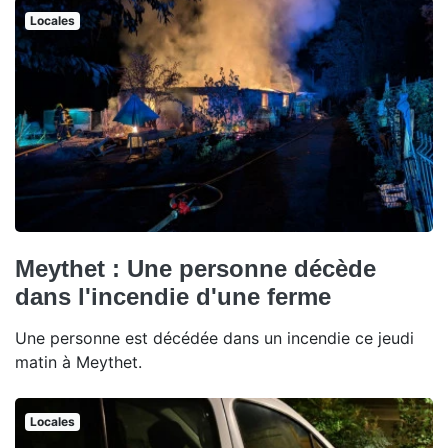
Locales
Meythet : Une personne décède
dans l'incendie d'une ferme
Une personne est décédée dans un incendie ce jeudi
matin à Meythet.
Locales