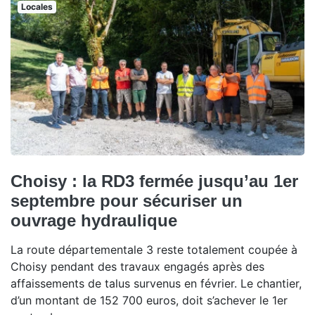
Locales
Choisy : la RD3 fermée jusqu’au 1er
septembre pour sécuriser un
ouvrage hydraulique
La route départementale 3 reste totalement coupée à
Choisy pendant des travaux engagés après des
affaissements de talus survenus en février. Le chantier,
d’un montant de 152 700 euros, doit s’achever le 1er