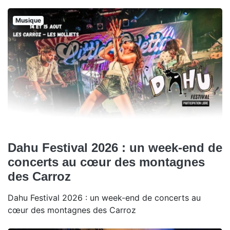
Musique
Dahu Festival 2026 : un week-end de
concerts au cœur des montagnes
des Carroz
Dahu Festival 2026 : un week-end de concerts au
cœur des montagnes des Carroz