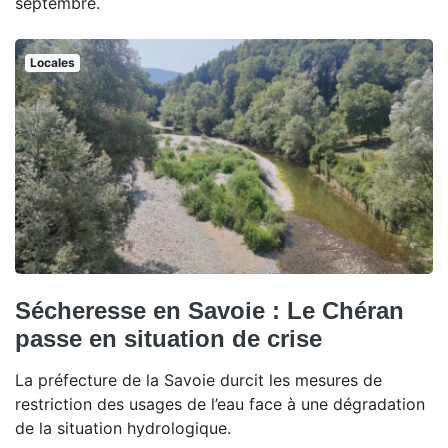
septembre.
Locales
Sécheresse en Savoie : Le Chéran
passe en situation de crise
La préfecture de la Savoie durcit les mesures de
restriction des usages de l’eau face à une dégradation
de la situation hydrologique.