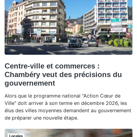
Centre-ville et commerces :
Chambéry veut des précisions du
gouvernement
Alors que le programme national "Action Cœur de
Ville" doit arriver à son terme en décembre 2026, les
élus des villes moyennes demandent au gouvernement
de préparer une nouvelle étape.
Locales