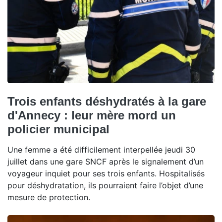
Trois enfants déshydratés à la gare
d'Annecy : leur mère mord un
policier municipal
Une femme a été difficilement interpellée jeudi 30
juillet dans une gare SNCF après le signalement d’un
voyageur inquiet pour ses trois enfants. Hospitalisés
pour déshydratation, ils pourraient faire l’objet d’une
mesure de protection.