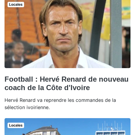
Locales
Football : Hervé Renard de nouveau
coach de la Côte d'Ivoire
Hervé Renard va reprendre les commandes de la
sélection ivoirienne.
Locales