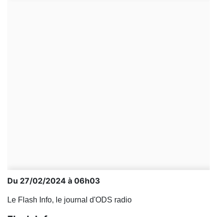
Du 27/02/2024 à 06h03
Le Flash Info, le journal d'ODS radio