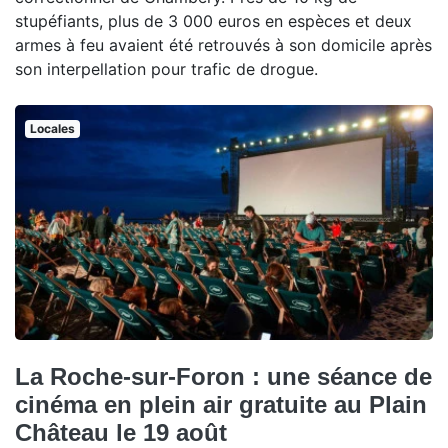
stupéfiants, plus de 3 000 euros en espèces et deux
armes à feu avaient été retrouvés à son domicile après
son interpellation pour trafic de drogue.
Locales
La Roche-sur-Foron : une séance de
cinéma en plein air gratuite au Plain
Château le 19 août