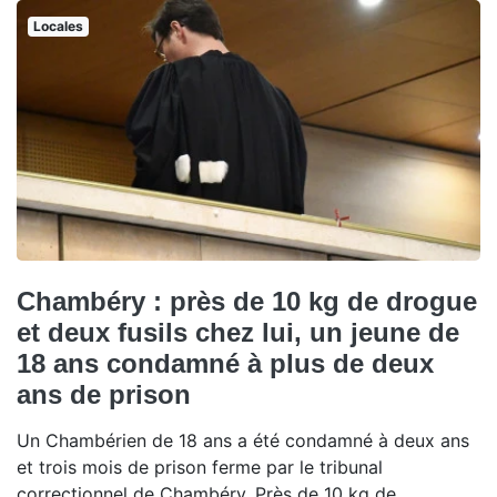
Locales
Chambéry : près de 10 kg de drogue
et deux fusils chez lui, un jeune de
18 ans condamné à plus de deux
ans de prison
Un Chambérien de 18 ans a été condamné à deux ans
et trois mois de prison ferme par le tribunal
correctionnel de Chambéry. Près de 10 kg de