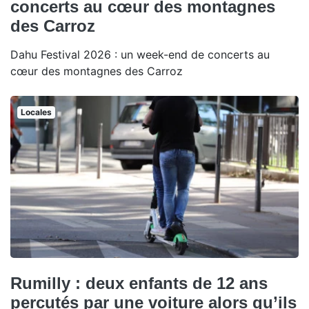
concerts au cœur des montagnes
des Carroz
Dahu Festival 2026 : un week-end de concerts au
cœur des montagnes des Carroz
Locales
Rumilly : deux enfants de 12 ans
percutés par une voiture alors qu’ils