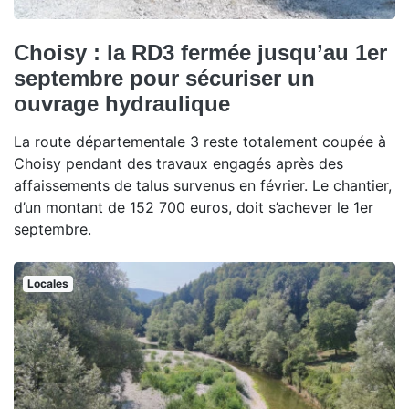
Choisy : la RD3 fermée jusqu’au 1er
septembre pour sécuriser un
ouvrage hydraulique
La route départementale 3 reste totalement coupée à
Choisy pendant des travaux engagés après des
affaissements de talus survenus en février. Le chantier,
d’un montant de 152 700 euros, doit s’achever le 1er
septembre.
Locales