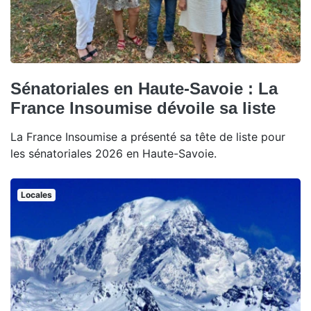
Sénatoriales en Haute-Savoie : La
France Insoumise dévoile sa liste
La France Insoumise a présenté sa tête de liste pour
les sénatoriales 2026 en Haute-Savoie.
Locales