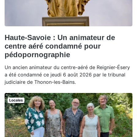
Haute-Savoie : Un animateur de
centre aéré condamné pour
pédopornographie
Un ancien animateur du centre-aéré de Reignier-Ésery
a été condamné ce jeudi 6 août 2026 par le tribunal
judiciaire de Thonon-les-Bains.
Locales