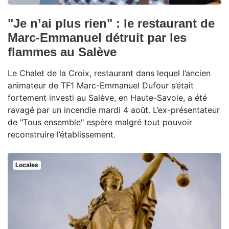
"Je n’ai plus rien" : le restaurant de
Marc-Emmanuel détruit par les
flammes au Salève
Le Chalet de la Croix, restaurant dans lequel l’ancien
animateur de TF1 Marc-Emmanuel Dufour s’était
fortement investi au Salève, en Haute-Savoie, a été
ravagé par un incendie mardi 4 août. L’ex-présentateur
de "Tous ensemble" espère malgré tout pouvoir
reconstruire l’établissement.
Locales