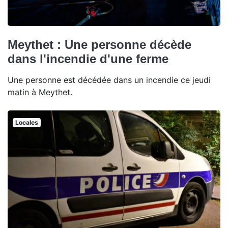
Meythet : Une personne décède
dans l'incendie d'une ferme
Une personne est décédée dans un incendie ce jeudi
matin à Meythet.
Locales