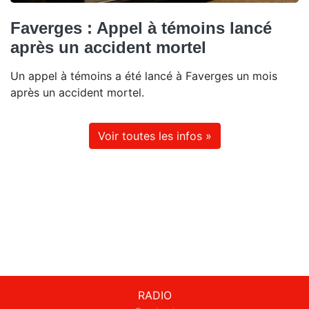
Faverges : Appel à témoins lancé
après un accident mortel
Un appel à témoins a été lancé à Faverges un mois
après un accident mortel.
Voir toutes les infos »
RADIO