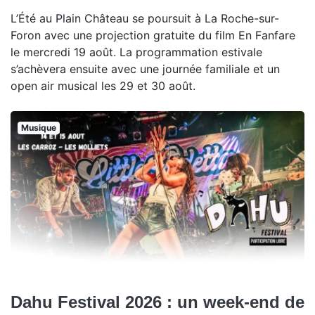
L’Été au Plain Château se poursuit à La Roche-sur-
Foron avec une projection gratuite du film En Fanfare
le mercredi 19 août. La programmation estivale
s’achèvera ensuite avec une journée familiale et un
open air musical les 29 et 30 août.
Musique
Dahu Festival 2026 : un week-end de