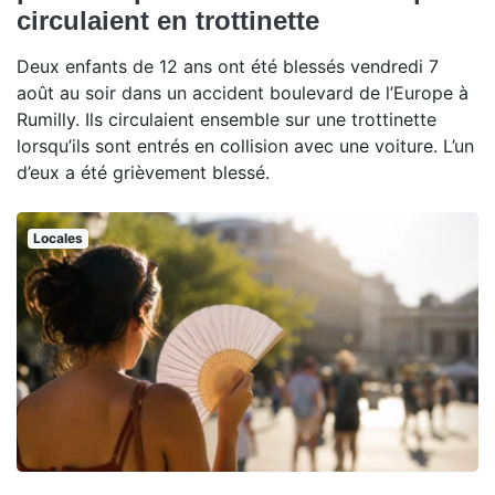
circulaient en trottinette
Deux enfants de 12 ans ont été blessés vendredi 7
août au soir dans un accident boulevard de l’Europe à
Rumilly. Ils circulaient ensemble sur une trottinette
lorsqu’ils sont entrés en collision avec une voiture. L’un
d’eux a été grièvement blessé.
Locales