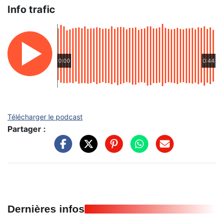
Info trafic
0:00
0:44
Télécharger le podcast
Partager :
Dernières infos