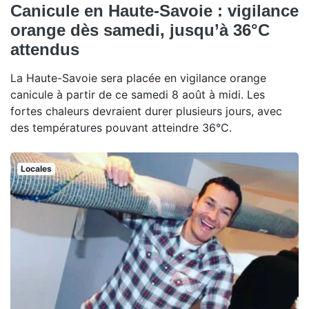
Canicule en Haute-Savoie : vigilance
orange dès samedi, jusqu’à 36°C
attendus
La Haute-Savoie sera placée en vigilance orange
canicule à partir de ce samedi 8 août à midi. Les
fortes chaleurs devraient durer plusieurs jours, avec
des températures pouvant atteindre 36°C.
Locales