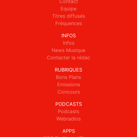
Contact
Equipe
Titres diffusés
Fréquences
INFOS
Infos
News Musique
Contacter la rédac
RUBRIQUES
Bons Plans
Emissions
Concours
PODCASTS
Podcasts
Webradios
APPS