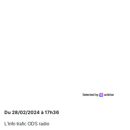
Du 28/02/2024 à 17h36
L'Info trafic ODS radio