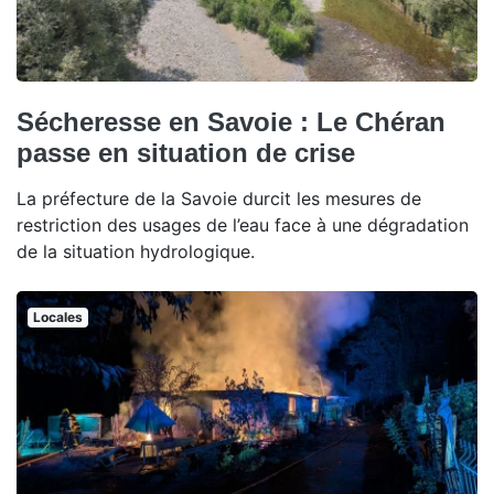
Sécheresse en Savoie : Le Chéran
passe en situation de crise
La préfecture de la Savoie durcit les mesures de
restriction des usages de l’eau face à une dégradation
de la situation hydrologique.
Locales