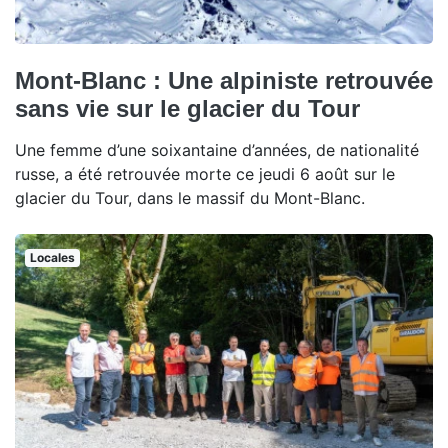
Mont-Blanc : Une alpiniste retrouvée
sans vie sur le glacier du Tour
Une femme d’une soixantaine d’années, de nationalité
russe, a été retrouvée morte ce jeudi 6 août sur le
glacier du Tour, dans le massif du Mont-Blanc.
Locales