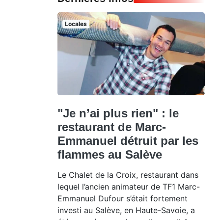
Locales
"Je n’ai plus rien" : le
restaurant de Marc-
Emmanuel détruit par les
flammes au Salève
Le Chalet de la Croix, restaurant dans
lequel l’ancien animateur de TF1 Marc-
Emmanuel Dufour s’était fortement
investi au Salève, en Haute-Savoie, a