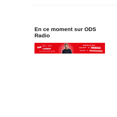
En ce moment sur ODS
Radio