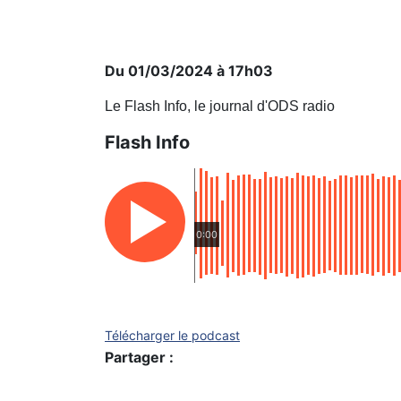
Du 01/03/2024 à 17h03
Le Flash Info, le journal d'ODS radio
Flash Info
0:00
Télécharger le podcast
Partager :