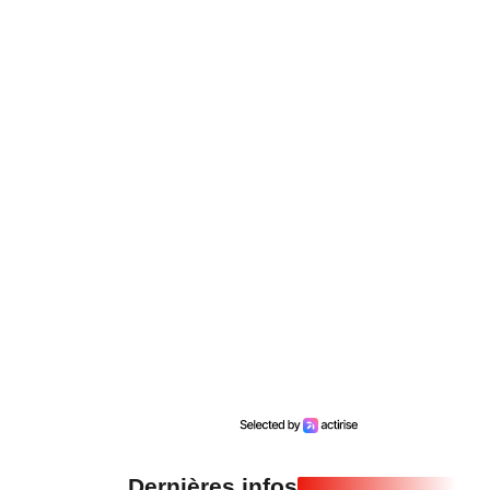
Dernières infos