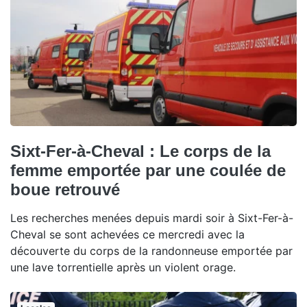
Sixt-Fer-à-Cheval : Le corps de la
femme emportée par une coulée de
boue retrouvé
Les recherches menées depuis mardi soir à Sixt-Fer-à-
Cheval se sont achevées ce mercredi avec la
découverte du corps de la randonneuse emportée par
une lave torrentielle après un violent orage.