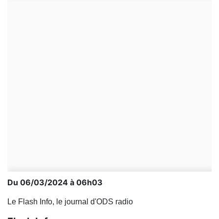
Du 06/03/2024 à 06h03
Le Flash Info, le journal d'ODS radio