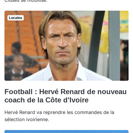
Cluses se mobilise.
Locales
Football : Hervé Renard de nouveau
coach de la Côte d'Ivoire
Hervé Renard va reprendre les commandes de la
sélection ivoirienne.