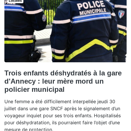
Locales
Trois enfants déshydratés à la gare
d'Annecy : leur mère mord un
policier municipal
Une femme a été difficilement interpellée jeudi 30
juillet dans une gare SNCF après le signalement d’un
voyageur inquiet pour ses trois enfants. Hospitalisés
pour déshydratation, ils pourraient faire l’objet d’une
mesure de protection.