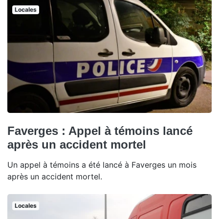
Locales
Faverges : Appel à témoins lancé
après un accident mortel
Un appel à témoins a été lancé à Faverges un mois
après un accident mortel.
Locales