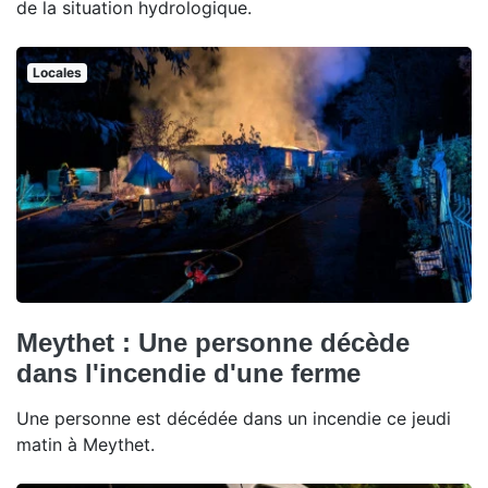
de la situation hydrologique.
Locales
Meythet : Une personne décède
dans l'incendie d'une ferme
Une personne est décédée dans un incendie ce jeudi
matin à Meythet.