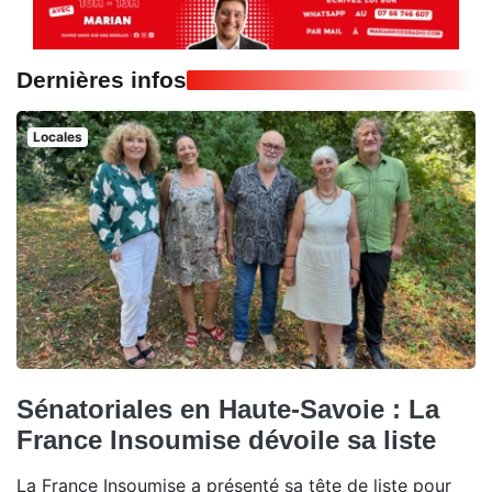
Dernières infos
Locales
Sénatoriales en Haute-Savoie : La
France Insoumise dévoile sa liste
La France Insoumise a présenté sa tête de liste pour