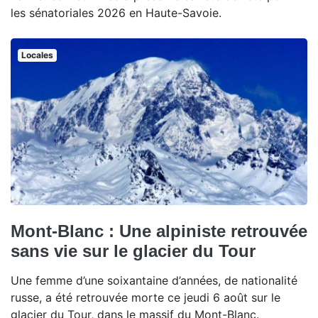
les sénatoriales 2026 en Haute-Savoie.
Locales
Mont-Blanc : Une alpiniste retrouvée
sans vie sur le glacier du Tour
Une femme d’une soixantaine d’années, de nationalité
russe, a été retrouvée morte ce jeudi 6 août sur le
glacier du Tour, dans le massif du Mont-Blanc.