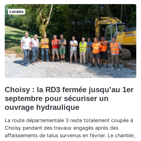
Locales
Choisy : la RD3 fermée jusqu’au 1er
septembre pour sécuriser un
ouvrage hydraulique
La route départementale 3 reste totalement coupée à
Choisy pendant des travaux engagés après des
affaissements de talus survenus en février. Le chantier,