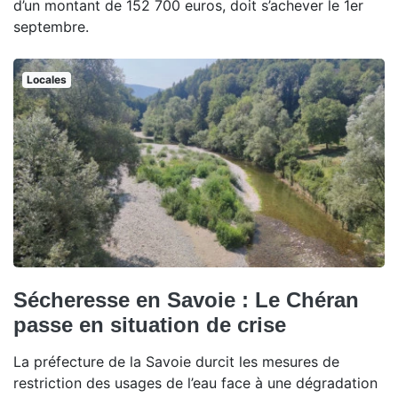
d’un montant de 152 700 euros, doit s’achever le 1er
septembre.
Locales
Sécheresse en Savoie : Le Chéran
passe en situation de crise
La préfecture de la Savoie durcit les mesures de
restriction des usages de l’eau face à une dégradation