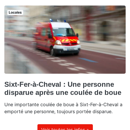
Locales
Sixt-Fer-à-Cheval : Une personne
disparue après une coulée de boue
Une importante coulée de boue à Sixt-Fer-à-Cheval a
emporté une personne, toujours portée disparue.
Voir toutes les infos »