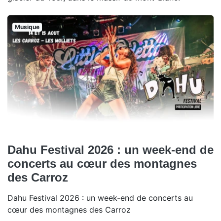
Musique
Dahu Festival 2026 : un week-end de
concerts au cœur des montagnes
des Carroz
Dahu Festival 2026 : un week-end de concerts au
cœur des montagnes des Carroz