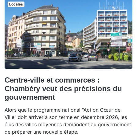
Locales
Centre-ville et commerces :
Chambéry veut des précisions du
gouvernement
Alors que le programme national "Action Cœur de
Ville" doit arriver à son terme en décembre 2026, les
élus des villes moyennes demandent au gouvernement
de préparer une nouvelle étape.