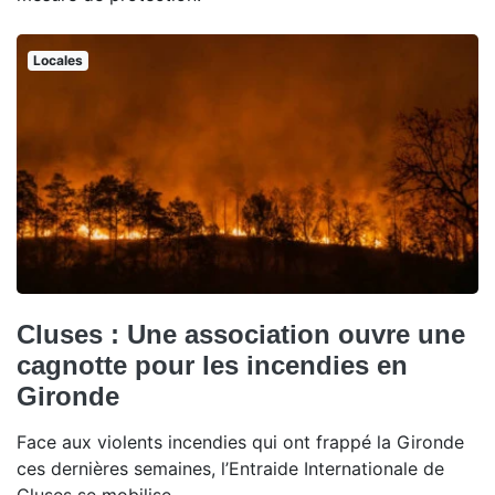
Locales
Cluses : Une association ouvre une
cagnotte pour les incendies en
Gironde
Face aux violents incendies qui ont frappé la Gironde
ces dernières semaines, l’Entraide Internationale de