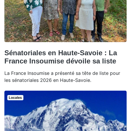
Sénatoriales en Haute-Savoie : La
France Insoumise dévoile sa liste
La France Insoumise a présenté sa tête de liste pour
les sénatoriales 2026 en Haute-Savoie.
Locales