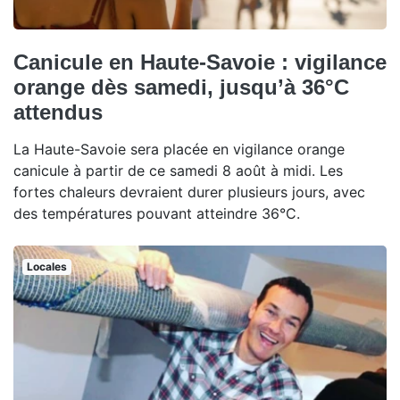
Canicule en Haute-Savoie : vigilance
orange dès samedi, jusqu’à 36°C
attendus
La Haute-Savoie sera placée en vigilance orange
canicule à partir de ce samedi 8 août à midi. Les
fortes chaleurs devraient durer plusieurs jours, avec
des températures pouvant atteindre 36°C.
Locales