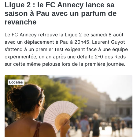
Ligue 2 : le FC Annecy lance sa
saison à Pau avec un parfum de
revanche
Le FC Annecy retrouve la Ligue 2 ce samedi 8 août
avec un déplacement à Pau à 20h45. Laurent Guyot
s’attend à un premier test exigeant face à une équipe
expérimentée, un an après une défaite 2-0 des Reds
sur cette même pelouse lors de la première journée.
Locales