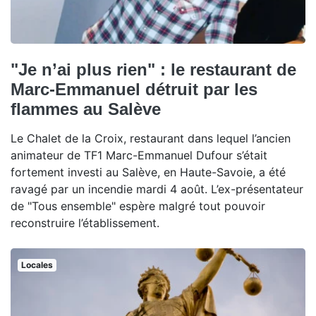
"Je n’ai plus rien" : le restaurant de
Marc-Emmanuel détruit par les
flammes au Salève
Le Chalet de la Croix, restaurant dans lequel l’ancien
animateur de TF1 Marc-Emmanuel Dufour s’était
fortement investi au Salève, en Haute-Savoie, a été
ravagé par un incendie mardi 4 août. L’ex-présentateur
de "Tous ensemble" espère malgré tout pouvoir
reconstruire l’établissement.
Locales