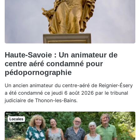
Haute-Savoie : Un animateur de
centre aéré condamné pour
pédopornographie
Un ancien animateur du centre-aéré de Reignier-Ésery
a été condamné ce jeudi 6 août 2026 par le tribunal
judiciaire de Thonon-les-Bains.
Locales