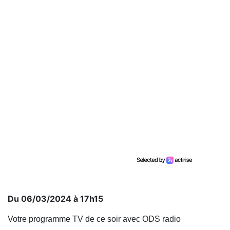
Du 06/03/2024 à 17h15
Votre programme TV de ce soir avec ODS radio