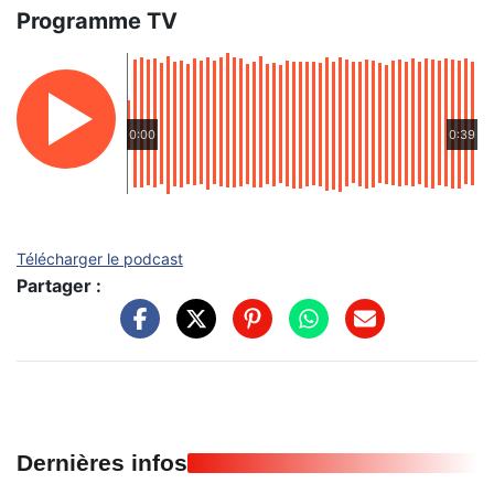
Programme TV
0:00
0:39
Télécharger le podcast
Partager :
Dernières infos