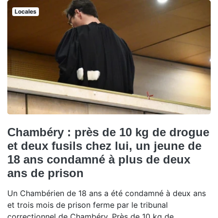
Locales
Chambéry : près de 10 kg de drogue
et deux fusils chez lui, un jeune de
18 ans condamné à plus de deux
ans de prison
Un Chambérien de 18 ans a été condamné à deux ans
et trois mois de prison ferme par le tribunal
correctionnel de Chambéry. Près de 10 kg de