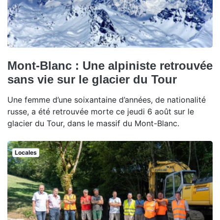
Mont-Blanc : Une alpiniste retrouvée
sans vie sur le glacier du Tour
Une femme d’une soixantaine d’années, de nationalité
russe, a été retrouvée morte ce jeudi 6 août sur le
glacier du Tour, dans le massif du Mont-Blanc.
Locales