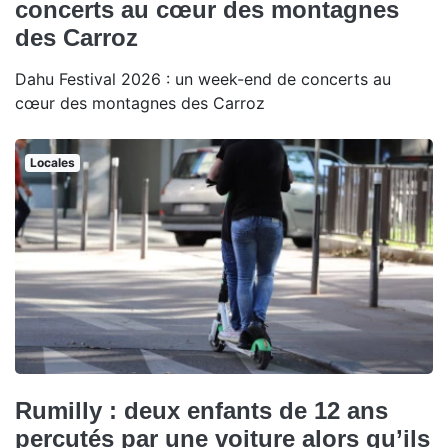
concerts au cœur des montagnes
des Carroz
Dahu Festival 2026 : un week-end de concerts au
cœur des montagnes des Carroz
Locales
Rumilly : deux enfants de 12 ans
percutés par une voiture alors qu’ils