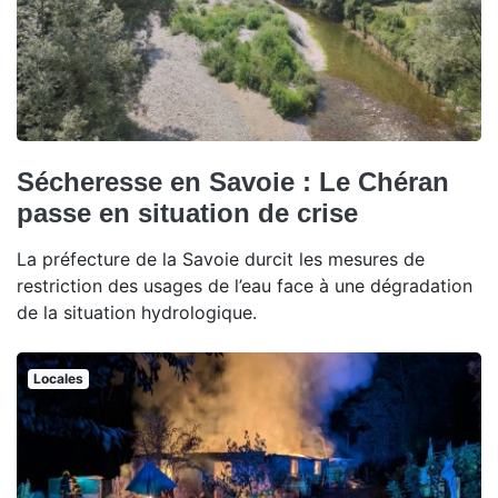
Sécheresse en Savoie : Le Chéran
passe en situation de crise
La préfecture de la Savoie durcit les mesures de
restriction des usages de l’eau face à une dégradation
de la situation hydrologique.
Locales