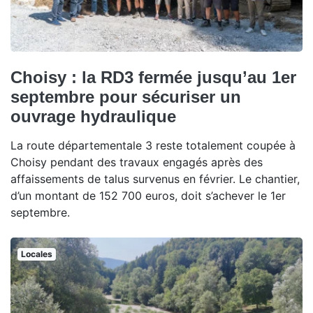
Choisy : la RD3 fermée jusqu’au 1er
septembre pour sécuriser un
ouvrage hydraulique
La route départementale 3 reste totalement coupée à
Choisy pendant des travaux engagés après des
affaissements de talus survenus en février. Le chantier,
d’un montant de 152 700 euros, doit s’achever le 1er
septembre.
Locales