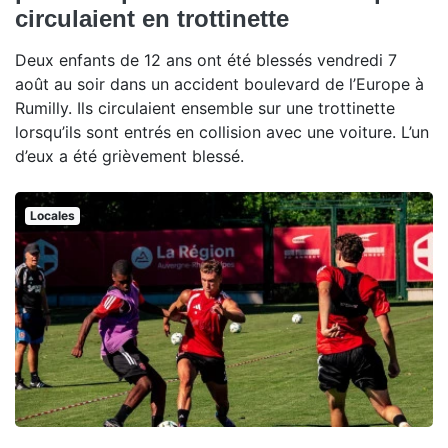
circulaient en trottinette
Deux enfants de 12 ans ont été blessés vendredi 7
août au soir dans un accident boulevard de l’Europe à
Rumilly. Ils circulaient ensemble sur une trottinette
lorsqu’ils sont entrés en collision avec une voiture. L’un
d’eux a été grièvement blessé.
Locales