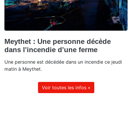
Meythet : Une personne décède
dans l'incendie d'une ferme
Une personne est décédée dans un incendie ce jeudi
matin à Meythet.
Voir toutes les infos »