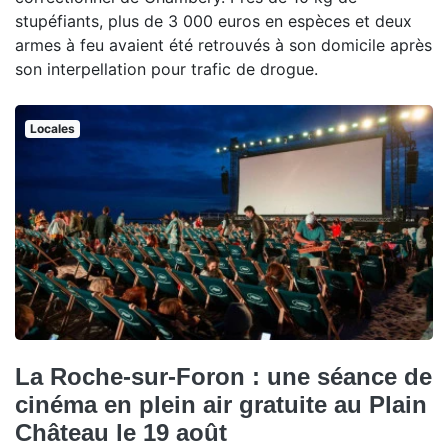
stupéfiants, plus de 3 000 euros en espèces et deux
armes à feu avaient été retrouvés à son domicile après
son interpellation pour trafic de drogue.
Locales
La Roche-sur-Foron : une séance de
cinéma en plein air gratuite au Plain
Château le 19 août