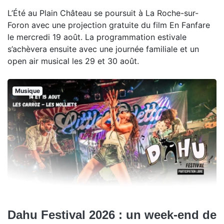
L’Été au Plain Château se poursuit à La Roche-sur-
Foron avec une projection gratuite du film En Fanfare
le mercredi 19 août. La programmation estivale
s’achèvera ensuite avec une journée familiale et un
open air musical les 29 et 30 août.
Musique
Dahu Festival 2026 : un week-end de