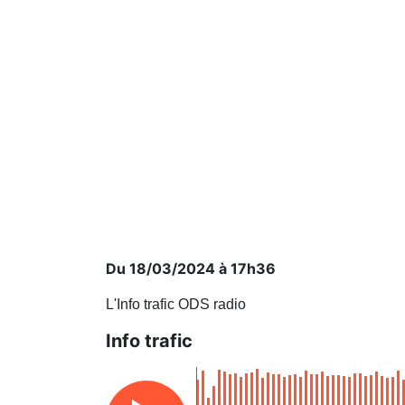
Du 18/03/2024 à 17h36
L'Info trafic ODS radio
Info trafic