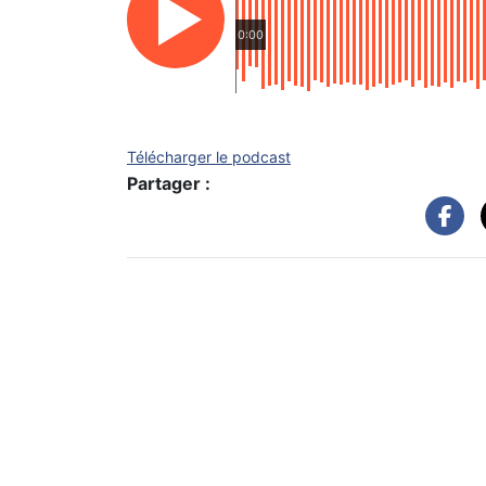
0:00
Télécharger le podcast
Partager :