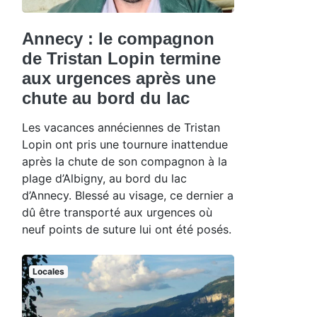
Annecy : le compagnon
de Tristan Lopin termine
aux urgences après une
chute au bord du lac
Les vacances annéciennes de Tristan
Lopin ont pris une tournure inattendue
après la chute de son compagnon à la
plage d’Albigny, au bord du lac
d’Annecy. Blessé au visage, ce dernier a
dû être transporté aux urgences où
neuf points de suture lui ont été posés.
Locales