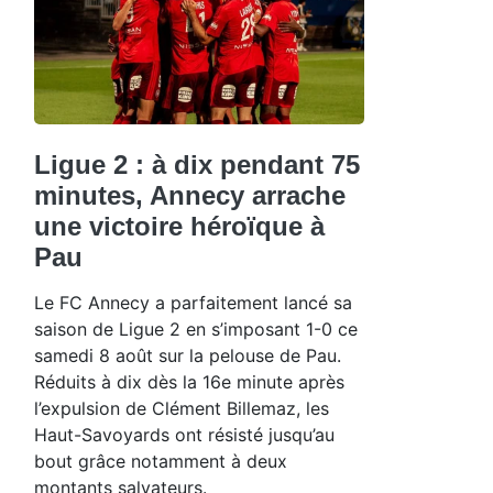
Ligue 2 : à dix pendant 75
minutes, Annecy arrache
une victoire héroïque à
Pau
Le FC Annecy a parfaitement lancé sa
saison de Ligue 2 en s’imposant 1-0 ce
samedi 8 août sur la pelouse de Pau.
Réduits à dix dès la 16e minute après
l’expulsion de Clément Billemaz, les
Haut-Savoyards ont résisté jusqu’au
bout grâce notamment à deux
montants salvateurs.