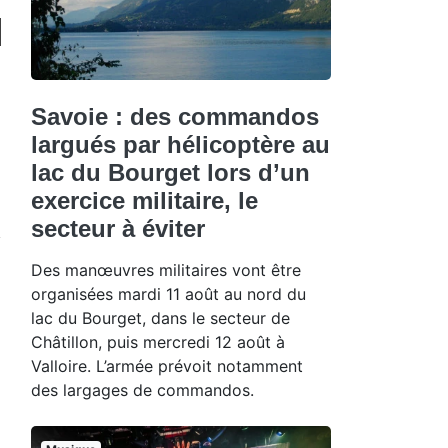
Savoie : des commandos
largués par hélicoptère au
lac du Bourget lors d’un
exercice militaire, le
secteur à éviter
Des manœuvres militaires vont être
organisées mardi 11 août au nord du
lac du Bourget, dans le secteur de
Châtillon, puis mercredi 12 août à
Valloire. L’armée prévoit notamment
des largages de commandos.