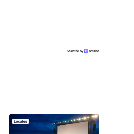
Locales