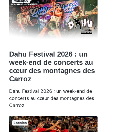
Musique
Dahu Festival 2026 : un
week-end de concerts au
cœur des montagnes des
Carroz
Dahu Festival 2026 : un week-end de
concerts au cœur des montagnes des
Carroz
Locales