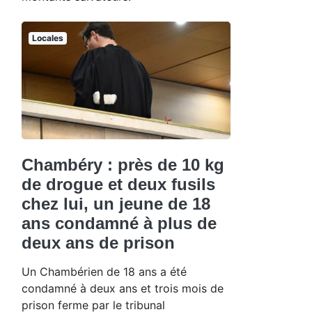
Locales
Chambéry : près de 10 kg
de drogue et deux fusils
chez lui, un jeune de 18
ans condamné à plus de
deux ans de prison
Un Chambérien de 18 ans a été
condamné à deux ans et trois mois de
prison ferme par le tribunal