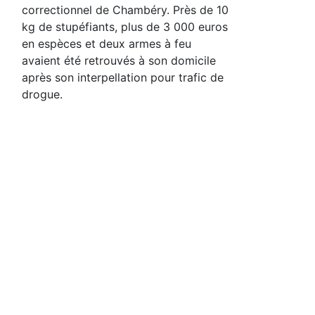
correctionnel de Chambéry. Près de 10
kg de stupéfiants, plus de 3 000 euros
en espèces et deux armes à feu
avaient été retrouvés à son domicile
après son interpellation pour trafic de
drogue.