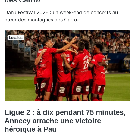
Dahu Festival 2026 : un week-end de concerts au
cœur des montagnes des Carroz
Locales
Ligue 2 : à dix pendant 75 minutes,
Annecy arrache une victoire
héroïque à Pau