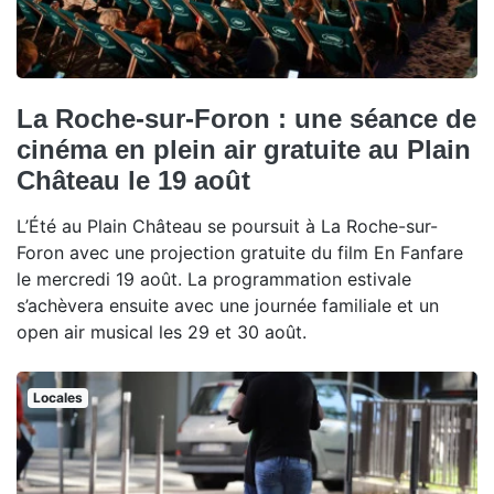
La Roche-sur-Foron : une séance de
cinéma en plein air gratuite au Plain
Château le 19 août
L’Été au Plain Château se poursuit à La Roche-sur-
Foron avec une projection gratuite du film En Fanfare
le mercredi 19 août. La programmation estivale
s’achèvera ensuite avec une journée familiale et un
open air musical les 29 et 30 août.
Locales