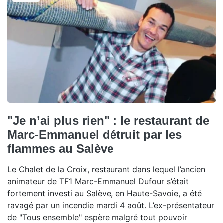
"Je n’ai plus rien" : le restaurant de
Marc-Emmanuel détruit par les
flammes au Salève
Le Chalet de la Croix, restaurant dans lequel l’ancien
animateur de TF1 Marc-Emmanuel Dufour s’était
fortement investi au Salève, en Haute-Savoie, a été
ravagé par un incendie mardi 4 août. L’ex-présentateur
de "Tous ensemble" espère malgré tout pouvoir