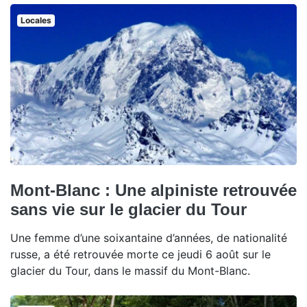
Locales
Mont-Blanc : Une alpiniste retrouvée
sans vie sur le glacier du Tour
Une femme d’une soixantaine d’années, de nationalité
russe, a été retrouvée morte ce jeudi 6 août sur le
glacier du Tour, dans le massif du Mont-Blanc.