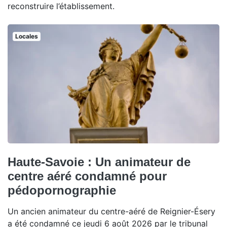
reconstruire l’établissement.
Locales
Haute-Savoie : Un animateur de
centre aéré condamné pour
pédopornographie
Un ancien animateur du centre-aéré de Reignier-Ésery
a été condamné ce jeudi 6 août 2026 par le tribunal