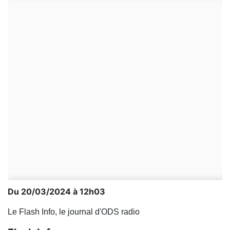
Du 20/03/2024 à 12h03
Le Flash Info, le journal d'ODS radio