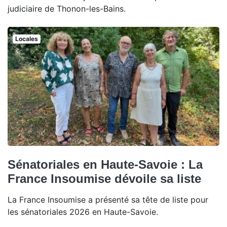
judiciaire de Thonon-les-Bains.
Locales
Sénatoriales en Haute-Savoie : La
France Insoumise dévoile sa liste
La France Insoumise a présenté sa tête de liste pour
les sénatoriales 2026 en Haute-Savoie.