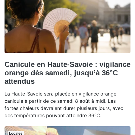
Canicule en Haute-Savoie : vigilance
orange dès samedi, jusqu’à 36°C
attendus
La Haute-Savoie sera placée en vigilance orange
canicule à partir de ce samedi 8 août à midi. Les
fortes chaleurs devraient durer plusieurs jours, avec
des températures pouvant atteindre 36°C.
Locales