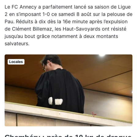
Le FC Annecy a parfaitement lancé sa saison de Ligue
2 en s’imposant 1-0 ce samedi 8 août sur la pelouse de
Pau. Réduits à dix dès la 16e minute après l’expulsion
de Clément Billemaz, les Haut-Savoyards ont résisté
jusqu’au bout grâce notamment à deux montants
salvateurs.
Locales