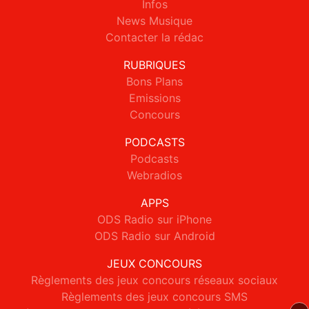
Infos
News Musique
Contacter la rédac
RUBRIQUES
Bons Plans
Emissions
Concours
PODCASTS
Podcasts
Webradios
APPS
ODS Radio sur iPhone
ODS Radio sur Android
JEUX CONCOURS
Règlements des jeux concours réseaux sociaux
Règlements des jeux concours SMS