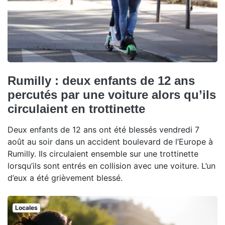
Rumilly : deux enfants de 12 ans
percutés par une voiture alors qu’ils
circulaient en trottinette
Deux enfants de 12 ans ont été blessés vendredi 7
août au soir dans un accident boulevard de l’Europe à
Rumilly. Ils circulaient ensemble sur une trottinette
lorsqu’ils sont entrés en collision avec une voiture. L’un
d’eux a été grièvement blessé.
Locales