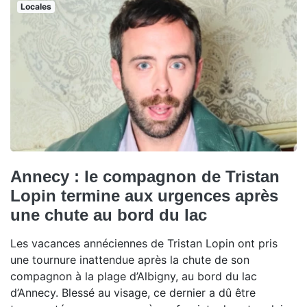
Locales
Annecy : le compagnon de Tristan
Lopin termine aux urgences après
une chute au bord du lac
Les vacances annéciennes de Tristan Lopin ont pris
une tournure inattendue après la chute de son
compagnon à la plage d’Albigny, au bord du lac
d’Annecy. Blessé au visage, ce dernier a dû être