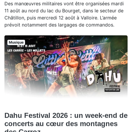
Des manœuvres militaires vont être organisées mardi
11 août au nord du lac du Bourget, dans le secteur de
Châtillon, puis mercredi 12 août à Valloire. L’armée
prévoit notamment des largages de commandos.
Musique
Dahu Festival 2026 : un week-end de
concerts au cœur des montagnes
des Carroz