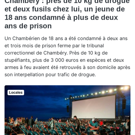
Chambéry : près de 10 kg de drogue
et deux fusils chez lui, un jeune de
18 ans condamné à plus de deux
ans de prison
Un Chambérien de 18 ans a été condamné à deux ans
et trois mois de prison ferme par le tribunal
correctionnel de Chambéry. Près de 10 kg de
stupéfiants, plus de 3 000 euros en espèces et deux
armes à feu avaient été retrouvés à son domicile après
son interpellation pour trafic de drogue.
Locales