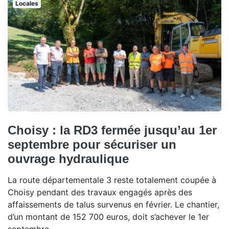
Locales
Choisy : la RD3 fermée jusqu’au 1er
septembre pour sécuriser un
ouvrage hydraulique
La route départementale 3 reste totalement coupée à
Choisy pendant des travaux engagés après des
affaissements de talus survenus en février. Le chantier,
d’un montant de 152 700 euros, doit s’achever le 1er