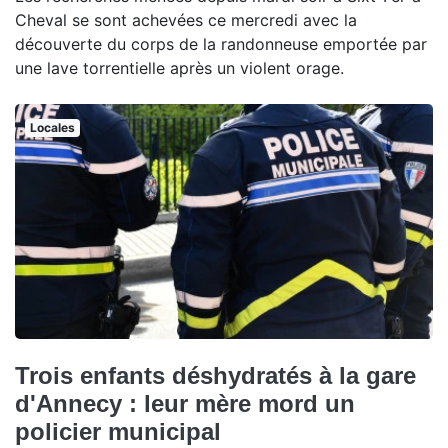
Cheval se sont achevées ce mercredi avec la
découverte du corps de la randonneuse emportée par
une lave torrentielle après un violent orage.
Locales
Trois enfants déshydratés à la gare
d'Annecy : leur mère mord un
policier municipal