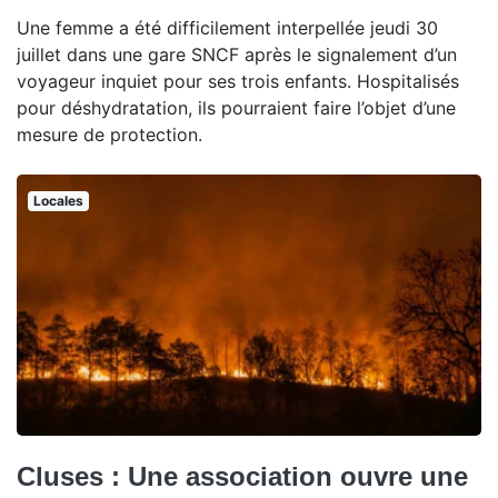
Une femme a été difficilement interpellée jeudi 30
juillet dans une gare SNCF après le signalement d’un
voyageur inquiet pour ses trois enfants. Hospitalisés
pour déshydratation, ils pourraient faire l’objet d’une
mesure de protection.
Locales
Cluses : Une association ouvre une