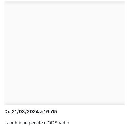
Du 21/03/2024 à 16h15
La rubrique people d'ODS radio