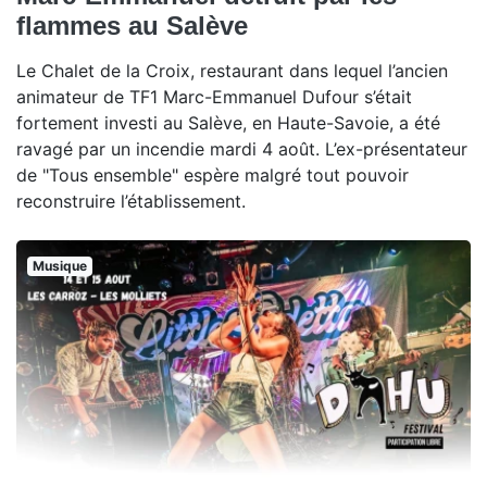
flammes au Salève
Le Chalet de la Croix, restaurant dans lequel l’ancien
animateur de TF1 Marc-Emmanuel Dufour s’était
fortement investi au Salève, en Haute-Savoie, a été
ravagé par un incendie mardi 4 août. L’ex-présentateur
de "Tous ensemble" espère malgré tout pouvoir
reconstruire l’établissement.
Musique