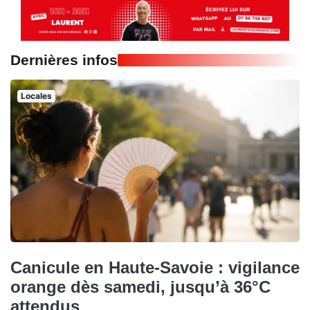
Dernières infos
Locales
Canicule en Haute-Savoie : vigilance
orange dès samedi, jusqu’à 36°C
attendus