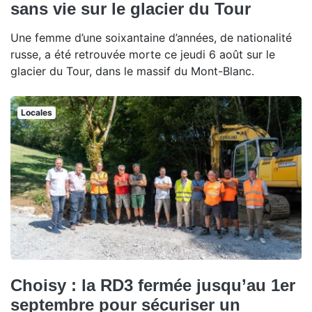
sans vie sur le glacier du Tour
Une femme d’une soixantaine d’années, de nationalité
russe, a été retrouvée morte ce jeudi 6 août sur le
glacier du Tour, dans le massif du Mont-Blanc.
Locales
Choisy : la RD3 fermée jusqu’au 1er
septembre pour sécuriser un