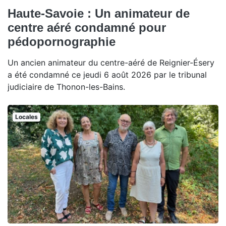
Haute-Savoie : Un animateur de
centre aéré condamné pour
pédopornographie
Un ancien animateur du centre-aéré de Reignier-Ésery
a été condamné ce jeudi 6 août 2026 par le tribunal
judiciaire de Thonon-les-Bains.
Locales