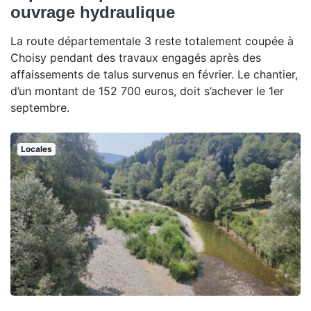
ouvrage hydraulique
La route départementale 3 reste totalement coupée à
Choisy pendant des travaux engagés après des
affaissements de talus survenus en février. Le chantier,
d’un montant de 152 700 euros, doit s’achever le 1er
septembre.
Locales