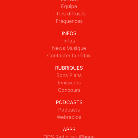
Equipe
Titres diffusés
Fréquences
INFOS
Infos
News Musique
Contacter la rédac
RUBRIQUES
Bons Plans
Emissions
Concours
PODCASTS
Podcasts
Webradios
APPS
ODS Radio sur iPhone