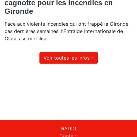
cagnotte pour les incendies en
Gironde
Face aux violents incendies qui ont frappé la Gironde
ces dernières semaines, l’Entraide Internationale de
Cluses se mobilise.
Voir toutes les infos »
RADIO
Contact