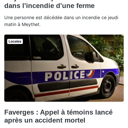
dans l'incendie d'une ferme
Une personne est décédée dans un incendie ce jeudi
matin à Meythet.
Locales
Faverges : Appel à témoins lancé
après un accident mortel