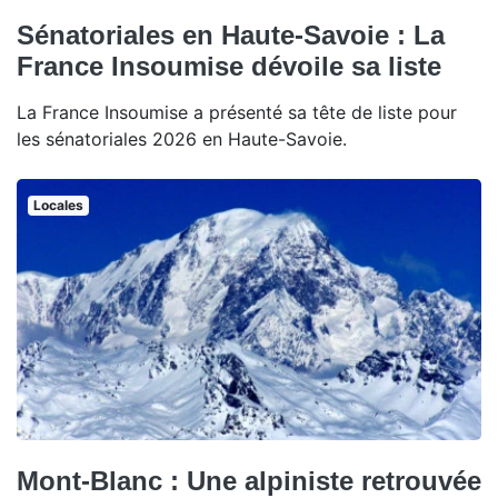
Sénatoriales en Haute-Savoie : La
France Insoumise dévoile sa liste
La France Insoumise a présenté sa tête de liste pour
les sénatoriales 2026 en Haute-Savoie.
Locales
Mont-Blanc : Une alpiniste retrouvée