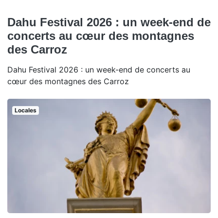
Dahu Festival 2026 : un week-end de
concerts au cœur des montagnes
des Carroz
Dahu Festival 2026 : un week-end de concerts au
cœur des montagnes des Carroz
Locales