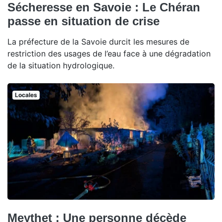
Sécheresse en Savoie : Le Chéran
passe en situation de crise
La préfecture de la Savoie durcit les mesures de
restriction des usages de l’eau face à une dégradation
de la situation hydrologique.
Locales
Meythet : Une personne décède