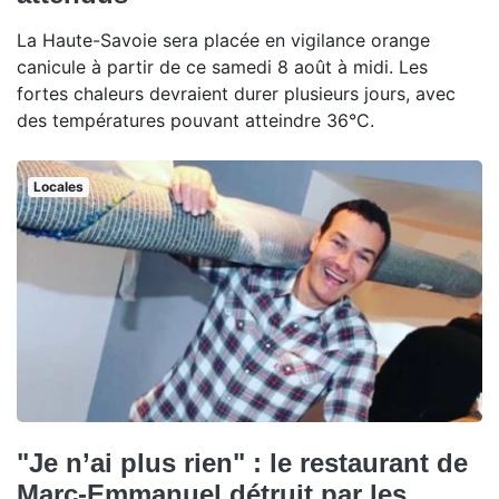
La Haute-Savoie sera placée en vigilance orange
canicule à partir de ce samedi 8 août à midi. Les
fortes chaleurs devraient durer plusieurs jours, avec
des températures pouvant atteindre 36°C.
Locales
"Je n’ai plus rien" : le restaurant de
Marc-Emmanuel détruit par les