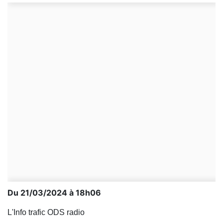
Du 21/03/2024 à 18h06
L'Info trafic ODS radio