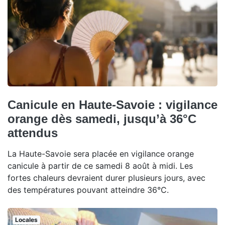
Canicule en Haute-Savoie : vigilance
orange dès samedi, jusqu’à 36°C
attendus
La Haute-Savoie sera placée en vigilance orange
canicule à partir de ce samedi 8 août à midi. Les
fortes chaleurs devraient durer plusieurs jours, avec
des températures pouvant atteindre 36°C.
Locales