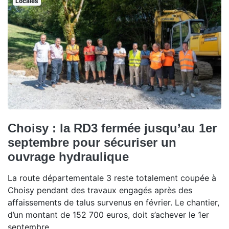
Locales
Choisy : la RD3 fermée jusqu’au 1er
septembre pour sécuriser un
ouvrage hydraulique
La route départementale 3 reste totalement coupée à
Choisy pendant des travaux engagés après des
affaissements de talus survenus en février. Le chantier,
d’un montant de 152 700 euros, doit s’achever le 1er
septembre.