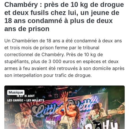
Chambéry : près de 10 kg de drogue
et deux fusils chez lui, un jeune de
18 ans condamné à plus de deux
ans de prison
Un Chambérien de 18 ans a été condamné à deux ans
et trois mois de prison ferme par le tribunal
correctionnel de Chambéry. Près de 10 kg de
stupéfiants, plus de 3 000 euros en espèces et deux
armes à feu avaient été retrouvés à son domicile après
son interpellation pour trafic de drogue.
Musique