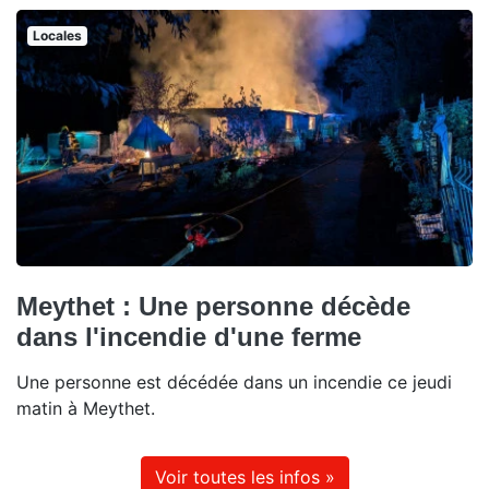
Locales
Meythet : Une personne décède
dans l'incendie d'une ferme
Une personne est décédée dans un incendie ce jeudi
matin à Meythet.
Voir toutes les infos »