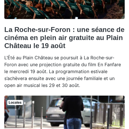
La Roche-sur-Foron : une séance de
cinéma en plein air gratuite au Plain
Château le 19 août
L’Été au Plain Château se poursuit à La Roche-sur-
Foron avec une projection gratuite du film En Fanfare
le mercredi 19 août. La programmation estivale
s’achèvera ensuite avec une journée familiale et un
open air musical les 29 et 30 août.
Locales