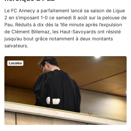
Le FC Annecy a parfaitement lancé sa saison de Ligue
2 en s’imposant 1-0 ce samedi 8 août sur la pelouse de
Pau. Réduits à dix dès la 16e minute après l’expulsion
de Clément Billemaz, les Haut-Savoyards ont résisté
jusqu’au bout grâce notamment à deux montants
salvateurs.
Locales