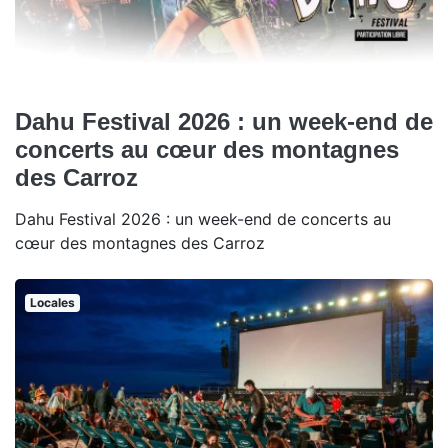
Dahu Festival 2026 : un week-end de
concerts au cœur des montagnes
des Carroz
Dahu Festival 2026 : un week-end de concerts au
cœur des montagnes des Carroz
Locales