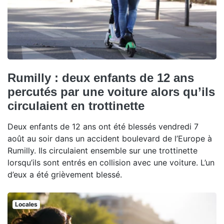
Rumilly : deux enfants de 12 ans
percutés par une voiture alors qu’ils
circulaient en trottinette
Deux enfants de 12 ans ont été blessés vendredi 7
août au soir dans un accident boulevard de l’Europe à
Rumilly. Ils circulaient ensemble sur une trottinette
lorsqu’ils sont entrés en collision avec une voiture. L’un
d’eux a été grièvement blessé.
Locales