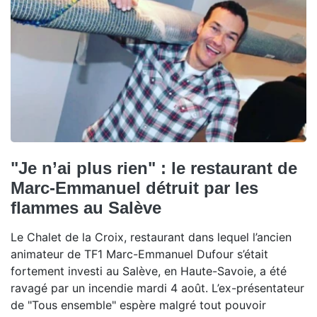
"Je n’ai plus rien" : le restaurant de
Marc-Emmanuel détruit par les
flammes au Salève
Le Chalet de la Croix, restaurant dans lequel l’ancien
animateur de TF1 Marc-Emmanuel Dufour s’était
fortement investi au Salève, en Haute-Savoie, a été
ravagé par un incendie mardi 4 août. L’ex-présentateur
de "Tous ensemble" espère malgré tout pouvoir