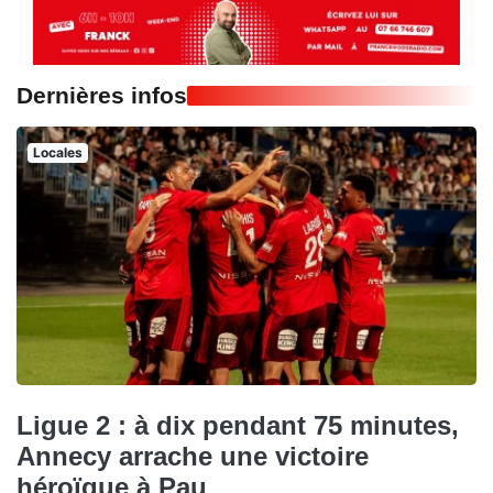
Dernières infos
Locales
Ligue 2 : à dix pendant 75 minutes,
Annecy arrache une victoire
héroïque à Pau