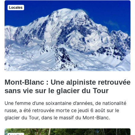
Locales
Mont-Blanc : Une alpiniste retrouvée
sans vie sur le glacier du Tour
Une femme d’une soixantaine d’années, de nationalité
russe, a été retrouvée morte ce jeudi 6 août sur le
glacier du Tour, dans le massif du Mont-Blanc.