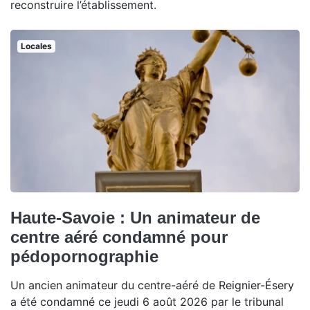
reconstruire l’établissement.
Locales
Haute-Savoie : Un animateur de
centre aéré condamné pour
pédopornographie
Un ancien animateur du centre-aéré de Reignier-Ésery
a été condamné ce jeudi 6 août 2026 par le tribunal