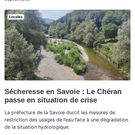
Locales
Sécheresse en Savoie : Le Chéran
passe en situation de crise
La préfecture de la Savoie durcit les mesures de
restriction des usages de l’eau face à une dégradation
de la situation hydrologique.