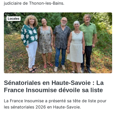
judiciaire de Thonon-les-Bains.
Locales
Sénatoriales en Haute-Savoie : La
France Insoumise dévoile sa liste
La France Insoumise a présenté sa tête de liste pour
les sénatoriales 2026 en Haute-Savoie.