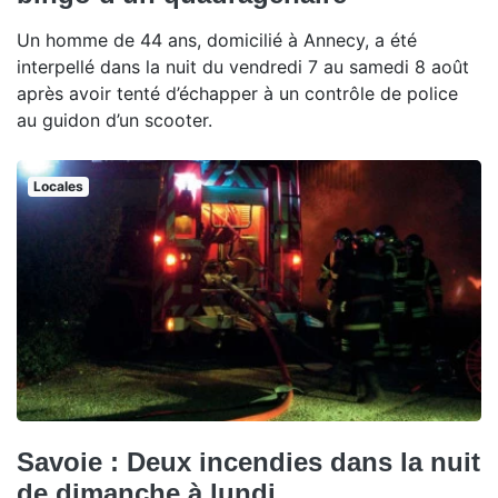
Un homme de 44 ans, domicilié à Annecy, a été
interpellé dans la nuit du vendredi 7 au samedi 8 août
après avoir tenté d’échapper à un contrôle de police
au guidon d’un scooter.
Locales
Savoie : Deux incendies dans la nuit
de dimanche à lundi