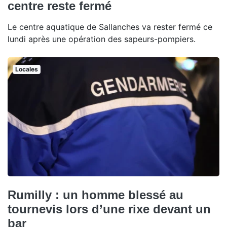
centre reste fermé
Le centre aquatique de Sallanches va rester fermé ce
lundi après une opération des sapeurs-pompiers.
Locales
Rumilly : un homme blessé au
tournevis lors d’une rixe devant un
bar