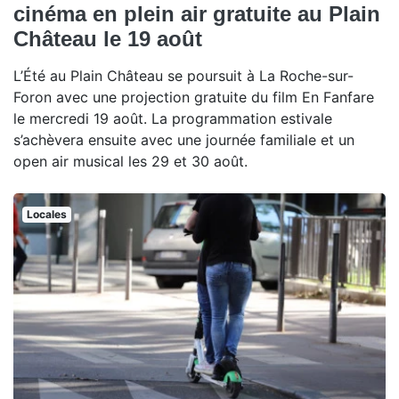
cinéma en plein air gratuite au Plain
Château le 19 août
L’Été au Plain Château se poursuit à La Roche-sur-
Foron avec une projection gratuite du film En Fanfare
le mercredi 19 août. La programmation estivale
s’achèvera ensuite avec une journée familiale et un
open air musical les 29 et 30 août.
Locales