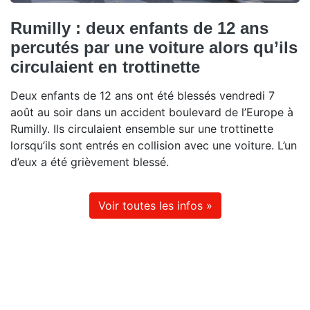
Rumilly : deux enfants de 12 ans
percutés par une voiture alors qu’ils
circulaient en trottinette
Deux enfants de 12 ans ont été blessés vendredi 7
août au soir dans un accident boulevard de l’Europe à
Rumilly. Ils circulaient ensemble sur une trottinette
lorsqu’ils sont entrés en collision avec une voiture. L’un
d’eux a été grièvement blessé.
Voir toutes les infos »