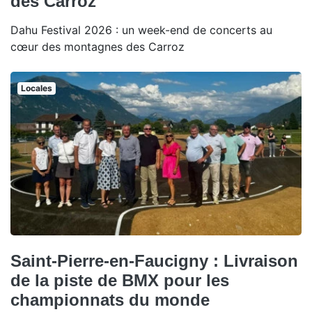
des Carroz
Dahu Festival 2026 : un week-end de concerts au
cœur des montagnes des Carroz
Locales
Saint-Pierre-en-Faucigny : Livraison
de la piste de BMX pour les
championnats du monde