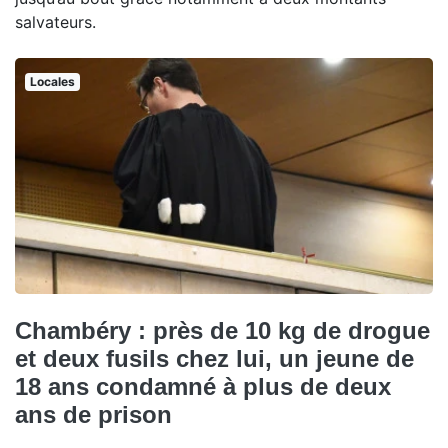
salvateurs.
Locales
Chambéry : près de 10 kg de drogue
et deux fusils chez lui, un jeune de
18 ans condamné à plus de deux
ans de prison