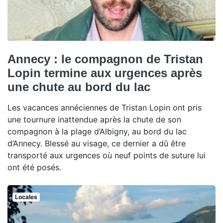
Annecy : le compagnon de Tristan
Lopin termine aux urgences après
une chute au bord du lac
Les vacances annéciennes de Tristan Lopin ont pris
une tournure inattendue après la chute de son
compagnon à la plage d’Albigny, au bord du lac
d’Annecy. Blessé au visage, ce dernier a dû être
transporté aux urgences où neuf points de suture lui
ont été posés.
Locales