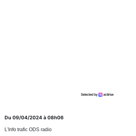
Du 09/04/2024 à 08h06
L'Info trafic ODS radio