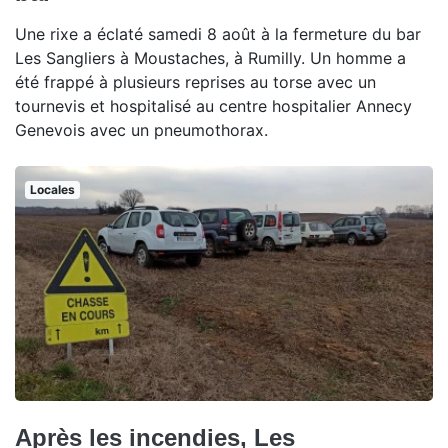
Une rixe a éclaté samedi 8 août à la fermeture du bar
Les Sangliers à Moustaches, à Rumilly. Un homme a
été frappé à plusieurs reprises au torse avec un
tournevis et hospitalisé au centre hospitalier Annecy
Genevois avec un pneumothorax.
Locales
Après les incendies, Les