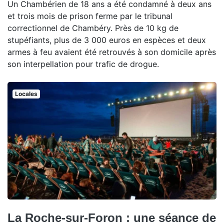
Un Chambérien de 18 ans a été condamné à deux ans
et trois mois de prison ferme par le tribunal
correctionnel de Chambéry. Près de 10 kg de
stupéfiants, plus de 3 000 euros en espèces et deux
armes à feu avaient été retrouvés à son domicile après
son interpellation pour trafic de drogue.
Locales
La Roche-sur-Foron : une séance de