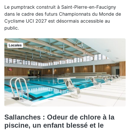
Le pumptrack construit à Saint-Pierre-en-Faucigny
dans le cadre des futurs Championnats du Monde de
Cyclisme UCI 2027 est désormais accessible au
public.
Locales
Sallanches : Odeur de chlore à la
piscine, un enfant blessé et le