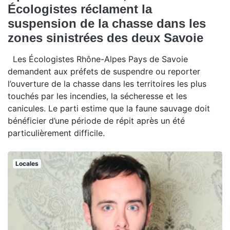
Écologistes réclament la
suspension de la chasse dans les
zones sinistrées des deux Savoie
Les Écologistes Rhône-Alpes Pays de Savoie
demandent aux préfets de suspendre ou reporter
l’ouverture de la chasse dans les territoires les plus
touchés par les incendies, la sécheresse et les
canicules. Le parti estime que la faune sauvage doit
bénéficier d’une période de répit après un été
particulièrement difficile.
Locales