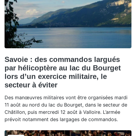
Savoie : des commandos largués
par hélicoptère au lac du Bourget
lors d’un exercice militaire, le
secteur à éviter
Des manœuvres militaires vont être organisées mardi
11 août au nord du lac du Bourget, dans le secteur de
Châtillon, puis mercredi 12 août à Valloire. L’armée
prévoit notamment des largages de commandos.