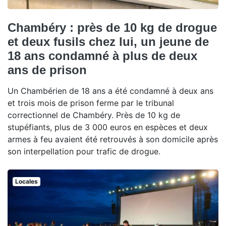
Chambéry : près de 10 kg de drogue
et deux fusils chez lui, un jeune de
18 ans condamné à plus de deux
ans de prison
Un Chambérien de 18 ans a été condamné à deux ans
et trois mois de prison ferme par le tribunal
correctionnel de Chambéry. Près de 10 kg de
stupéfiants, plus de 3 000 euros en espèces et deux
armes à feu avaient été retrouvés à son domicile après
son interpellation pour trafic de drogue.
Locales