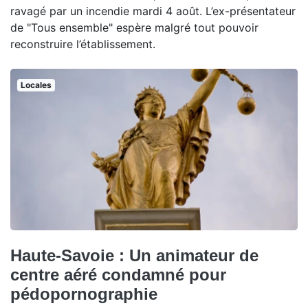
ravagé par un incendie mardi 4 août. L’ex-présentateur
de "Tous ensemble" espère malgré tout pouvoir
reconstruire l’établissement.
Locales
Haute-Savoie : Un animateur de
centre aéré condamné pour
pédopornographie