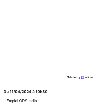
Du 11/04/2024 à 10h30
L'Emploi ODS radio