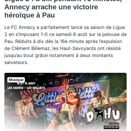
Annecy arrache une victoire
héroïque à Pau
Le FC Annecy a parfaitement lancé sa saison de Ligue
2 en s’imposant 1-0 ce samedi 8 août sur la pelouse de
Pau. Réduits à dix dès la 16e minute après l’expulsion
de Clément Billemaz, les Haut-Savoyards ont résisté
jusqu’au bout grâce notamment à deux montants
salvateurs.
Musique