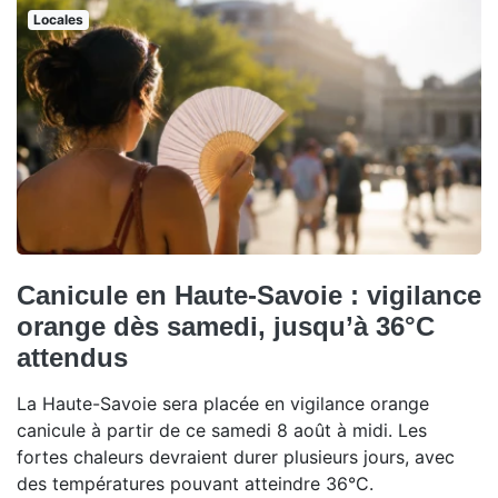
Locales
Canicule en Haute-Savoie : vigilance
orange dès samedi, jusqu’à 36°C
attendus
La Haute-Savoie sera placée en vigilance orange
canicule à partir de ce samedi 8 août à midi. Les
fortes chaleurs devraient durer plusieurs jours, avec
des températures pouvant atteindre 36°C.