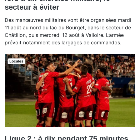
secteur à éviter
Des manœuvres militaires vont être organisées mardi
11 août au nord du lac du Bourget, dans le secteur de
Châtillon, puis mercredi 12 août à Valloire. L’armée
prévoit notamment des largages de commandos.
Locales
Ligue 2 : à dix pendant 75 minutes,