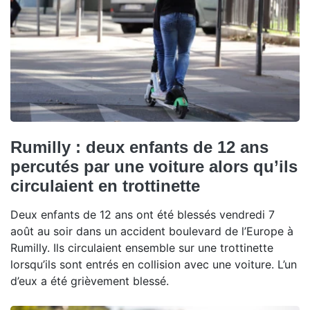
Rumilly : deux enfants de 12 ans
percutés par une voiture alors qu’ils
circulaient en trottinette
Deux enfants de 12 ans ont été blessés vendredi 7
août au soir dans un accident boulevard de l’Europe à
Rumilly. Ils circulaient ensemble sur une trottinette
lorsqu’ils sont entrés en collision avec une voiture. L’un
d’eux a été grièvement blessé.