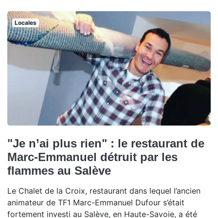
Locales
"Je n’ai plus rien" : le restaurant de
Marc-Emmanuel détruit par les
flammes au Salève
Le Chalet de la Croix, restaurant dans lequel l’ancien
animateur de TF1 Marc-Emmanuel Dufour s’était
fortement investi au Salève, en Haute-Savoie, a été