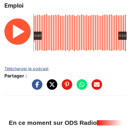
Emploi
0:00
0:53
Télécharger le podcast
Partager :
En ce moment sur ODS Radio