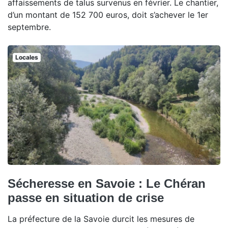
affaissements de talus survenus en février. Le chantier,
d’un montant de 152 700 euros, doit s’achever le 1er
septembre.
Locales
Sécheresse en Savoie : Le Chéran
passe en situation de crise
La préfecture de la Savoie durcit les mesures de