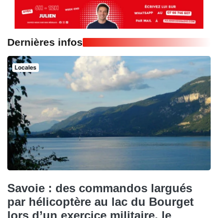
Dernières infos
Locales
Savoie : des commandos largués
par hélicoptère au lac du Bourget
lors d’un exercice militaire, le