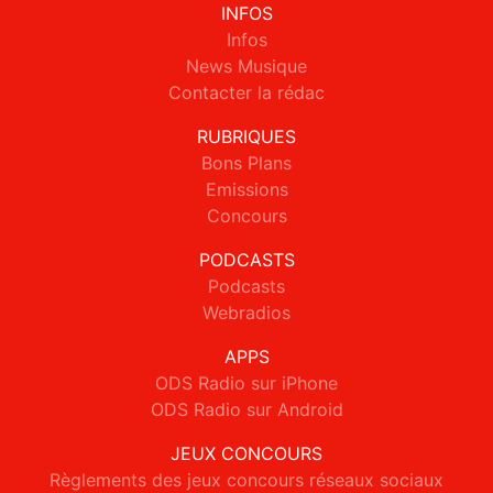
INFOS
Infos
News Musique
Contacter la rédac
RUBRIQUES
Bons Plans
Emissions
Concours
PODCASTS
Podcasts
Webradios
APPS
ODS Radio sur iPhone
ODS Radio sur Android
JEUX CONCOURS
Règlements des jeux concours réseaux sociaux