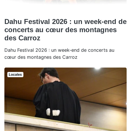
Dahu Festival 2026 : un week-end de
concerts au cœur des montagnes
des Carroz
Dahu Festival 2026 : un week-end de concerts au
cœur des montagnes des Carroz
Locales