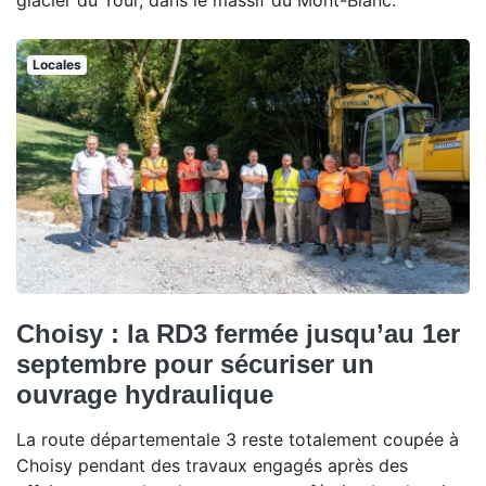
Locales
Choisy : la RD3 fermée jusqu’au 1er
septembre pour sécuriser un
ouvrage hydraulique
La route départementale 3 reste totalement coupée à
Choisy pendant des travaux engagés après des