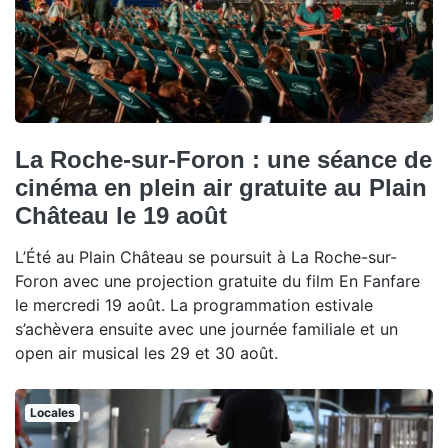
La Roche-sur-Foron : une séance de
cinéma en plein air gratuite au Plain
Château le 19 août
L’Été au Plain Château se poursuit à La Roche-sur-
Foron avec une projection gratuite du film En Fanfare
le mercredi 19 août. La programmation estivale
s’achèvera ensuite avec une journée familiale et un
open air musical les 29 et 30 août.
Locales