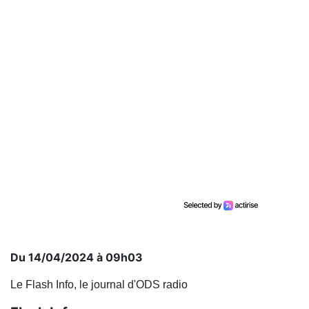
Du 14/04/2024 à 09h03
Le Flash Info, le journal d'ODS radio