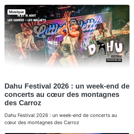
Musique
Dahu Festival 2026 : un week-end de
concerts au cœur des montagnes
des Carroz
Dahu Festival 2026 : un week-end de concerts au
cœur des montagnes des Carroz