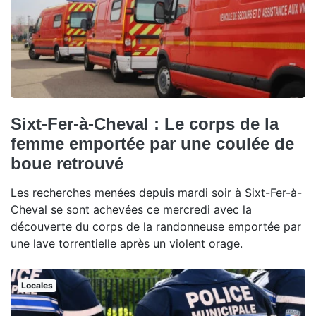
Sixt-Fer-à-Cheval : Le corps de la
femme emportée par une coulée de
boue retrouvé
Les recherches menées depuis mardi soir à Sixt-Fer-à-
Cheval se sont achevées ce mercredi avec la
découverte du corps de la randonneuse emportée par
une lave torrentielle après un violent orage.
Locales