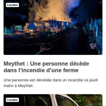
Locales
Meythet : Une personne décède
dans l'incendie d'une ferme
Une personne est décédée dans un incendie ce jeudi
matin à Meythet.
Locales