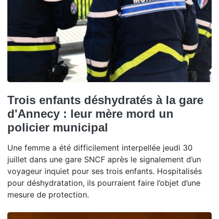
Trois enfants déshydratés à la gare
d'Annecy : leur mère mord un
policier municipal
Une femme a été difficilement interpellée jeudi 30
juillet dans une gare SNCF après le signalement d’un
voyageur inquiet pour ses trois enfants. Hospitalisés
pour déshydratation, ils pourraient faire l’objet d’une
mesure de protection.