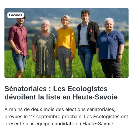
Locales
Sénatoriales : Les Ecologistes
dévoilent la liste en Haute-Savoie
À moins de deux mois des élections sénatoriales,
prévues le 27 septembre prochain, Les Écologistes ont
présenté leur équipe candidate en Haute-Savoie.