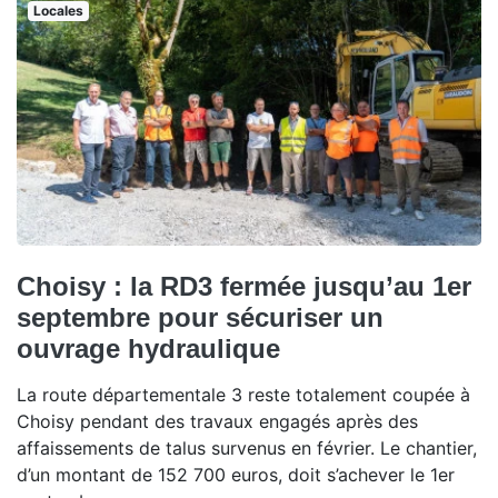
Locales
Choisy : la RD3 fermée jusqu’au 1er
septembre pour sécuriser un
ouvrage hydraulique
La route départementale 3 reste totalement coupée à
Choisy pendant des travaux engagés après des
affaissements de talus survenus en février. Le chantier,
d’un montant de 152 700 euros, doit s’achever le 1er