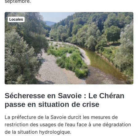
septembre.
Locales
Sécheresse en Savoie : Le Chéran
passe en situation de crise
La préfecture de la Savoie durcit les mesures de
restriction des usages de l’eau face à une dégradation
de la situation hydrologique.