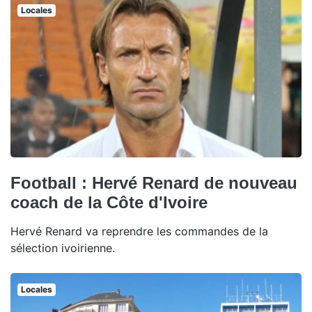
Locales
Football : Hervé Renard de nouveau
coach de la Côte d'Ivoire
Hervé Renard va reprendre les commandes de la
sélection ivoirienne.
Locales