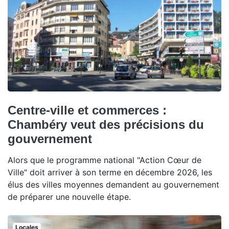
Centre-ville et commerces :
Chambéry veut des précisions du
gouvernement
Alors que le programme national "Action Cœur de
Ville" doit arriver à son terme en décembre 2026, les
élus des villes moyennes demandent au gouvernement
de préparer une nouvelle étape.
Locales