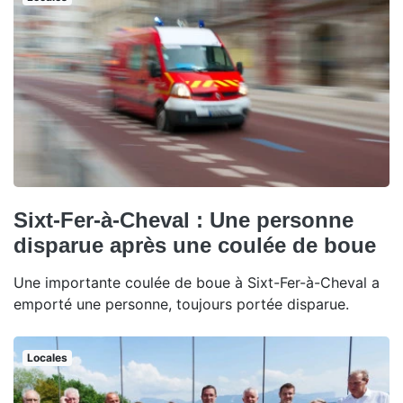
Sixt-Fer-à-Cheval : Une personne
disparue après une coulée de boue
Une importante coulée de boue à Sixt-Fer-à-Cheval a
emporté une personne, toujours portée disparue.
Locales