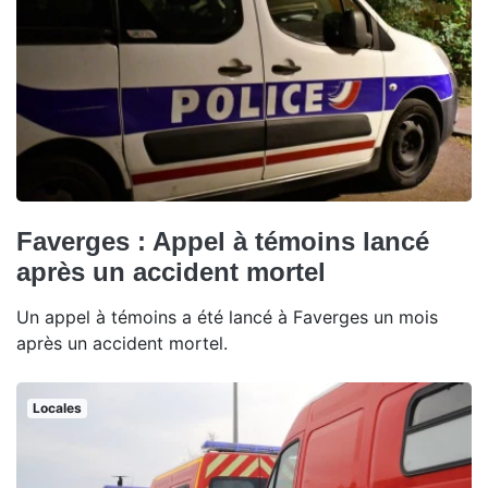
Faverges : Appel à témoins lancé
après un accident mortel
Un appel à témoins a été lancé à Faverges un mois
après un accident mortel.
Locales