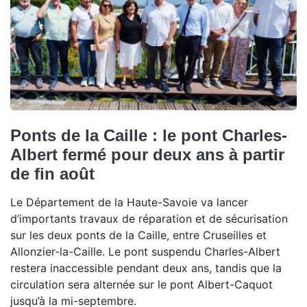
Ponts de la Caille : le pont Charles-
Albert fermé pour deux ans à partir
de fin août
Le Département de la Haute-Savoie va lancer
d’importants travaux de réparation et de sécurisation
sur les deux ponts de la Caille, entre Cruseilles et
Allonzier-la-Caille. Le pont suspendu Charles-Albert
restera inaccessible pendant deux ans, tandis que la
circulation sera alternée sur le pont Albert-Caquot
jusqu’à la mi-septembre.