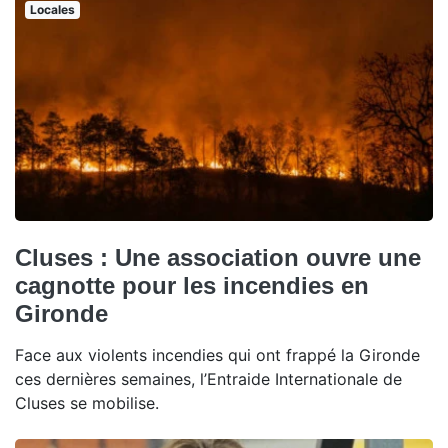
Locales
Cluses : Une association ouvre une
cagnotte pour les incendies en
Gironde
Face aux violents incendies qui ont frappé la Gironde
ces dernières semaines, l’Entraide Internationale de
Cluses se mobilise.