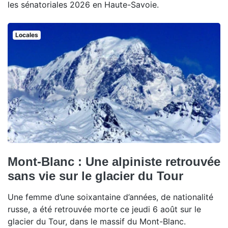
les sénatoriales 2026 en Haute-Savoie.
Locales
Mont-Blanc : Une alpiniste retrouvée
sans vie sur le glacier du Tour
Une femme d’une soixantaine d’années, de nationalité
russe, a été retrouvée morte ce jeudi 6 août sur le
glacier du Tour, dans le massif du Mont-Blanc.