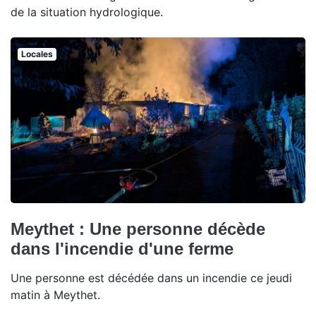
de la situation hydrologique.
Locales
Meythet : Une personne décède
dans l'incendie d'une ferme
Une personne est décédée dans un incendie ce jeudi
matin à Meythet.