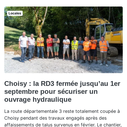
Locales
Choisy : la RD3 fermée jusqu’au 1er
septembre pour sécuriser un
ouvrage hydraulique
La route départementale 3 reste totalement coupée à
Choisy pendant des travaux engagés après des
affaissements de talus survenus en février. Le chantier,