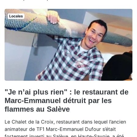
Locales
"Je n’ai plus rien" : le restaurant de
Marc-Emmanuel détruit par les
flammes au Salève
Le Chalet de la Croix, restaurant dans lequel l’ancien
animateur de TF1 Marc-Emmanuel Dufour s’était
fortement investi au Salève, en Haute-Savoie, a été