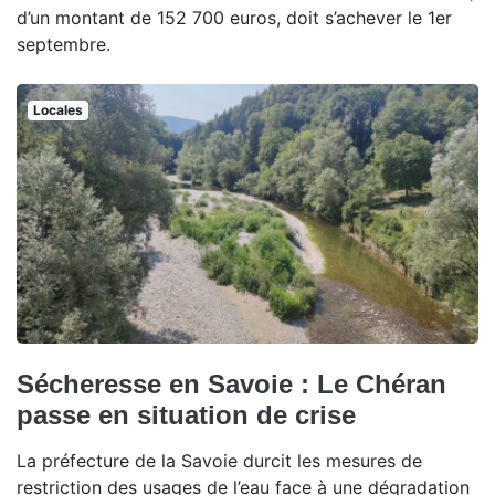
d’un montant de 152 700 euros, doit s’achever le 1er
septembre.
Locales
Sécheresse en Savoie : Le Chéran
passe en situation de crise
La préfecture de la Savoie durcit les mesures de
restriction des usages de l’eau face à une dégradation