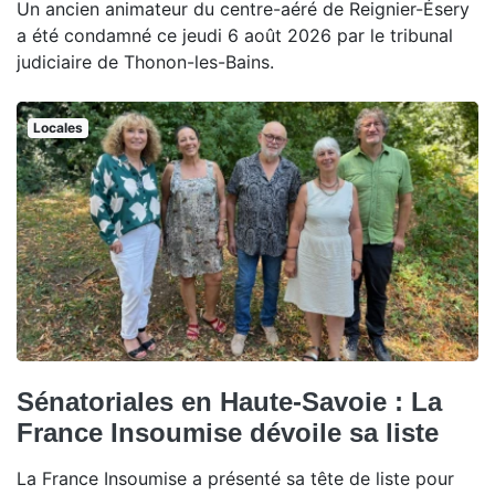
Un ancien animateur du centre-aéré de Reignier-Ésery
a été condamné ce jeudi 6 août 2026 par le tribunal
judiciaire de Thonon-les-Bains.
Locales
Sénatoriales en Haute-Savoie : La
France Insoumise dévoile sa liste
La France Insoumise a présenté sa tête de liste pour