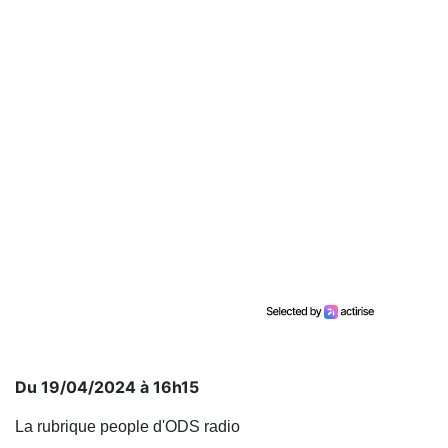
Du 19/04/2024 à 16h15
La rubrique people d'ODS radio