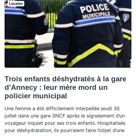
Locales
Trois enfants déshydratés à la gare
d'Annecy : leur mère mord un
policier municipal
Une femme a été difficilement interpellée jeudi 30
juillet dans une gare SNCF après le signalement d’un
voyageur inquiet pour ses trois enfants. Hospitalisés
pour déshydratation, ils pourraient faire l’objet d’une