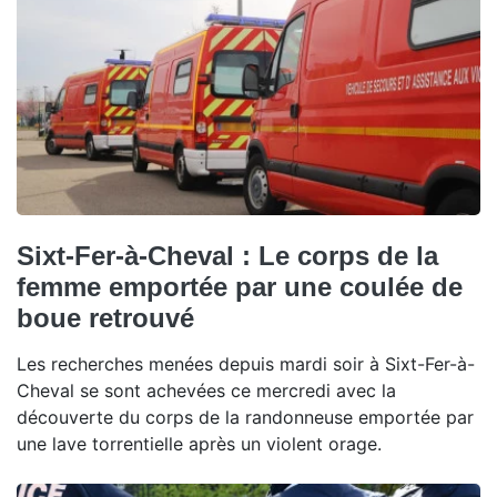
Sixt-Fer-à-Cheval : Le corps de la
femme emportée par une coulée de
boue retrouvé
Les recherches menées depuis mardi soir à Sixt-Fer-à-
Cheval se sont achevées ce mercredi avec la
découverte du corps de la randonneuse emportée par
une lave torrentielle après un violent orage.