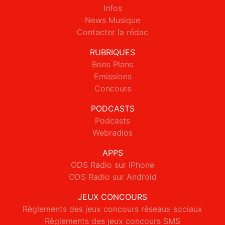
Infos
News Musique
Contacter la rédac
RUBRIQUES
Bons Plans
Emissions
Concours
PODCASTS
Podcasts
Webradios
APPS
ODS Radio sur iPhone
ODS Radio sur Android
JEUX CONCOURS
Règlements des jeux concours réseaux sociaux
Règlements des jeux concours SMS