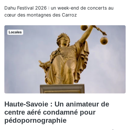
Dahu Festival 2026 : un week-end de concerts au
cœur des montagnes des Carroz
Locales
Haute-Savoie : Un animateur de
centre aéré condamné pour
pédopornographie