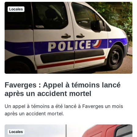
Locales
Faverges : Appel à témoins lancé
après un accident mortel
Un appel à témoins a été lancé à Faverges un mois
après un accident mortel.
Locales