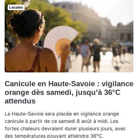
Locales
Canicule en Haute-Savoie : vigilance
orange dès samedi, jusqu’à 36°C
attendus
La Haute-Savoie sera placée en vigilance orange
canicule à partir de ce samedi 8 août à midi. Les
fortes chaleurs devraient durer plusieurs jours, avec
des températures pouvant atteindre 36°C.