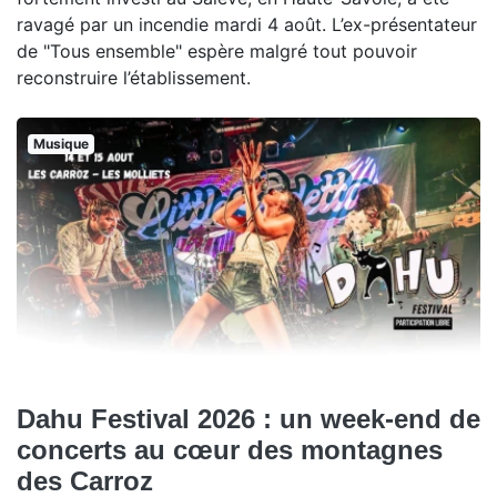
ravagé par un incendie mardi 4 août. L’ex-présentateur
de "Tous ensemble" espère malgré tout pouvoir
reconstruire l’établissement.
Musique
Dahu Festival 2026 : un week-end de
concerts au cœur des montagnes
des Carroz