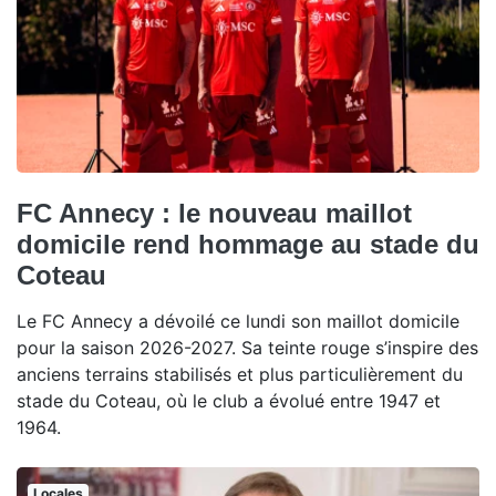
FC Annecy : le nouveau maillot
domicile rend hommage au stade du
Coteau
Le FC Annecy a dévoilé ce lundi son maillot domicile
pour la saison 2026-2027. Sa teinte rouge s’inspire des
anciens terrains stabilisés et plus particulièrement du
stade du Coteau, où le club a évolué entre 1947 et
1964.
Locales