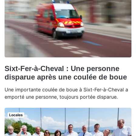
Sixt-Fer-à-Cheval : Une personne
disparue après une coulée de boue
Une importante coulée de boue à Sixt-Fer-à-Cheval a
emporté une personne, toujours portée disparue.
Locales