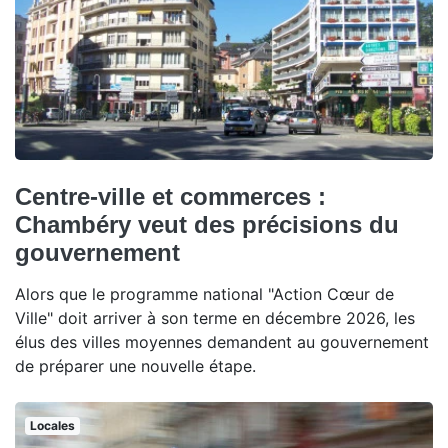
Centre-ville et commerces :
Chambéry veut des précisions du
gouvernement
Alors que le programme national "Action Cœur de
Ville" doit arriver à son terme en décembre 2026, les
élus des villes moyennes demandent au gouvernement
de préparer une nouvelle étape.
Locales