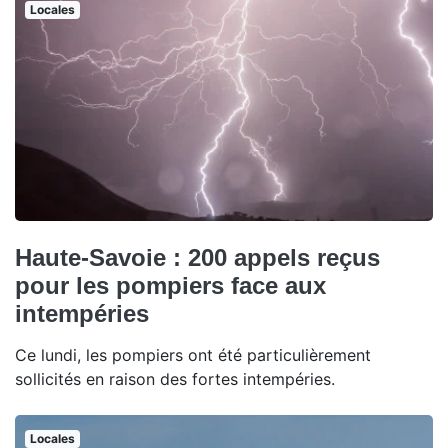
Locales
Haute-Savoie : 200 appels reçus
pour les pompiers face aux
intempéries
Ce lundi, les pompiers ont été particulièrement
sollicités en raison des fortes intempéries.
Locales