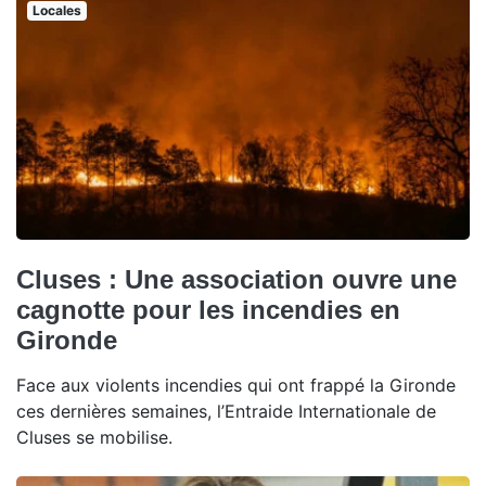
Locales
Cluses : Une association ouvre une
cagnotte pour les incendies en
Gironde
Face aux violents incendies qui ont frappé la Gironde
ces dernières semaines, l’Entraide Internationale de
Cluses se mobilise.