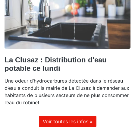
La Clusaz : Distribution d'eau
potable ce lundi
Une odeur d’hydrocarbures détectée dans le réseau
d’eau a conduit la mairie de La Clusaz à demander aux
habitants de plusieurs secteurs de ne plus consommer
l’eau du robinet.
Voir toutes les infos »