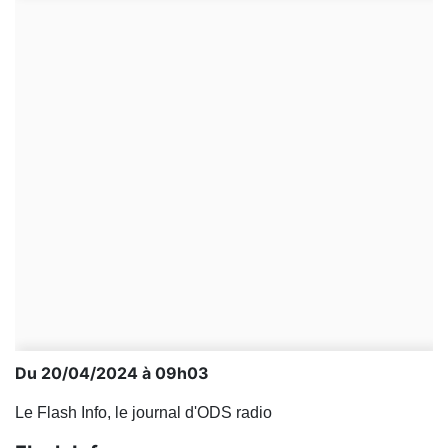
Du 20/04/2024 à 09h03
Le Flash Info, le journal d'ODS radio