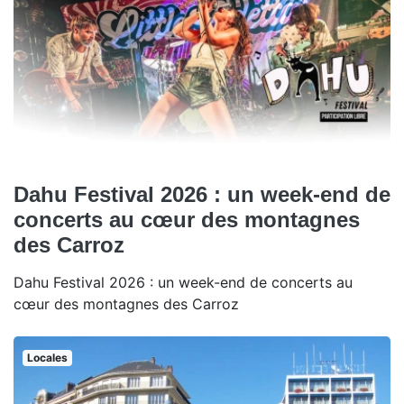
Dahu Festival 2026 : un week-end de
concerts au cœur des montagnes
des Carroz
Dahu Festival 2026 : un week-end de concerts au
cœur des montagnes des Carroz
Locales