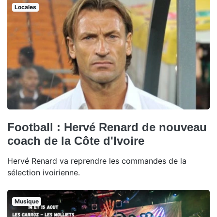
Locales
Football : Hervé Renard de nouveau
coach de la Côte d'Ivoire
Hervé Renard va reprendre les commandes de la
sélection ivoirienne.
Musique