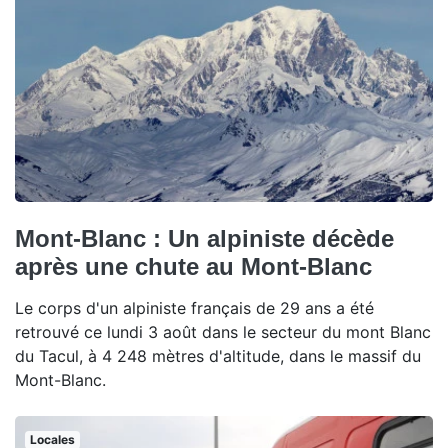
Mont-Blanc : Un alpiniste décède
après une chute au Mont-Blanc
Le corps d'un alpiniste français de 29 ans a été
retrouvé ce lundi 3 août dans le secteur du mont Blanc
du Tacul, à 4 248 mètres d'altitude, dans le massif du
Mont-Blanc.
Locales