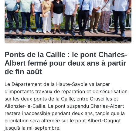
Ponts de la Caille : le pont Charles-
Albert fermé pour deux ans à partir
de fin août
Le Département de la Haute-Savoie va lancer
d’importants travaux de réparation et de sécurisation
sur les deux ponts de la Caille, entre Cruseilles et
Allonzier-la-Caille. Le pont suspendu Charles-Albert
restera inaccessible pendant deux ans, tandis que la
circulation sera alternée sur le pont Albert-Caquot
jusqu’à la mi-septembre.