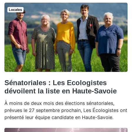
Locales
Sénatoriales : Les Ecologistes
dévoilent la liste en Haute-Savoie
À moins de deux mois des élections sénatoriales,
prévues le 27 septembre prochain, Les Écologistes ont
présenté leur équipe candidate en Haute-Savoie.