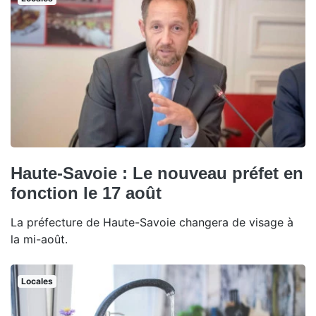
Haute-Savoie : Le nouveau préfet en
fonction le 17 août
La préfecture de Haute-Savoie changera de visage à
la mi-août.
Locales