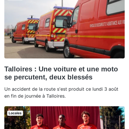
Talloires : Une voiture et une moto
se percutent, deux blessés
Un accident de la route s'est produit ce lundi 3 août
en fin de journée à Talloires.
Locales