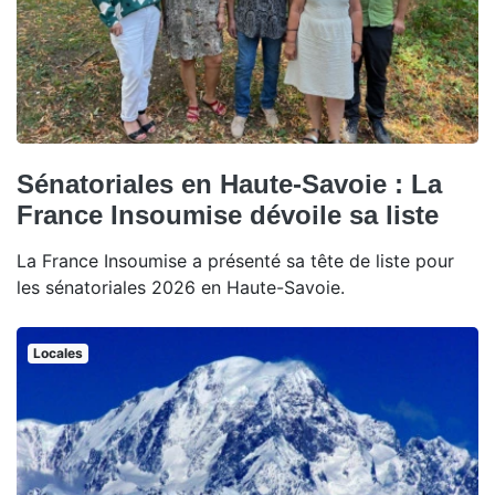
Sénatoriales en Haute-Savoie : La
France Insoumise dévoile sa liste
La France Insoumise a présenté sa tête de liste pour
les sénatoriales 2026 en Haute-Savoie.
Locales