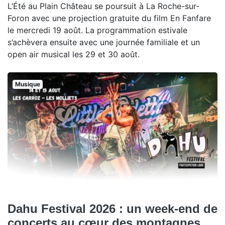
L’Été au Plain Château se poursuit à La Roche-sur-
Foron avec une projection gratuite du film En Fanfare
le mercredi 19 août. La programmation estivale
s’achèvera ensuite avec une journée familiale et un
open air musical les 29 et 30 août.
Musique
Dahu Festival 2026 : un week-end de
concerts au cœur des montagnes