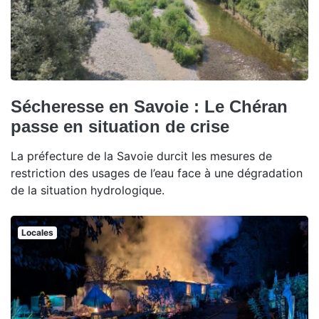
Sécheresse en Savoie : Le Chéran
passe en situation de crise
La préfecture de la Savoie durcit les mesures de
restriction des usages de l’eau face à une dégradation
de la situation hydrologique.
Locales