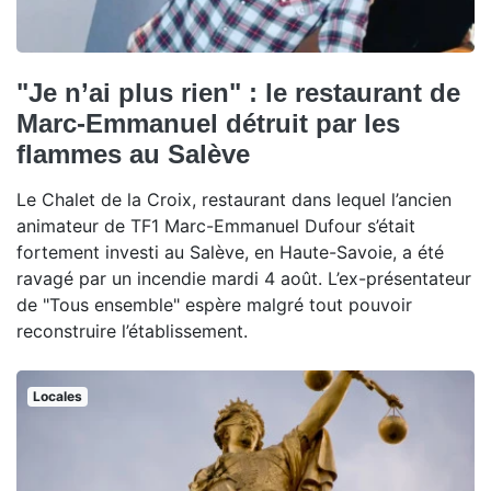
"Je n’ai plus rien" : le restaurant de
Marc-Emmanuel détruit par les
flammes au Salève
Le Chalet de la Croix, restaurant dans lequel l’ancien
animateur de TF1 Marc-Emmanuel Dufour s’était
fortement investi au Salève, en Haute-Savoie, a été
ravagé par un incendie mardi 4 août. L’ex-présentateur
de "Tous ensemble" espère malgré tout pouvoir
reconstruire l’établissement.
Locales