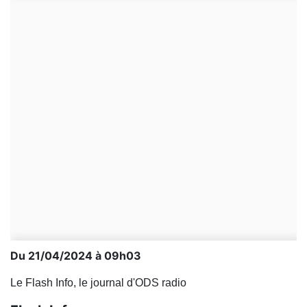
Du 21/04/2024 à 09h03
Le Flash Info, le journal d'ODS radio