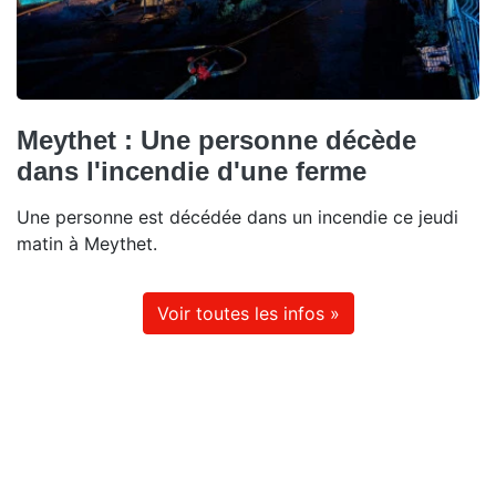
Meythet : Une personne décède
dans l'incendie d'une ferme
Une personne est décédée dans un incendie ce jeudi
matin à Meythet.
Voir toutes les infos »