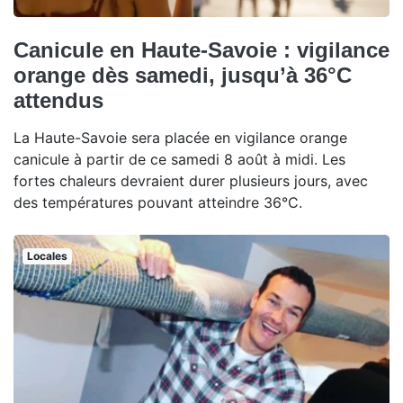
Canicule en Haute-Savoie : vigilance
orange dès samedi, jusqu’à 36°C
attendus
La Haute-Savoie sera placée en vigilance orange
canicule à partir de ce samedi 8 août à midi. Les
fortes chaleurs devraient durer plusieurs jours, avec
des températures pouvant atteindre 36°C.
Locales