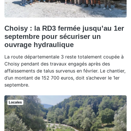
Choisy : la RD3 fermée jusqu’au 1er
septembre pour sécuriser un
ouvrage hydraulique
La route départementale 3 reste totalement coupée à
Choisy pendant des travaux engagés après des
affaissements de talus survenus en février. Le chantier,
d’un montant de 152 700 euros, doit s’achever le 1er
septembre.
Locales