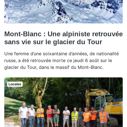
Mont-Blanc : Une alpiniste retrouvée
sans vie sur le glacier du Tour
Une femme d’une soixantaine d’années, de nationalité
russe, a été retrouvée morte ce jeudi 6 août sur le
glacier du Tour, dans le massif du Mont-Blanc.
Locales