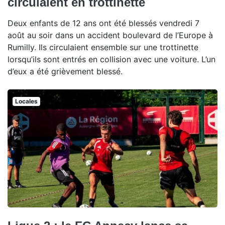
circulaient en trottinette
Deux enfants de 12 ans ont été blessés vendredi 7
août au soir dans un accident boulevard de l’Europe à
Rumilly. Ils circulaient ensemble sur une trottinette
lorsqu’ils sont entrés en collision avec une voiture. L’un
d’eux a été grièvement blessé.
Locales