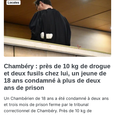
Locales
Chambéry : près de 10 kg de drogue
et deux fusils chez lui, un jeune de
18 ans condamné à plus de deux
ans de prison
Un Chambérien de 18 ans a été condamné à deux ans
et trois mois de prison ferme par le tribunal
correctionnel de Chambéry. Près de 10 kg de