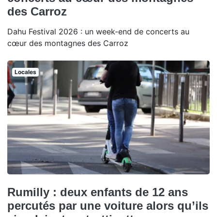
des Carroz
Dahu Festival 2026 : un week-end de concerts au
cœur des montagnes des Carroz
Locales
Rumilly : deux enfants de 12 ans
percutés par une voiture alors qu’ils