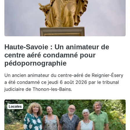
Haute-Savoie : Un animateur de
centre aéré condamné pour
pédopornographie
Un ancien animateur du centre-aéré de Reignier-Ésery
a été condamné ce jeudi 6 août 2026 par le tribunal
judiciaire de Thonon-les-Bains.
Locales