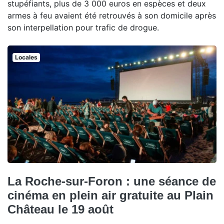
stupéfiants, plus de 3 000 euros en espèces et deux
armes à feu avaient été retrouvés à son domicile après
son interpellation pour trafic de drogue.
Locales
La Roche-sur-Foron : une séance de
cinéma en plein air gratuite au Plain
Château le 19 août