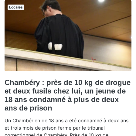
Locales
Chambéry : près de 10 kg de drogue
et deux fusils chez lui, un jeune de
18 ans condamné à plus de deux
ans de prison
Un Chambérien de 18 ans a été condamné à deux ans
et trois mois de prison ferme par le tribunal
correctionnel de Chambéry. Près de 10 kg de