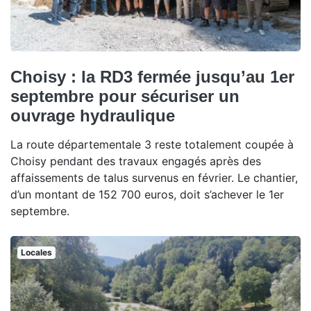
Choisy : la RD3 fermée jusqu’au 1er
septembre pour sécuriser un
ouvrage hydraulique
La route départementale 3 reste totalement coupée à
Choisy pendant des travaux engagés après des
affaissements de talus survenus en février. Le chantier,
d’un montant de 152 700 euros, doit s’achever le 1er
septembre.
Locales