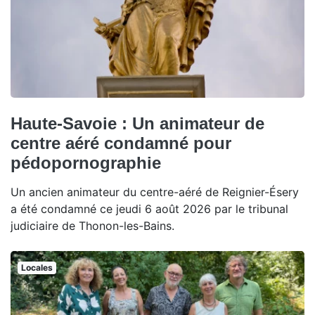
Haute-Savoie : Un animateur de
centre aéré condamné pour
pédopornographie
Un ancien animateur du centre-aéré de Reignier-Ésery
a été condamné ce jeudi 6 août 2026 par le tribunal
judiciaire de Thonon-les-Bains.
Locales