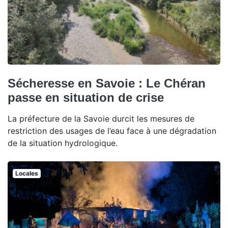
Sécheresse en Savoie : Le Chéran
passe en situation de crise
La préfecture de la Savoie durcit les mesures de
restriction des usages de l’eau face à une dégradation
de la situation hydrologique.
Locales