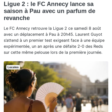
Ligue 2 : le FC Annecy lance sa
saison à Pau avec un parfum de
revanche
Le FC Annecy retrouve la Ligue 2 ce samedi 8 août
avec un déplacement à Pau à 20h45. Laurent Guyot
s’attend à un premier test exigeant face à une équipe
expérimentée, un an après une défaite 2-0 des Reds
sur cette même pelouse lors de la première journée.
Locales