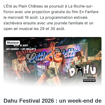
L’Été au Plain Château se poursuit à La Roche-sur-
Foron avec une projection gratuite du film En Fanfare
le mercredi 19 août. La programmation estivale
s’achèvera ensuite avec une journée familiale et un
open air musical les 29 et 30 août.
Musique
Dahu Festival 2026 : un week-end de