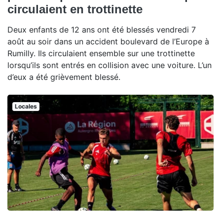
circulaient en trottinette
Deux enfants de 12 ans ont été blessés vendredi 7
août au soir dans un accident boulevard de l’Europe à
Rumilly. Ils circulaient ensemble sur une trottinette
lorsqu’ils sont entrés en collision avec une voiture. L’un
d’eux a été grièvement blessé.
Locales