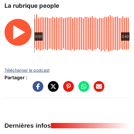
La rubrique people
0:00
0:42
Télécharger le podcast
Partager :
Dernières infos