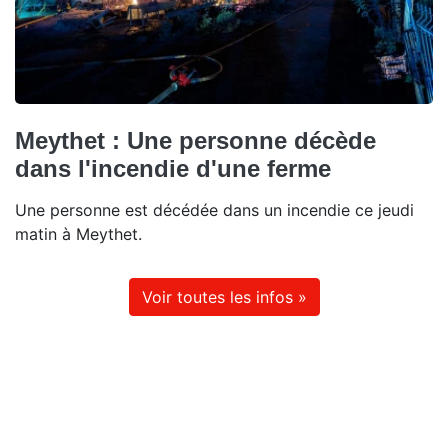
Meythet : Une personne décède
dans l'incendie d'une ferme
Une personne est décédée dans un incendie ce jeudi
matin à Meythet.
Voir toutes les infos »