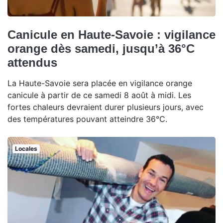
Canicule en Haute-Savoie : vigilance
orange dès samedi, jusqu’à 36°C
attendus
La Haute-Savoie sera placée en vigilance orange
canicule à partir de ce samedi 8 août à midi. Les
fortes chaleurs devraient durer plusieurs jours, avec
des températures pouvant atteindre 36°C.
Locales