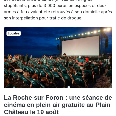
stupéfiants, plus de 3 000 euros en espèces et deux
armes à feu avaient été retrouvés à son domicile après
son interpellation pour trafic de drogue.
Locales
La Roche-sur-Foron : une séance de
cinéma en plein air gratuite au Plain
Château le 19 août