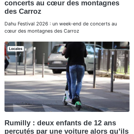
concerts au cœur des montagnes
des Carroz
Dahu Festival 2026 : un week-end de concerts au
cœur des montagnes des Carroz
Locales
Rumilly : deux enfants de 12 ans
percutés par une voiture alors qu’ils