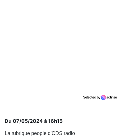
Du 07/05/2024 à 16h15
La rubrique people d'ODS radio