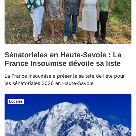
Sénatoriales en Haute-Savoie : La
France Insoumise dévoile sa liste
La France Insoumise a présenté sa tête de liste pour
les sénatoriales 2026 en Haute-Savoie.
Locales