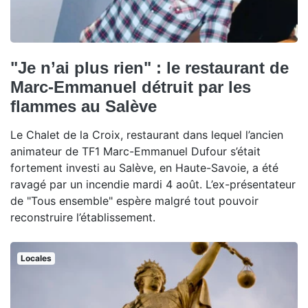
"Je n’ai plus rien" : le restaurant de
Marc-Emmanuel détruit par les
flammes au Salève
Le Chalet de la Croix, restaurant dans lequel l’ancien
animateur de TF1 Marc-Emmanuel Dufour s’était
fortement investi au Salève, en Haute-Savoie, a été
ravagé par un incendie mardi 4 août. L’ex-présentateur
de "Tous ensemble" espère malgré tout pouvoir
reconstruire l’établissement.
Locales