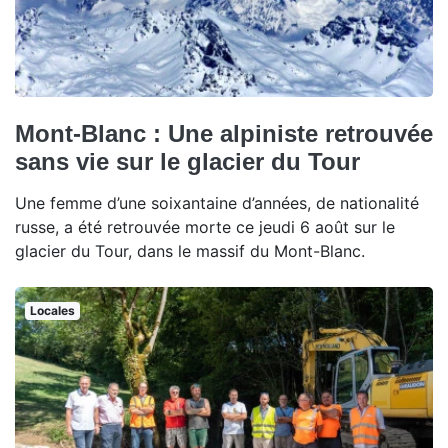
Mont-Blanc : Une alpiniste retrouvée
sans vie sur le glacier du Tour
Une femme d’une soixantaine d’années, de nationalité
russe, a été retrouvée morte ce jeudi 6 août sur le
glacier du Tour, dans le massif du Mont-Blanc.
Locales