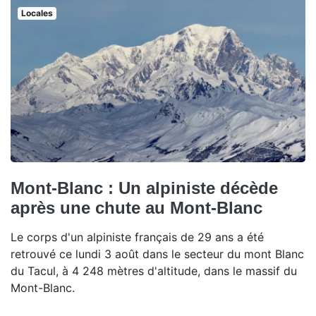
Locales
Mont-Blanc : Un alpiniste décède
après une chute au Mont-Blanc
Le corps d'un alpiniste français de 29 ans a été
retrouvé ce lundi 3 août dans le secteur du mont Blanc
du Tacul, à 4 248 mètres d'altitude, dans le massif du
Mont-Blanc.