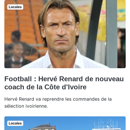
Locales
Football : Hervé Renard de nouveau
coach de la Côte d'Ivoire
Hervé Renard va reprendre les commandes de la
sélection ivoirienne.
Locales