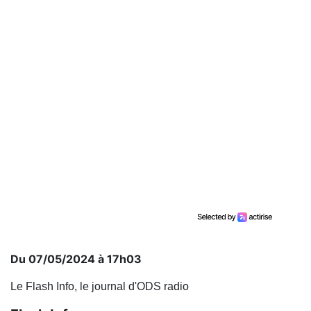
Du 07/05/2024 à 17h03
Le Flash Info, le journal d'ODS radio