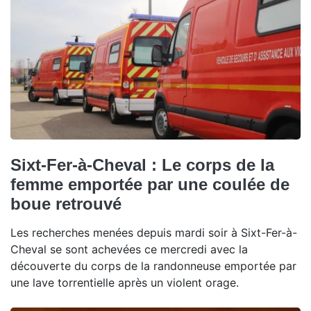
Sixt-Fer-à-Cheval : Le corps de la
femme emportée par une coulée de
boue retrouvé
Les recherches menées depuis mardi soir à Sixt-Fer-à-
Cheval se sont achevées ce mercredi avec la
découverte du corps de la randonneuse emportée par
une lave torrentielle après un violent orage.