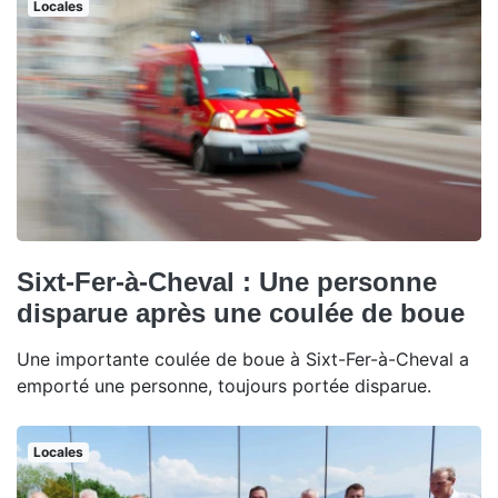
Locales
Sixt-Fer-à-Cheval : Une personne
disparue après une coulée de boue
Une importante coulée de boue à Sixt-Fer-à-Cheval a
emporté une personne, toujours portée disparue.
Locales