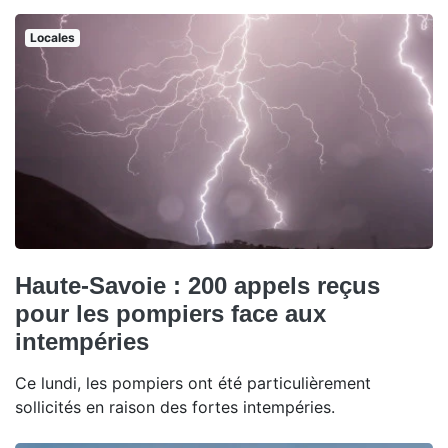
Locales
Haute-Savoie : 200 appels reçus
pour les pompiers face aux
intempéries
Ce lundi, les pompiers ont été particulièrement
sollicités en raison des fortes intempéries.