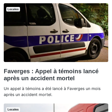
Locales
Faverges : Appel à témoins lancé
après un accident mortel
Un appel à témoins a été lancé à Faverges un mois
après un accident mortel.
Locales