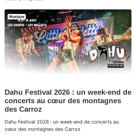
Musique
Dahu Festival 2026 : un week-end de
concerts au cœur des montagnes
des Carroz
Dahu Festival 2026 : un week-end de concerts au
cœur des montagnes des Carroz