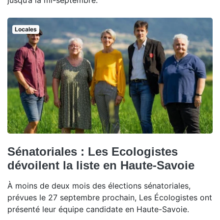
jusqu’à la mi-septembre.
Locales
Sénatoriales : Les Ecologistes
dévoilent la liste en Haute-Savoie
À moins de deux mois des élections sénatoriales,
prévues le 27 septembre prochain, Les Écologistes ont
présenté leur équipe candidate en Haute-Savoie.