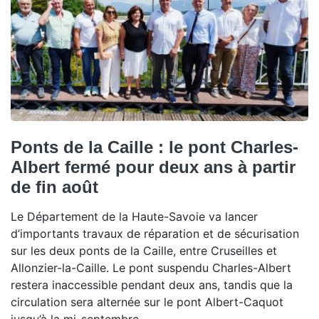
Ponts de la Caille : le pont Charles-
Albert fermé pour deux ans à partir
de fin août
Le Département de la Haute-Savoie va lancer
d’importants travaux de réparation et de sécurisation
sur les deux ponts de la Caille, entre Cruseilles et
Allonzier-la-Caille. Le pont suspendu Charles-Albert
restera inaccessible pendant deux ans, tandis que la
circulation sera alternée sur le pont Albert-Caquot