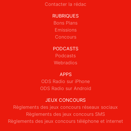
Contacter la rédac
RUBRIQUES
Bons Plans
Emissions
Concours
PODCASTS
Podcasts
Webradios
APPS
ODS Radio sur iPhone
ODS Radio sur Android
JEUX CONCOURS
Règlements des jeux concours réseaux sociaux
Règlements des jeux concours SMS
Règlements des jeux concours téléphone et internet