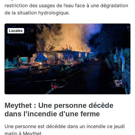
restriction des usages de l’eau face à une dégradation
de la situation hydrologique.
Locales
Meythet : Une personne décède
dans l'incendie d'une ferme
Une personne est décédée dans un incendie ce jeudi
matin à Meythet.