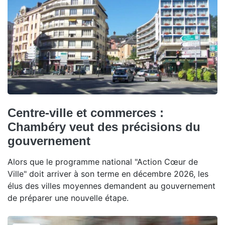
Centre-ville et commerces :
Chambéry veut des précisions du
gouvernement
Alors que le programme national "Action Cœur de
Ville" doit arriver à son terme en décembre 2026, les
élus des villes moyennes demandent au gouvernement
de préparer une nouvelle étape.