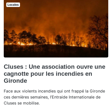
Locales
Cluses : Une association ouvre une
cagnotte pour les incendies en
Gironde
Face aux violents incendies qui ont frappé la Gironde
ces dernières semaines, l’Entraide Internationale de
Cluses se mobilise.