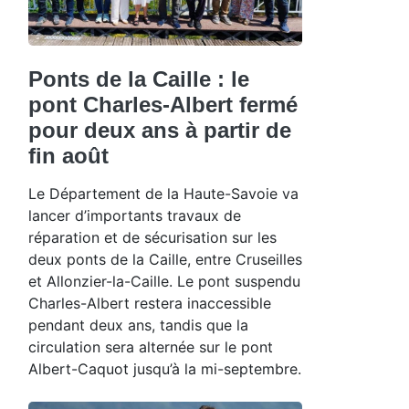
Ponts de la Caille : le
pont Charles-Albert fermé
pour deux ans à partir de
fin août
Le Département de la Haute-Savoie va
lancer d’importants travaux de
réparation et de sécurisation sur les
deux ponts de la Caille, entre Cruseilles
et Allonzier-la-Caille. Le pont suspendu
Charles-Albert restera inaccessible
pendant deux ans, tandis que la
circulation sera alternée sur le pont
Albert-Caquot jusqu’à la mi-septembre.