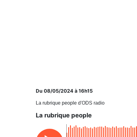
Du 08/05/2024 à 16h15
La rubrique people d'ODS radio
La rubrique people