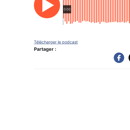
0:00
Télécharger le podcast
Partager :