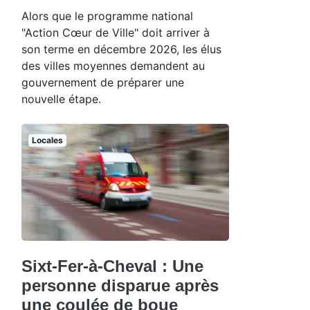
Alors que le programme national
"Action Cœur de Ville" doit arriver à
son terme en décembre 2026, les élus
des villes moyennes demandent au
gouvernement de préparer une
nouvelle étape.
Locales
Sixt-Fer-à-Cheval : Une
personne disparue après
une coulée de boue