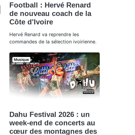
Football : Hervé Renard
de nouveau coach de la
Côte d'Ivoire
Hervé Renard va reprendre les
commandes de la sélection ivoirienne.
Musique
Dahu Festival 2026 : un
week-end de concerts au
cœur des montagnes des