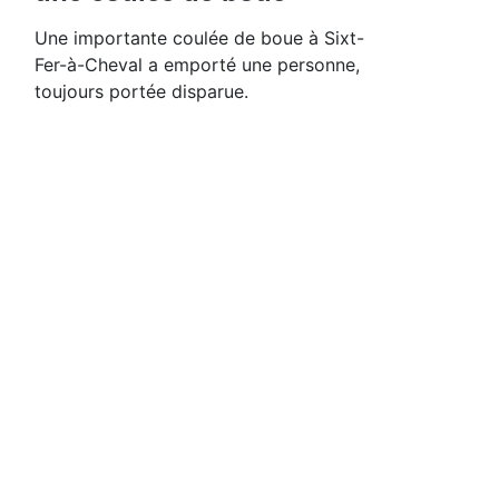
Une importante coulée de boue à Sixt-
Fer-à-Cheval a emporté une personne,
toujours portée disparue.