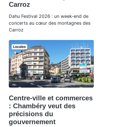
Carroz
Dahu Festival 2026 : un week-end de
concerts au cœur des montagnes des
Carroz
Locales
Centre-ville et commerces
: Chambéry veut des
précisions du
gouvernement