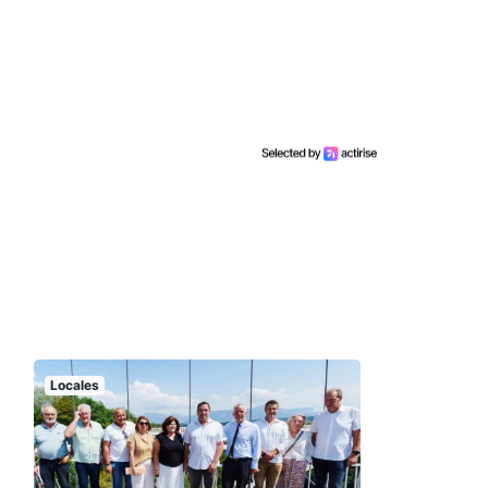
Locales