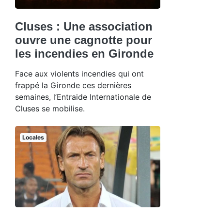
Cluses : Une association
ouvre une cagnotte pour
les incendies en Gironde
Face aux violents incendies qui ont
frappé la Gironde ces dernières
semaines, l’Entraide Internationale de
Cluses se mobilise.
Locales