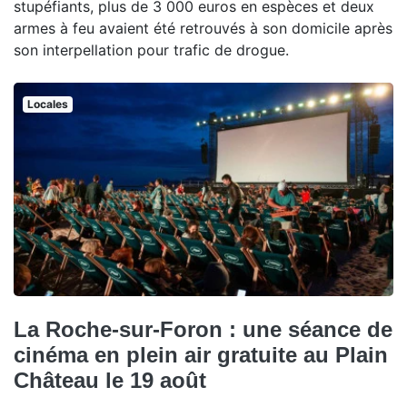
stupéfiants, plus de 3 000 euros en espèces et deux
armes à feu avaient été retrouvés à son domicile après
son interpellation pour trafic de drogue.
Locales
La Roche-sur-Foron : une séance de
cinéma en plein air gratuite au Plain
Château le 19 août