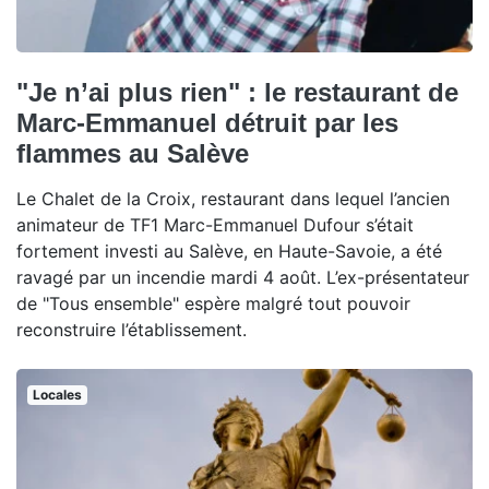
"Je n’ai plus rien" : le restaurant de
Marc-Emmanuel détruit par les
flammes au Salève
Le Chalet de la Croix, restaurant dans lequel l’ancien
animateur de TF1 Marc-Emmanuel Dufour s’était
fortement investi au Salève, en Haute-Savoie, a été
ravagé par un incendie mardi 4 août. L’ex-présentateur
de "Tous ensemble" espère malgré tout pouvoir
reconstruire l’établissement.
Locales