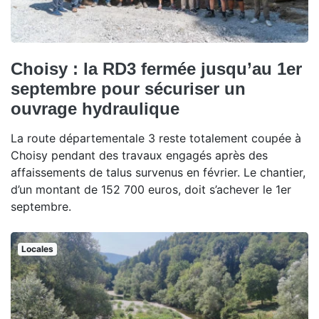
Choisy : la RD3 fermée jusqu’au 1er
septembre pour sécuriser un
ouvrage hydraulique
La route départementale 3 reste totalement coupée à
Choisy pendant des travaux engagés après des
affaissements de talus survenus en février. Le chantier,
d’un montant de 152 700 euros, doit s’achever le 1er
septembre.
Locales