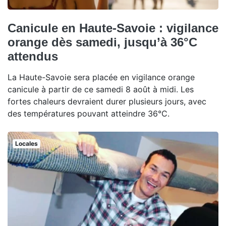
Canicule en Haute-Savoie : vigilance
orange dès samedi, jusqu’à 36°C
attendus
La Haute-Savoie sera placée en vigilance orange
canicule à partir de ce samedi 8 août à midi. Les
fortes chaleurs devraient durer plusieurs jours, avec
des températures pouvant atteindre 36°C.
Locales