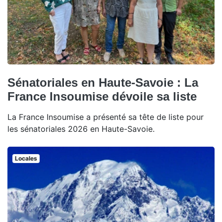
Sénatoriales en Haute-Savoie : La
France Insoumise dévoile sa liste
La France Insoumise a présenté sa tête de liste pour
les sénatoriales 2026 en Haute-Savoie.
Locales