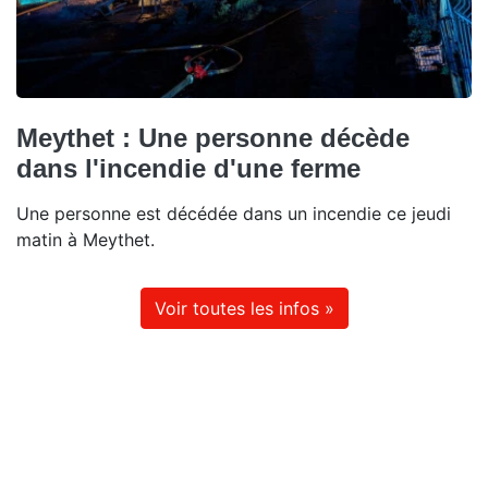
Meythet : Une personne décède
dans l'incendie d'une ferme
Une personne est décédée dans un incendie ce jeudi
matin à Meythet.
Voir toutes les infos »