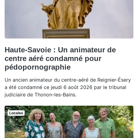
Haute-Savoie : Un animateur de
centre aéré condamné pour
pédopornographie
Un ancien animateur du centre-aéré de Reignier-Ésery
a été condamné ce jeudi 6 août 2026 par le tribunal
judiciaire de Thonon-les-Bains.
Locales