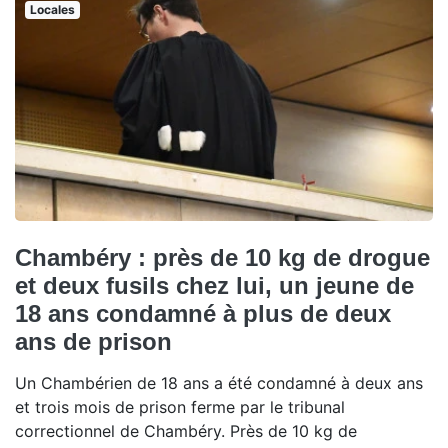
Locales
Chambéry : près de 10 kg de drogue
et deux fusils chez lui, un jeune de
18 ans condamné à plus de deux
ans de prison
Un Chambérien de 18 ans a été condamné à deux ans
et trois mois de prison ferme par le tribunal
correctionnel de Chambéry. Près de 10 kg de