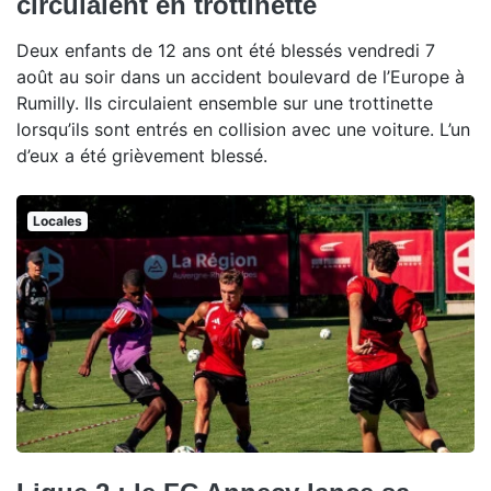
circulaient en trottinette
Deux enfants de 12 ans ont été blessés vendredi 7
août au soir dans un accident boulevard de l’Europe à
Rumilly. Ils circulaient ensemble sur une trottinette
lorsqu’ils sont entrés en collision avec une voiture. L’un
d’eux a été grièvement blessé.
Locales