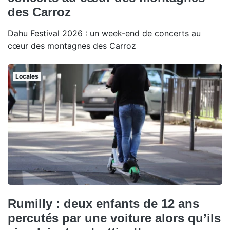
des Carroz
Dahu Festival 2026 : un week-end de concerts au
cœur des montagnes des Carroz
Locales
Rumilly : deux enfants de 12 ans
percutés par une voiture alors qu’ils