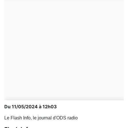
Du 11/05/2024 à 12h03
Le Flash Info, le journal d'ODS radio