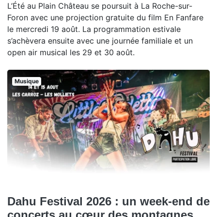
L’Été au Plain Château se poursuit à La Roche-sur-
Foron avec une projection gratuite du film En Fanfare
le mercredi 19 août. La programmation estivale
s’achèvera ensuite avec une journée familiale et un
open air musical les 29 et 30 août.
Musique
Dahu Festival 2026 : un week-end de
concerts au cœur des montagnes