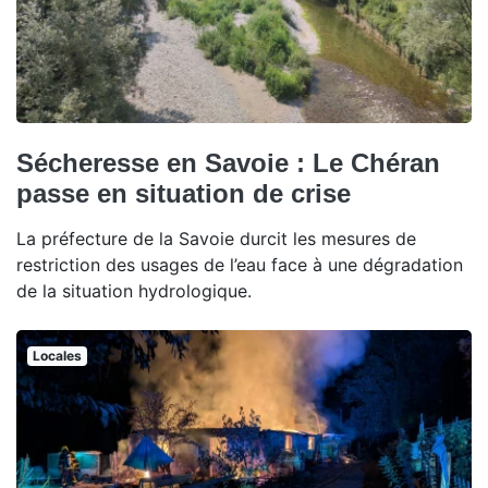
Sécheresse en Savoie : Le Chéran
passe en situation de crise
La préfecture de la Savoie durcit les mesures de
restriction des usages de l’eau face à une dégradation
de la situation hydrologique.
Locales