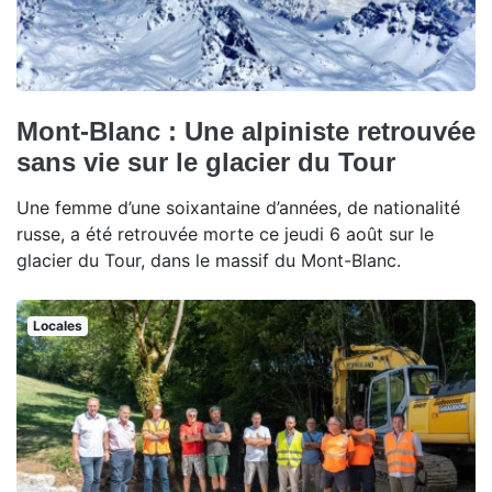
Mont-Blanc : Une alpiniste retrouvée
sans vie sur le glacier du Tour
Une femme d’une soixantaine d’années, de nationalité
russe, a été retrouvée morte ce jeudi 6 août sur le
glacier du Tour, dans le massif du Mont-Blanc.
Locales