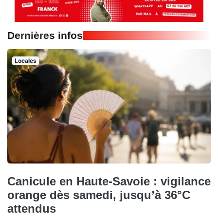
Dernières infos
Locales
Canicule en Haute-Savoie : vigilance
orange dès samedi, jusqu’à 36°C
attendus