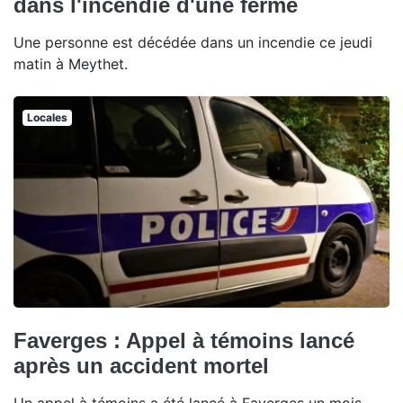
dans l'incendie d'une ferme
Une personne est décédée dans un incendie ce jeudi
matin à Meythet.
Locales
Faverges : Appel à témoins lancé
après un accident mortel