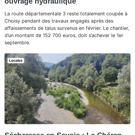
ouvrage hydraulique
La route départementale 3 reste totalement coupée à
Choisy pendant des travaux engagés après des
affaissements de talus survenus en février. Le chantier,
d’un montant de 152 700 euros, doit s’achever le 1er
septembre.
Locales