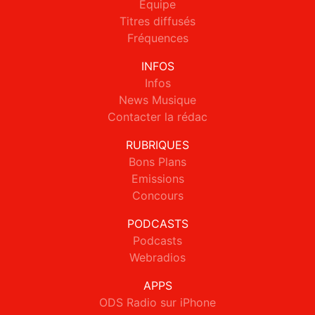
Equipe
Titres diffusés
Fréquences
INFOS
Infos
News Musique
Contacter la rédac
RUBRIQUES
Bons Plans
Emissions
Concours
PODCASTS
Podcasts
Webradios
APPS
ODS Radio sur iPhone