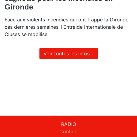
Gironde
Face aux violents incendies qui ont frappé la Gironde
ces dernières semaines, l’Entraide Internationale de
Cluses se mobilise.
Voir toutes les infos »
RADIO
Contact