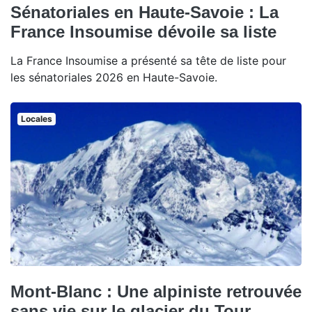
Sénatoriales en Haute-Savoie : La
France Insoumise dévoile sa liste
La France Insoumise a présenté sa tête de liste pour
les sénatoriales 2026 en Haute-Savoie.
Locales
Mont-Blanc : Une alpiniste retrouvée
sans vie sur le glacier du Tour