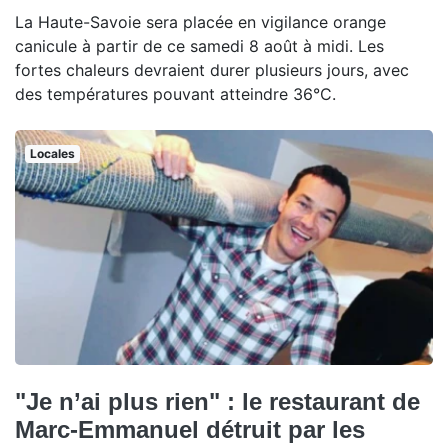
La Haute-Savoie sera placée en vigilance orange
canicule à partir de ce samedi 8 août à midi. Les
fortes chaleurs devraient durer plusieurs jours, avec
des températures pouvant atteindre 36°C.
Locales
"Je n’ai plus rien" : le restaurant de
Marc-Emmanuel détruit par les