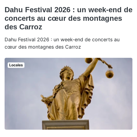
Dahu Festival 2026 : un week-end de
concerts au cœur des montagnes
des Carroz
Dahu Festival 2026 : un week-end de concerts au
cœur des montagnes des Carroz
Locales