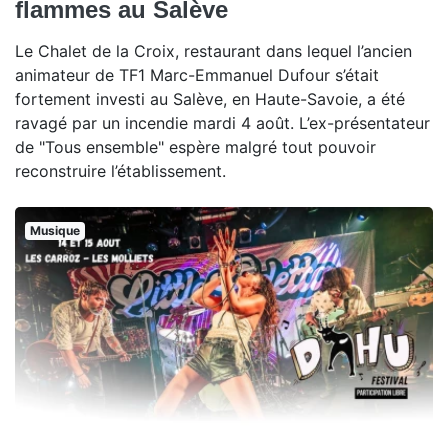
flammes au Salève
Le Chalet de la Croix, restaurant dans lequel l’ancien
animateur de TF1 Marc-Emmanuel Dufour s’était
fortement investi au Salève, en Haute-Savoie, a été
ravagé par un incendie mardi 4 août. L’ex-présentateur
de "Tous ensemble" espère malgré tout pouvoir
reconstruire l’établissement.
Musique