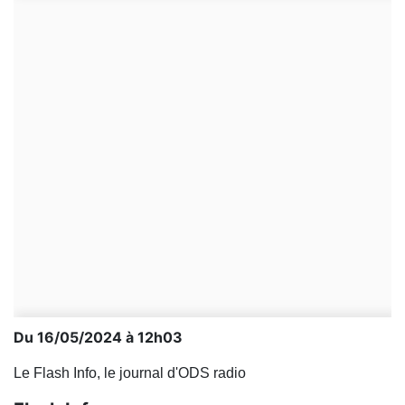
Du 16/05/2024 à 12h03
Le Flash Info, le journal d'ODS radio