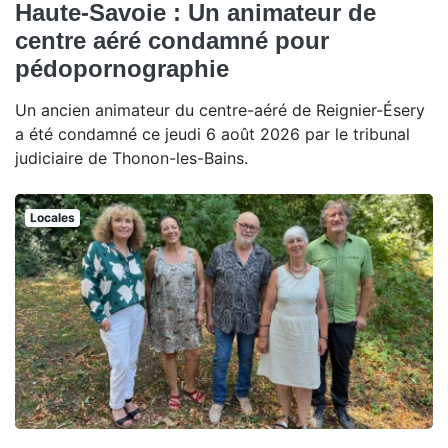
Haute-Savoie : Un animateur de
centre aéré condamné pour
pédopornographie
Un ancien animateur du centre-aéré de Reignier-Ésery
a été condamné ce jeudi 6 août 2026 par le tribunal
judiciaire de Thonon-les-Bains.
Locales