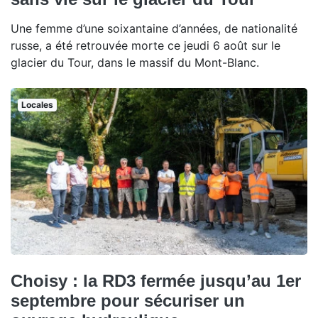
Une femme d’une soixantaine d’années, de nationalité
russe, a été retrouvée morte ce jeudi 6 août sur le
glacier du Tour, dans le massif du Mont-Blanc.
Locales
Choisy : la RD3 fermée jusqu’au 1er
septembre pour sécuriser un