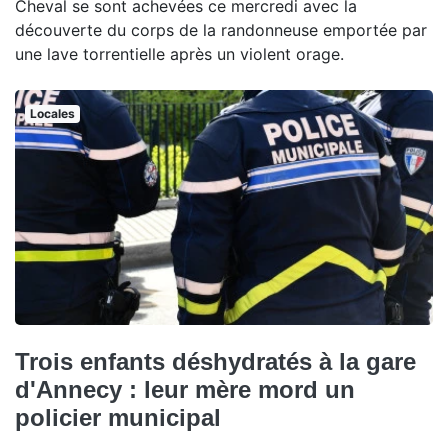
Cheval se sont achevées ce mercredi avec la
découverte du corps de la randonneuse emportée par
une lave torrentielle après un violent orage.
Locales
Trois enfants déshydratés à la gare
d'Annecy : leur mère mord un
policier municipal