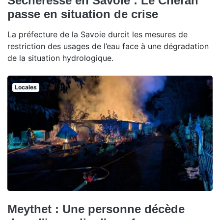
Sécheresse en Savoie : Le Chéran
passe en situation de crise
La préfecture de la Savoie durcit les mesures de
restriction des usages de l’eau face à une dégradation
de la situation hydrologique.
Locales
Meythet : Une personne décède