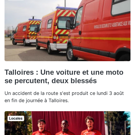
Talloires : Une voiture et une moto
se percutent, deux blessés
Un accident de la route s'est produit ce lundi 3 août
en fin de journée à Talloires.
Locales