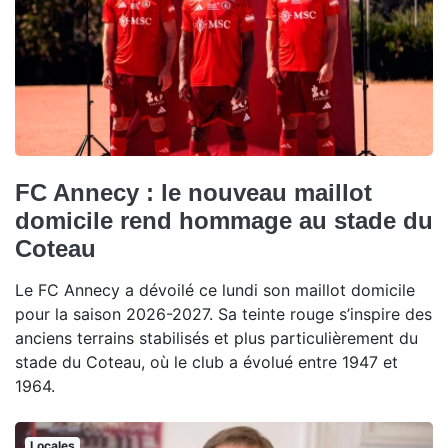
FC Annecy : le nouveau maillot
domicile rend hommage au stade du
Coteau
Le FC Annecy a dévoilé ce lundi son maillot domicile
pour la saison 2026-2027. Sa teinte rouge s’inspire des
anciens terrains stabilisés et plus particulièrement du
stade du Coteau, où le club a évolué entre 1947 et
1964.
Locales