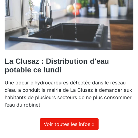
La Clusaz : Distribution d'eau
potable ce lundi
Une odeur d’hydrocarbures détectée dans le réseau
d’eau a conduit la mairie de La Clusaz à demander aux
habitants de plusieurs secteurs de ne plus consommer
l’eau du robinet.
Voir toutes les infos »