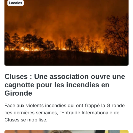
Locales
Cluses : Une association ouvre une
cagnotte pour les incendies en
Gironde
Face aux violents incendies qui ont frappé la Gironde
ces dernières semaines, l’Entraide Internationale de
Cluses se mobilise.