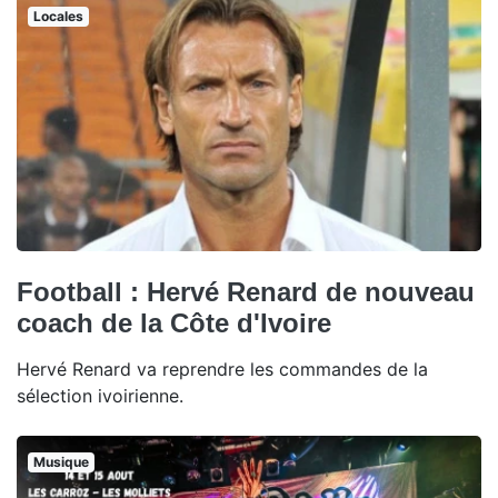
Locales
Football : Hervé Renard de nouveau
coach de la Côte d'Ivoire
Hervé Renard va reprendre les commandes de la
sélection ivoirienne.
Musique