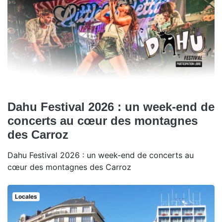
Dahu Festival 2026 : un week-end de
concerts au cœur des montagnes
des Carroz
Dahu Festival 2026 : un week-end de concerts au
cœur des montagnes des Carroz
Locales