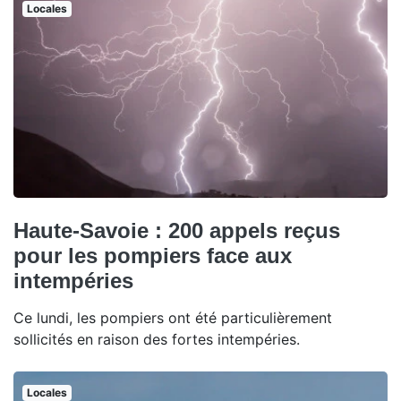
Locales
Haute-Savoie : 200 appels reçus
pour les pompiers face aux
intempéries
Ce lundi, les pompiers ont été particulièrement
sollicités en raison des fortes intempéries.
Locales