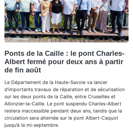
Ponts de la Caille : le pont Charles-
Albert fermé pour deux ans à partir
de fin août
Le Département de la Haute-Savoie va lancer
d’importants travaux de réparation et de sécurisation
sur les deux ponts de la Caille, entre Cruseilles et
Allonzier-la-Caille. Le pont suspendu Charles-Albert
restera inaccessible pendant deux ans, tandis que la
circulation sera alternée sur le pont Albert-Caquot
jusqu’à la mi-septembre.