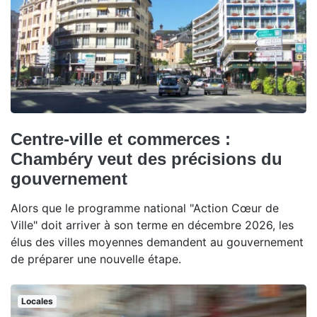
Centre-ville et commerces :
Chambéry veut des précisions du
gouvernement
Alors que le programme national "Action Cœur de
Ville" doit arriver à son terme en décembre 2026, les
élus des villes moyennes demandent au gouvernement
de préparer une nouvelle étape.
Locales