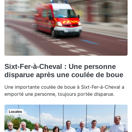
Sixt-Fer-à-Cheval : Une personne
disparue après une coulée de boue
Une importante coulée de boue à Sixt-Fer-à-Cheval a
emporté une personne, toujours portée disparue.
Locales