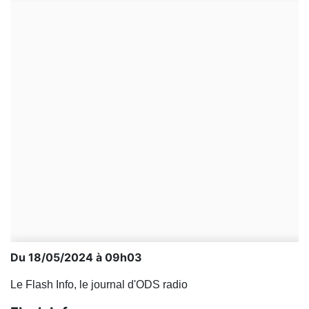
Du 18/05/2024 à 09h03
Le Flash Info, le journal d'ODS radio