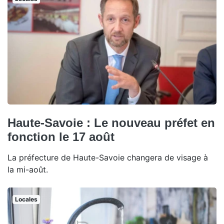
Haute-Savoie : Le nouveau préfet en
fonction le 17 août
La préfecture de Haute-Savoie changera de visage à
la mi-août.
Locales