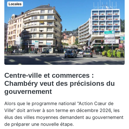
Locales
Centre-ville et commerces :
Chambéry veut des précisions du
gouvernement
Alors que le programme national "Action Cœur de
Ville" doit arriver à son terme en décembre 2026, les
élus des villes moyennes demandent au gouvernement
de préparer une nouvelle étape.