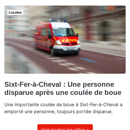
Locales
Sixt-Fer-à-Cheval : Une personne
disparue après une coulée de boue
Une importante coulée de boue à Sixt-Fer-à-Cheval a
emporté une personne, toujours portée disparue.
Voir toutes les infos »