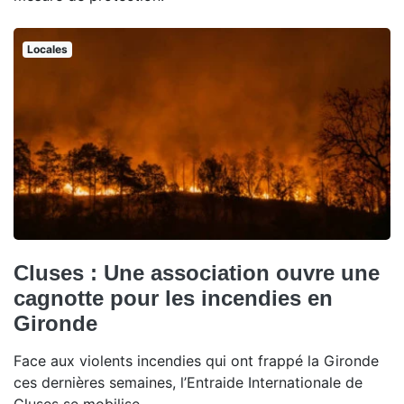
Locales
Cluses : Une association ouvre une
cagnotte pour les incendies en
Gironde
Face aux violents incendies qui ont frappé la Gironde
ces dernières semaines, l’Entraide Internationale de