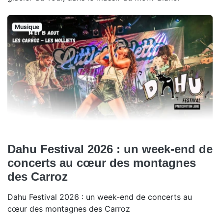
Musique
Dahu Festival 2026 : un week-end de
concerts au cœur des montagnes
des Carroz
Dahu Festival 2026 : un week-end de concerts au
cœur des montagnes des Carroz