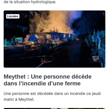
de la situation hydrologique.
Locales
Meythet : Une personne décède
dans l'incendie d'une ferme
Une personne est décédée dans un incendie ce jeudi
matin à Meythet.