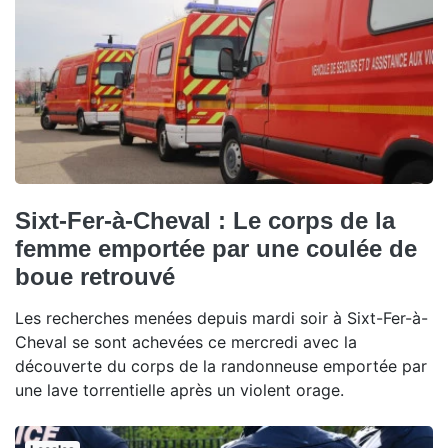
Sixt-Fer-à-Cheval : Le corps de la
femme emportée par une coulée de
boue retrouvé
Les recherches menées depuis mardi soir à Sixt-Fer-à-
Cheval se sont achevées ce mercredi avec la
découverte du corps de la randonneuse emportée par
une lave torrentielle après un violent orage.