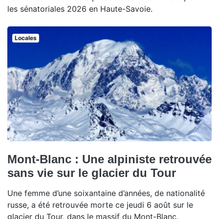
les sénatoriales 2026 en Haute-Savoie.
Locales
Mont-Blanc : Une alpiniste retrouvée
sans vie sur le glacier du Tour
Une femme d’une soixantaine d’années, de nationalité
russe, a été retrouvée morte ce jeudi 6 août sur le
glacier du Tour, dans le massif du Mont-Blanc.