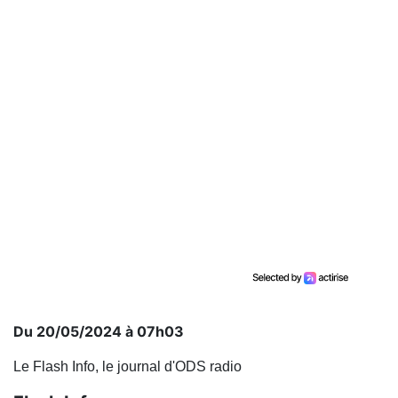
Du 20/05/2024 à 07h03
Le Flash Info, le journal d'ODS radio