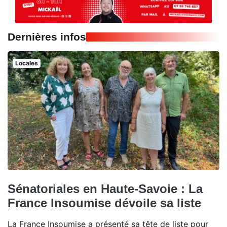
Dernières infos
Locales
Sénatoriales en Haute-Savoie : La
France Insoumise dévoile sa liste
La France Insoumise a présenté sa tête de liste pour