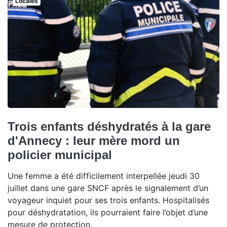
Locales
Trois enfants déshydratés à la gare
d'Annecy : leur mère mord un
policier municipal
Une femme a été difficilement interpellée jeudi 30
juillet dans une gare SNCF après le signalement d’un
voyageur inquiet pour ses trois enfants. Hospitalisés
pour déshydratation, ils pourraient faire l’objet d’une
mesure de protection.