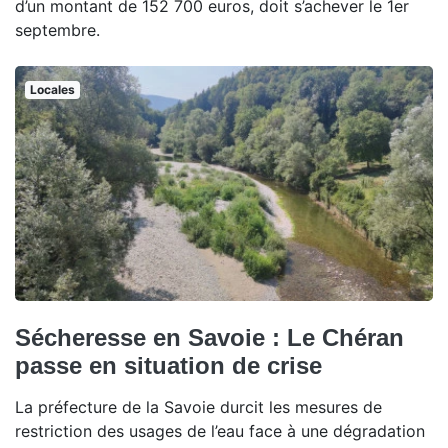
d’un montant de 152 700 euros, doit s’achever le 1er
septembre.
Locales
Sécheresse en Savoie : Le Chéran
passe en situation de crise
La préfecture de la Savoie durcit les mesures de
restriction des usages de l’eau face à une dégradation