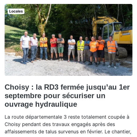
Locales
Choisy : la RD3 fermée jusqu’au 1er
septembre pour sécuriser un
ouvrage hydraulique
La route départementale 3 reste totalement coupée à
Choisy pendant des travaux engagés après des
affaissements de talus survenus en février. Le chantier,