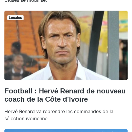
Cluses se mobilise.
Locales
Football : Hervé Renard de nouveau
coach de la Côte d'Ivoire
Hervé Renard va reprendre les commandes de la
sélection ivoirienne.