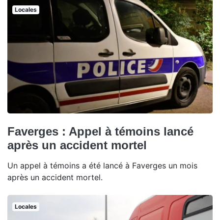
Locales
Faverges : Appel à témoins lancé
après un accident mortel
Un appel à témoins a été lancé à Faverges un mois
après un accident mortel.
Locales