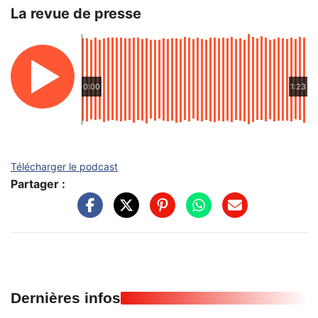
La revue de presse
0:00
1:23
Télécharger le podcast
Partager :
Dernières infos