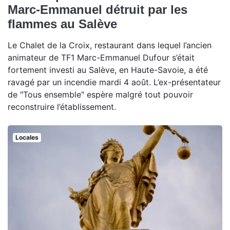
Marc-Emmanuel détruit par les
flammes au Salève
Le Chalet de la Croix, restaurant dans lequel l’ancien
animateur de TF1 Marc-Emmanuel Dufour s’était
fortement investi au Salève, en Haute-Savoie, a été
ravagé par un incendie mardi 4 août. L’ex-présentateur
de "Tous ensemble" espère malgré tout pouvoir
reconstruire l’établissement.
Locales