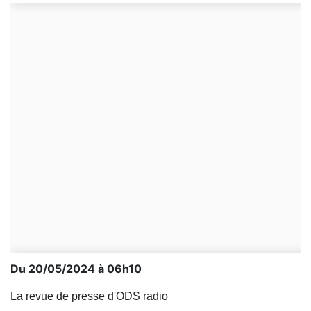
Du 20/05/2024 à 06h10
La revue de presse d'ODS radio