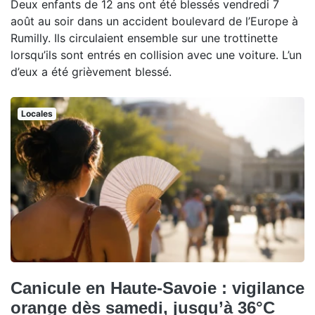
Deux enfants de 12 ans ont été blessés vendredi 7
août au soir dans un accident boulevard de l’Europe à
Rumilly. Ils circulaient ensemble sur une trottinette
lorsqu’ils sont entrés en collision avec une voiture. L’un
d’eux a été grièvement blessé.
Locales
Canicule en Haute-Savoie : vigilance
orange dès samedi, jusqu’à 36°C