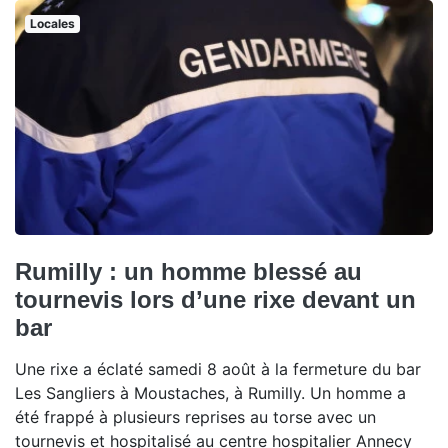
Locales
Rumilly : un homme blessé au
tournevis lors d’une rixe devant un
bar
Une rixe a éclaté samedi 8 août à la fermeture du bar
Les Sangliers à Moustaches, à Rumilly. Un homme a
été frappé à plusieurs reprises au torse avec un
tournevis et hospitalisé au centre hospitalier Annecy