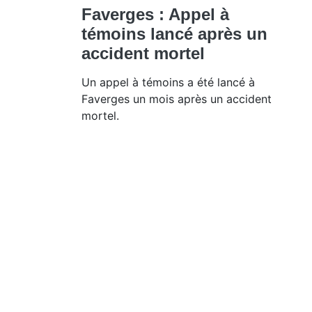
Faverges : Appel à
témoins lancé après un
accident mortel
Un appel à témoins a été lancé à
Faverges un mois après un accident
mortel.