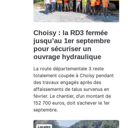
Choisy : la RD3 fermée
jusqu’au 1er septembre
pour sécuriser un
ouvrage hydraulique
La route départementale 3 reste
totalement coupée à Choisy pendant
des travaux engagés après des
affaissements de talus survenus en
février. Le chantier, d’un montant de
152 700 euros, doit s’achever le 1er
septembre.
Locales