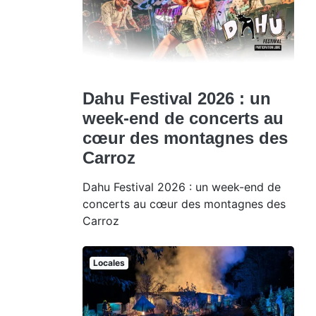
Dahu Festival 2026 : un
week-end de concerts au
cœur des montagnes des
Carroz
Dahu Festival 2026 : un week-end de
concerts au cœur des montagnes des
Carroz
Locales