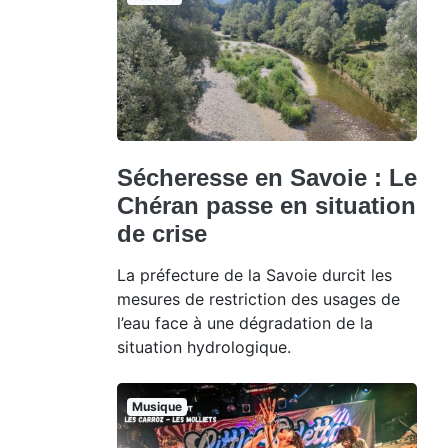
Sécheresse en Savoie : Le
Chéran passe en situation
de crise
La préfecture de la Savoie durcit les
mesures de restriction des usages de
l’eau face à une dégradation de la
situation hydrologique.
Musique