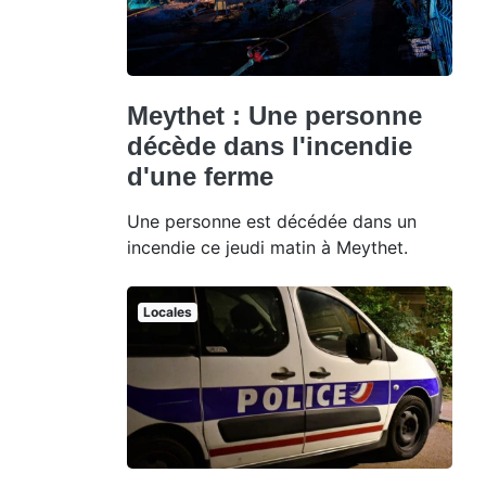
Meythet : Une personne
décède dans l'incendie
d'une ferme
Une personne est décédée dans un
incendie ce jeudi matin à Meythet.
Locales