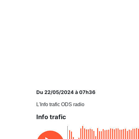
Du 22/05/2024 à 07h36
L'Info trafic ODS radio
Info trafic