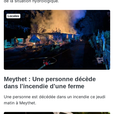
de la situation hydrologique.
Locales
Meythet : Une personne décède
dans l'incendie d'une ferme
Une personne est décédée dans un incendie ce jeudi
matin à Meythet.