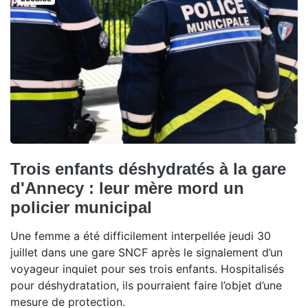
Trois enfants déshydratés à la gare
d'Annecy : leur mère mord un
policier municipal
Une femme a été difficilement interpellée jeudi 30
juillet dans une gare SNCF après le signalement d’un
voyageur inquiet pour ses trois enfants. Hospitalisés
pour déshydratation, ils pourraient faire l’objet d’une
mesure de protection.