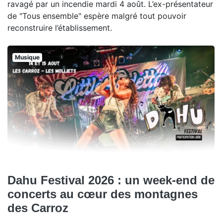
ravagé par un incendie mardi 4 août. L’ex-présentateur
de "Tous ensemble" espère malgré tout pouvoir
reconstruire l’établissement.
Musique
Dahu Festival 2026 : un week-end de
concerts au cœur des montagnes
des Carroz