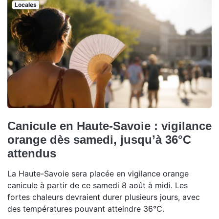
Locales
Canicule en Haute-Savoie : vigilance
orange dès samedi, jusqu’à 36°C
attendus
La Haute-Savoie sera placée en vigilance orange
canicule à partir de ce samedi 8 août à midi. Les
fortes chaleurs devraient durer plusieurs jours, avec
des températures pouvant atteindre 36°C.