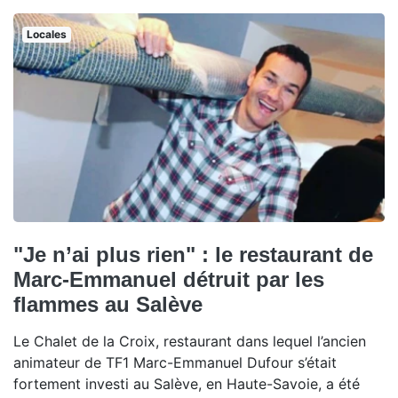
Locales
"Je n’ai plus rien" : le restaurant de
Marc-Emmanuel détruit par les
flammes au Salève
Le Chalet de la Croix, restaurant dans lequel l’ancien
animateur de TF1 Marc-Emmanuel Dufour s’était
fortement investi au Salève, en Haute-Savoie, a été