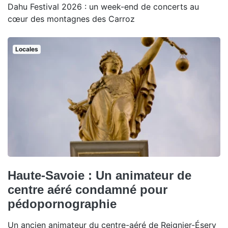
Dahu Festival 2026 : un week-end de concerts au
cœur des montagnes des Carroz
Locales
Haute-Savoie : Un animateur de
centre aéré condamné pour
pédopornographie
Un ancien animateur du centre-aéré de Reignier-Ésery