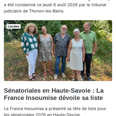
a été condamné ce jeudi 6 août 2026 par le tribunal
judiciaire de Thonon-les-Bains.
Locales
Sénatoriales en Haute-Savoie : La
France Insoumise dévoile sa liste
La France Insoumise a présenté sa tête de liste pour
les sénatoriales 2026 en Haute-Savoie.