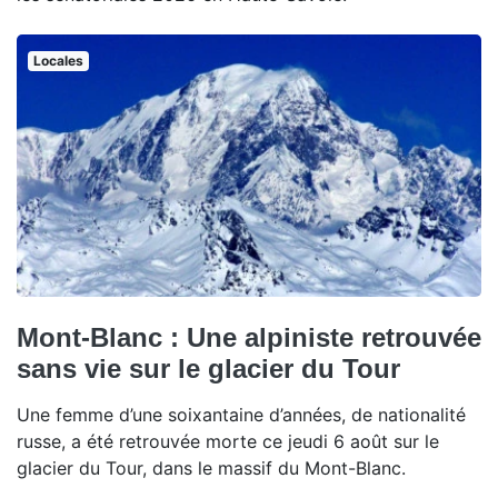
Locales
Mont-Blanc : Une alpiniste retrouvée
sans vie sur le glacier du Tour
Une femme d’une soixantaine d’années, de nationalité
russe, a été retrouvée morte ce jeudi 6 août sur le
glacier du Tour, dans le massif du Mont-Blanc.