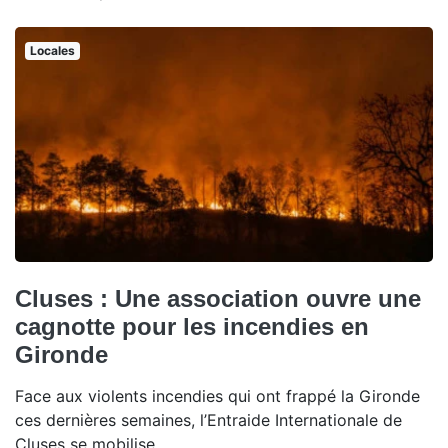
Locales
Cluses : Une association ouvre une
cagnotte pour les incendies en
Gironde
Face aux violents incendies qui ont frappé la Gironde
ces dernières semaines, l’Entraide Internationale de
Cluses se mobilise.