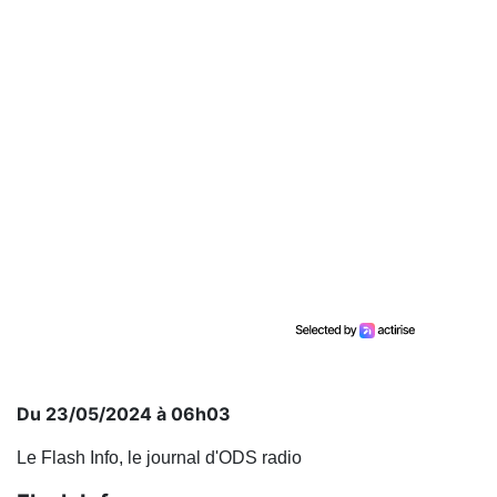
Du 23/05/2024 à 06h03
Le Flash Info, le journal d'ODS radio