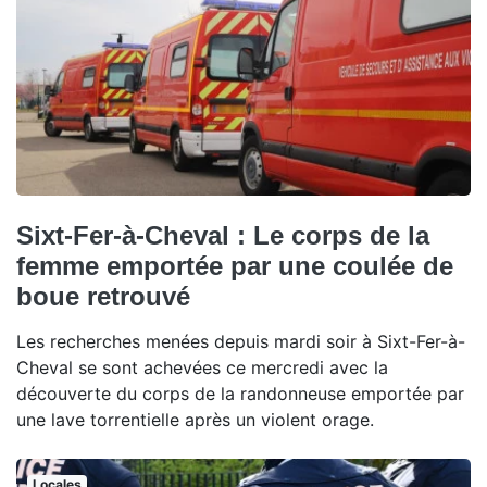
Sixt-Fer-à-Cheval : Le corps de la
femme emportée par une coulée de
boue retrouvé
Les recherches menées depuis mardi soir à Sixt-Fer-à-
Cheval se sont achevées ce mercredi avec la
découverte du corps de la randonneuse emportée par
une lave torrentielle après un violent orage.
Locales