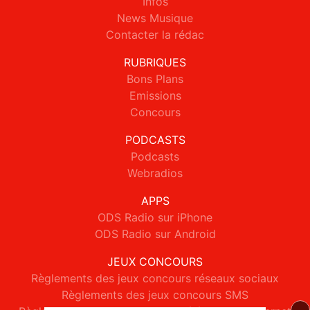
Infos
News Musique
Contacter la rédac
RUBRIQUES
Bons Plans
Emissions
Concours
PODCASTS
Podcasts
Webradios
APPS
ODS Radio sur iPhone
ODS Radio sur Android
JEUX CONCOURS
Règlements des jeux concours réseaux sociaux
Règlements des jeux concours SMS