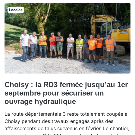
Locales
Choisy : la RD3 fermée jusqu’au 1er
septembre pour sécuriser un
ouvrage hydraulique
La route départementale 3 reste totalement coupée à
Choisy pendant des travaux engagés après des
affaissements de talus survenus en février. Le chantier,