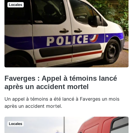
Locales
Faverges : Appel à témoins lancé
après un accident mortel
Un appel à témoins a été lancé à Faverges un mois
après un accident mortel.
Locales