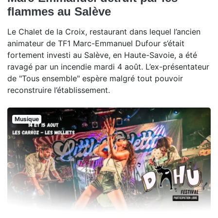
flammes au Salève
Le Chalet de la Croix, restaurant dans lequel l’ancien
animateur de TF1 Marc-Emmanuel Dufour s’était
fortement investi au Salève, en Haute-Savoie, a été
ravagé par un incendie mardi 4 août. L’ex-présentateur
de "Tous ensemble" espère malgré tout pouvoir
reconstruire l’établissement.
Musique