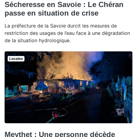
Sécheresse en Savoie : Le Chéran
passe en situation de crise
La préfecture de la Savoie durcit les mesures de
restriction des usages de l’eau face à une dégradation
de la situation hydrologique.
Locales
Meythet : Une personne décède