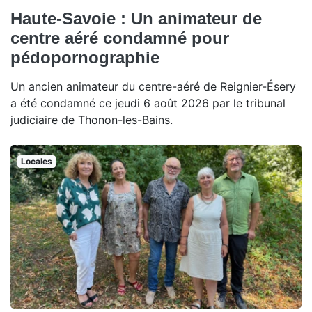
Haute-Savoie : Un animateur de
centre aéré condamné pour
pédopornographie
Un ancien animateur du centre-aéré de Reignier-Ésery
a été condamné ce jeudi 6 août 2026 par le tribunal
judiciaire de Thonon-les-Bains.
Locales