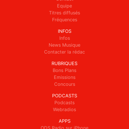
Equipe
Titres diffusés
Fréquences
INFOS
Infos
News Musique
Contacter la rédac
RUBRIQUES
Bons Plans
Emissions
Concours
PODCASTS
Podcasts
Webradios
APPS
ODS Radio sur iPhone