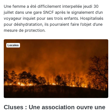
Une femme a été difficilement interpellée jeudi 30
juillet dans une gare SNCF après le signalement d’un
voyageur inquiet pour ses trois enfants. Hospitalisés
pour déshydratation, ils pourraient faire l’objet d’une
mesure de protection.
Locales
Cluses : Une association ouvre une