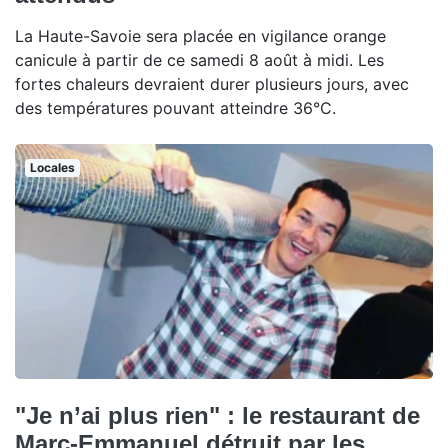
La Haute-Savoie sera placée en vigilance orange
canicule à partir de ce samedi 8 août à midi. Les
fortes chaleurs devraient durer plusieurs jours, avec
des températures pouvant atteindre 36°C.
Locales
"Je n’ai plus rien" : le restaurant de
Marc-Emmanuel détruit par les