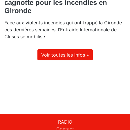
cagnotte pour les incendies en
Gironde
Face aux violents incendies qui ont frappé la Gironde
ces dernières semaines, l’Entraide Internationale de
Cluses se mobilise.
Voir toutes les infos »
RADIO
Contact