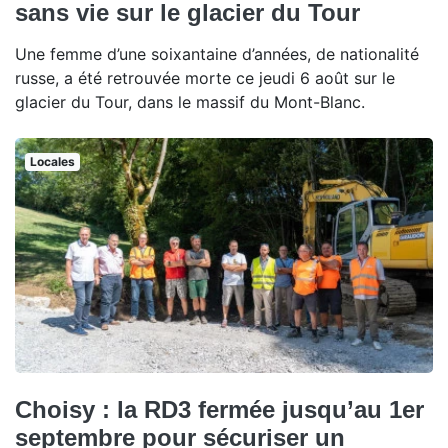
sans vie sur le glacier du Tour
Une femme d’une soixantaine d’années, de nationalité
russe, a été retrouvée morte ce jeudi 6 août sur le
glacier du Tour, dans le massif du Mont-Blanc.
Locales
Choisy : la RD3 fermée jusqu’au 1er
septembre pour sécuriser un