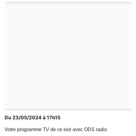
Du 23/05/2024 à 17h15
Votre programme TV de ce soir avec ODS radio