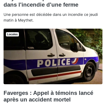
dans l'incendie d'une ferme
Une personne est décédée dans un incendie ce jeudi
matin à Meythet.
Locales
Faverges : Appel à témoins lancé
après un accident mortel