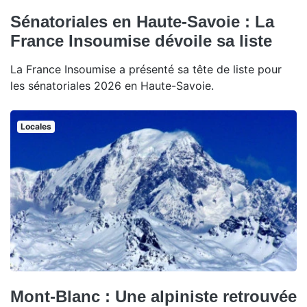
Sénatoriales en Haute-Savoie : La
France Insoumise dévoile sa liste
La France Insoumise a présenté sa tête de liste pour
les sénatoriales 2026 en Haute-Savoie.
Locales
Mont-Blanc : Une alpiniste retrouvée