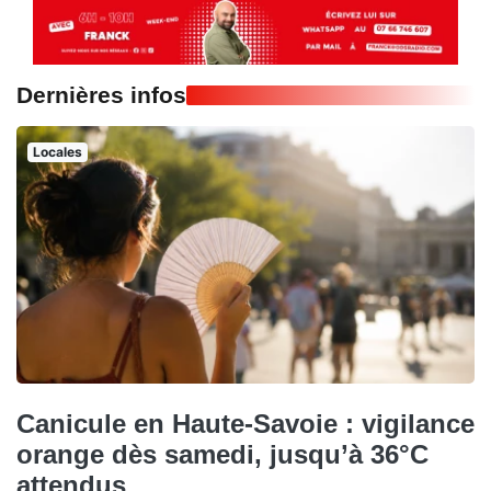
Dernières infos
Locales
Canicule en Haute-Savoie : vigilance
orange dès samedi, jusqu’à 36°C
attendus