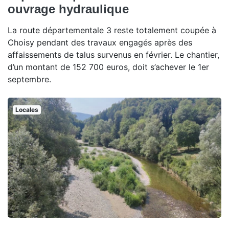
ouvrage hydraulique
La route départementale 3 reste totalement coupée à
Choisy pendant des travaux engagés après des
affaissements de talus survenus en février. Le chantier,
d’un montant de 152 700 euros, doit s’achever le 1er
septembre.
Locales