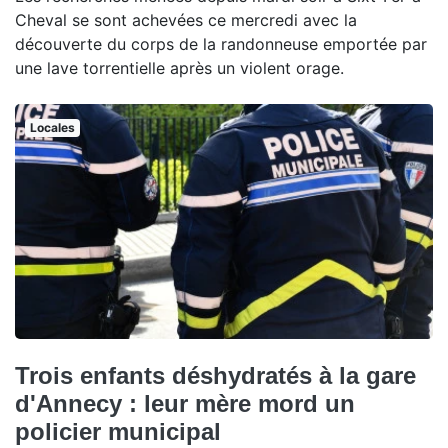
Cheval se sont achevées ce mercredi avec la
découverte du corps de la randonneuse emportée par
une lave torrentielle après un violent orage.
Locales
Trois enfants déshydratés à la gare
d'Annecy : leur mère mord un
policier municipal