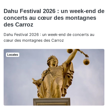
Dahu Festival 2026 : un week-end de
concerts au cœur des montagnes
des Carroz
Dahu Festival 2026 : un week-end de concerts au
cœur des montagnes des Carroz
Locales