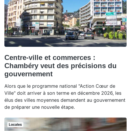
Centre-ville et commerces :
Chambéry veut des précisions du
gouvernement
Alors que le programme national "Action Cœur de
Ville" doit arriver à son terme en décembre 2026, les
élus des villes moyennes demandent au gouvernement
de préparer une nouvelle étape.
Locales