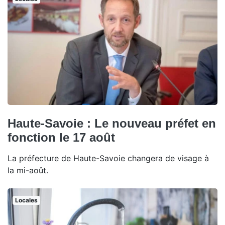
Haute-Savoie : Le nouveau préfet en
fonction le 17 août
La préfecture de Haute-Savoie changera de visage à
la mi-août.
Locales