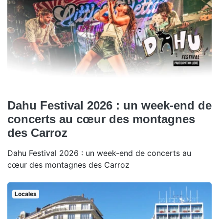
Dahu Festival 2026 : un week-end de
concerts au cœur des montagnes
des Carroz
Dahu Festival 2026 : un week-end de concerts au
cœur des montagnes des Carroz
Locales