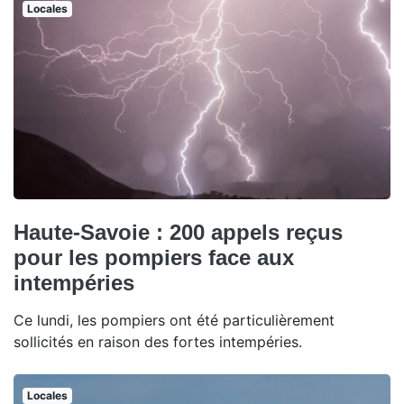
Locales
Haute-Savoie : 200 appels reçus
pour les pompiers face aux
intempéries
Ce lundi, les pompiers ont été particulièrement
sollicités en raison des fortes intempéries.
Locales