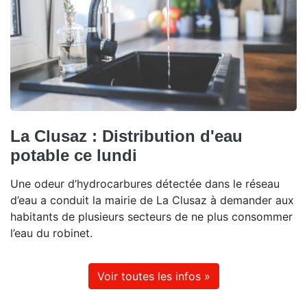
La Clusaz : Distribution d'eau
potable ce lundi
Une odeur d’hydrocarbures détectée dans le réseau
d’eau a conduit la mairie de La Clusaz à demander aux
habitants de plusieurs secteurs de ne plus consommer
l’eau du robinet.
Voir toutes les infos »