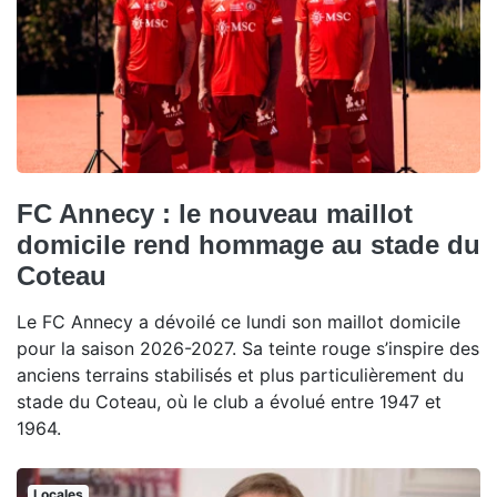
FC Annecy : le nouveau maillot
domicile rend hommage au stade du
Coteau
Le FC Annecy a dévoilé ce lundi son maillot domicile
pour la saison 2026-2027. Sa teinte rouge s’inspire des
anciens terrains stabilisés et plus particulièrement du
stade du Coteau, où le club a évolué entre 1947 et
1964.
Locales