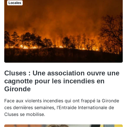
Locales
Cluses : Une association ouvre une
cagnotte pour les incendies en
Gironde
Face aux violents incendies qui ont frappé la Gironde
ces dernières semaines, l’Entraide Internationale de
Cluses se mobilise.