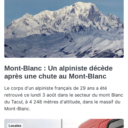
Mont-Blanc : Un alpiniste décède
après une chute au Mont-Blanc
Le corps d'un alpiniste français de 29 ans a été
retrouvé ce lundi 3 août dans le secteur du mont Blanc
du Tacul, à 4 248 mètres d'altitude, dans le massif du
Mont-Blanc.
Locales