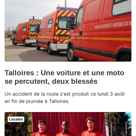
Talloires : Une voiture et une moto
se percutent, deux blessés
Un accident de la route s'est produit ce lundi 3 août
en fin de journée à Talloires.
Locales