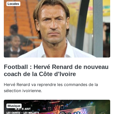
Locales
Football : Hervé Renard de nouveau
coach de la Côte d'Ivoire
Hervé Renard va reprendre les commandes de la
sélection ivoirienne.
Musique