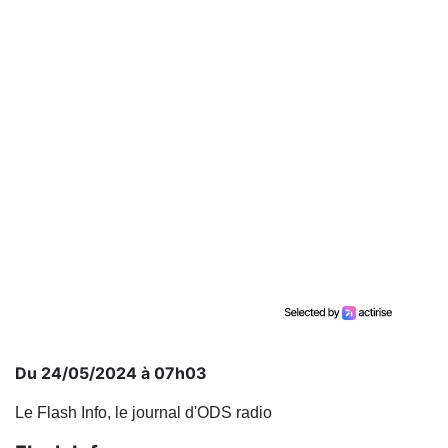
Du 24/05/2024 à 07h03
Le Flash Info, le journal d'ODS radio