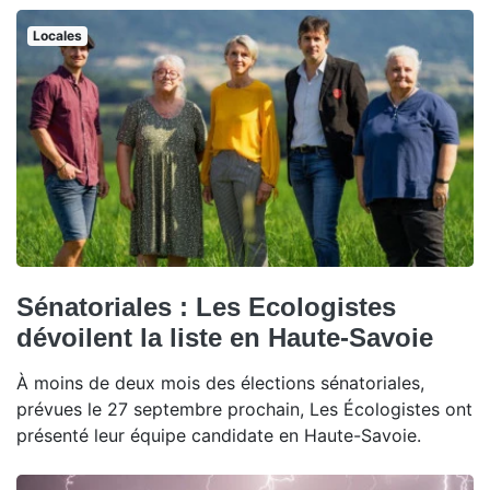
Locales
Sénatoriales : Les Ecologistes
dévoilent la liste en Haute-Savoie
À moins de deux mois des élections sénatoriales,
prévues le 27 septembre prochain, Les Écologistes ont
présenté leur équipe candidate en Haute-Savoie.