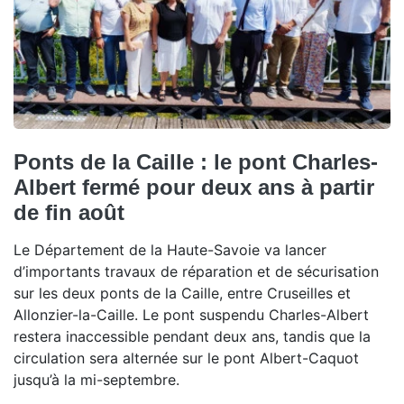
Ponts de la Caille : le pont Charles-
Albert fermé pour deux ans à partir
de fin août
Le Département de la Haute-Savoie va lancer
d’importants travaux de réparation et de sécurisation
sur les deux ponts de la Caille, entre Cruseilles et
Allonzier-la-Caille. Le pont suspendu Charles-Albert
restera inaccessible pendant deux ans, tandis que la
circulation sera alternée sur le pont Albert-Caquot
jusqu’à la mi-septembre.