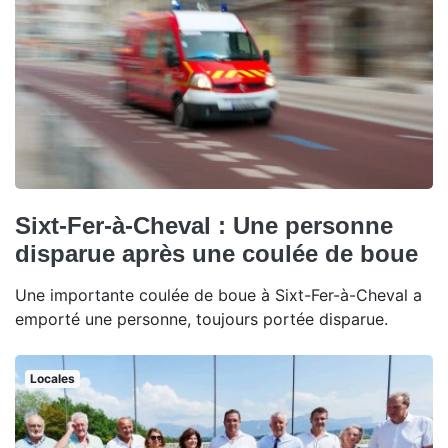
Sixt-Fer-à-Cheval : Une personne
disparue après une coulée de boue
Une importante coulée de boue à Sixt-Fer-à-Cheval a
emporté une personne, toujours portée disparue.
Locales