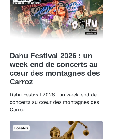
Dahu Festival 2026 : un
week-end de concerts au
cœur des montagnes des
Carroz
Dahu Festival 2026 : un week-end de
concerts au cœur des montagnes des
Carroz
Locales