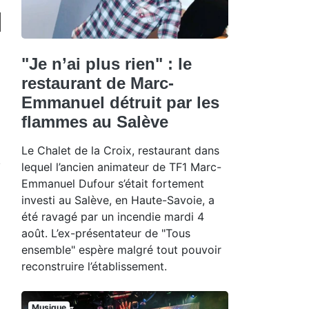
"Je n’ai plus rien" : le
restaurant de Marc-
Emmanuel détruit par les
flammes au Salève
Le Chalet de la Croix, restaurant dans
lequel l’ancien animateur de TF1 Marc-
Emmanuel Dufour s’était fortement
investi au Salève, en Haute-Savoie, a
été ravagé par un incendie mardi 4
août. L’ex-présentateur de "Tous
ensemble" espère malgré tout pouvoir
reconstruire l’établissement.
Musique