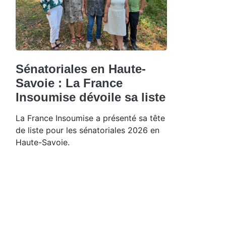
Sénatoriales en Haute-
Savoie : La France
Insoumise dévoile sa liste
La France Insoumise a présenté sa tête
de liste pour les sénatoriales 2026 en
Haute-Savoie.