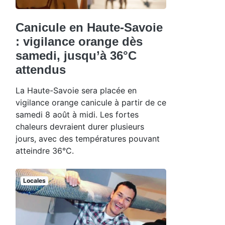
Canicule en Haute-Savoie
: vigilance orange dès
samedi, jusqu’à 36°C
attendus
La Haute-Savoie sera placée en
vigilance orange canicule à partir de ce
samedi 8 août à midi. Les fortes
chaleurs devraient durer plusieurs
jours, avec des températures pouvant
atteindre 36°C.
Locales