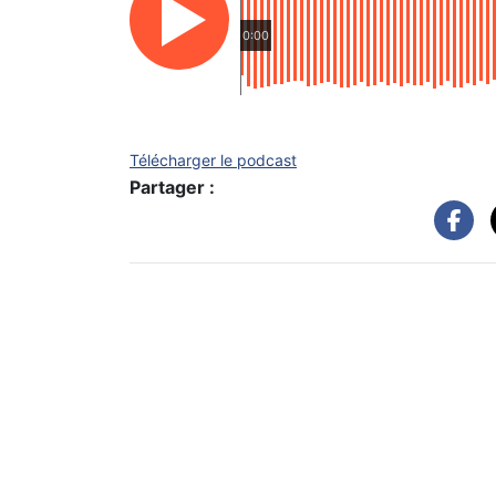
0:00
Télécharger le podcast
Partager :