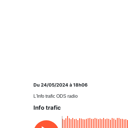
Du 24/05/2024 à 18h06
L'Info trafic ODS radio
Info trafic