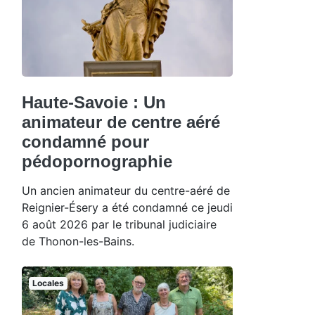
Haute-Savoie : Un
animateur de centre aéré
condamné pour
pédopornographie
Un ancien animateur du centre-aéré de
Reignier-Ésery a été condamné ce jeudi
6 août 2026 par le tribunal judiciaire
de Thonon-les-Bains.
Locales