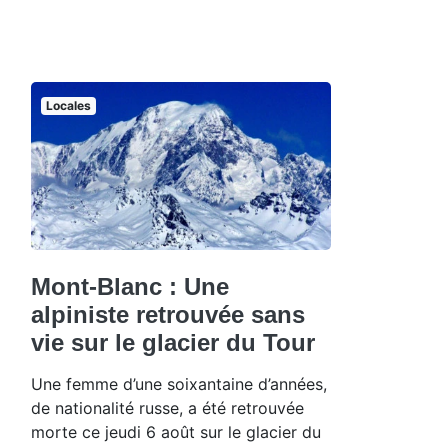
Locales
Mont-Blanc : Une
alpiniste retrouvée sans
vie sur le glacier du Tour
Une femme d’une soixantaine d’années,
de nationalité russe, a été retrouvée
morte ce jeudi 6 août sur le glacier du