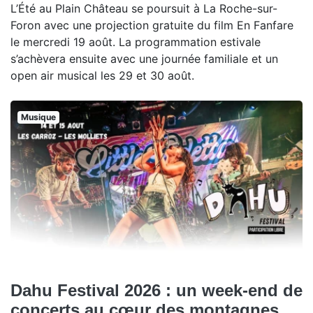
L’Été au Plain Château se poursuit à La Roche-sur-
Foron avec une projection gratuite du film En Fanfare
le mercredi 19 août. La programmation estivale
s’achèvera ensuite avec une journée familiale et un
open air musical les 29 et 30 août.
Musique
Dahu Festival 2026 : un week-end de
concerts au cœur des montagnes