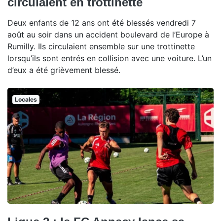
circulaient en trottinette
Deux enfants de 12 ans ont été blessés vendredi 7
août au soir dans un accident boulevard de l’Europe à
Rumilly. Ils circulaient ensemble sur une trottinette
lorsqu’ils sont entrés en collision avec une voiture. L’un
d’eux a été grièvement blessé.
Locales