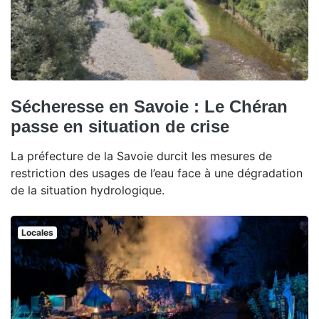
Sécheresse en Savoie : Le Chéran
passe en situation de crise
La préfecture de la Savoie durcit les mesures de
restriction des usages de l’eau face à une dégradation
de la situation hydrologique.
Locales