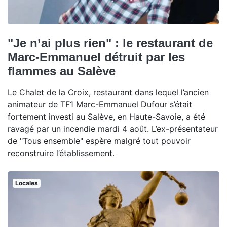
"Je n’ai plus rien" : le restaurant de
Marc-Emmanuel détruit par les
flammes au Salève
Le Chalet de la Croix, restaurant dans lequel l’ancien
animateur de TF1 Marc-Emmanuel Dufour s’était
fortement investi au Salève, en Haute-Savoie, a été
ravagé par un incendie mardi 4 août. L’ex-présentateur
de "Tous ensemble" espère malgré tout pouvoir
reconstruire l’établissement.
Locales