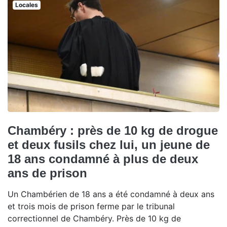
Locales
Chambéry : près de 10 kg de drogue
et deux fusils chez lui, un jeune de
18 ans condamné à plus de deux
ans de prison
Un Chambérien de 18 ans a été condamné à deux ans
et trois mois de prison ferme par le tribunal
correctionnel de Chambéry. Près de 10 kg de