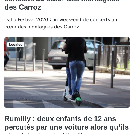
des Carroz
Dahu Festival 2026 : un week-end de concerts au
cœur des montagnes des Carroz
Locales
Rumilly : deux enfants de 12 ans
percutés par une voiture alors qu’ils