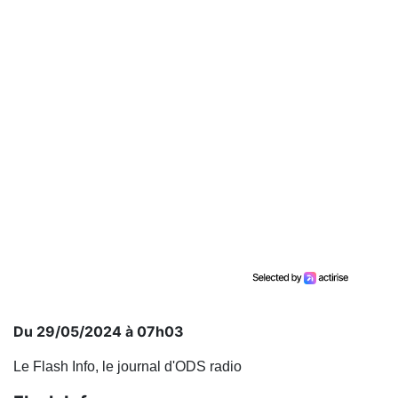
Du 29/05/2024 à 07h03
Le Flash Info, le journal d'ODS radio