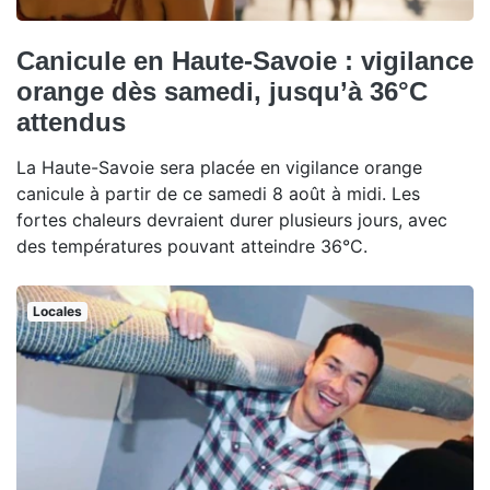
Canicule en Haute-Savoie : vigilance
orange dès samedi, jusqu’à 36°C
attendus
La Haute-Savoie sera placée en vigilance orange
canicule à partir de ce samedi 8 août à midi. Les
fortes chaleurs devraient durer plusieurs jours, avec
des températures pouvant atteindre 36°C.
Locales