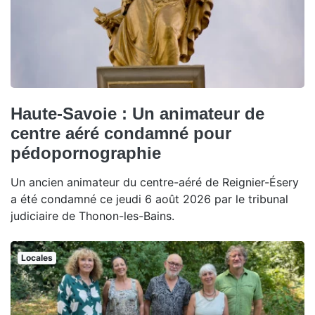
Haute-Savoie : Un animateur de
centre aéré condamné pour
pédopornographie
Un ancien animateur du centre-aéré de Reignier-Ésery
a été condamné ce jeudi 6 août 2026 par le tribunal
judiciaire de Thonon-les-Bains.
Locales