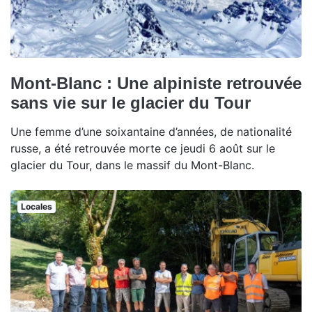
Mont-Blanc : Une alpiniste retrouvée
sans vie sur le glacier du Tour
Une femme d’une soixantaine d’années, de nationalité
russe, a été retrouvée morte ce jeudi 6 août sur le
glacier du Tour, dans le massif du Mont-Blanc.
Locales