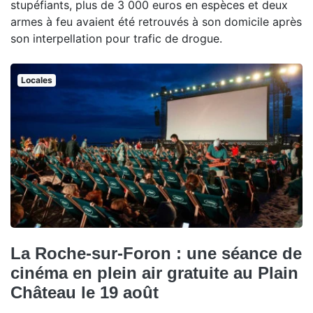
stupéfiants, plus de 3 000 euros en espèces et deux
armes à feu avaient été retrouvés à son domicile après
son interpellation pour trafic de drogue.
Locales
La Roche-sur-Foron : une séance de
cinéma en plein air gratuite au Plain
Château le 19 août