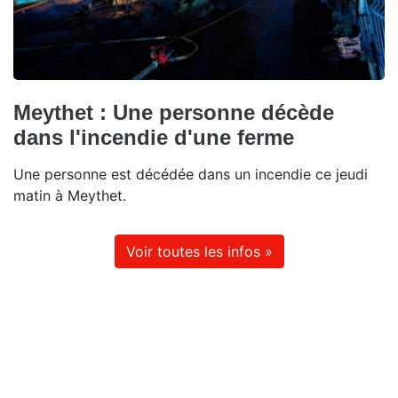
Meythet : Une personne décède
dans l'incendie d'une ferme
Une personne est décédée dans un incendie ce jeudi
matin à Meythet.
Voir toutes les infos »