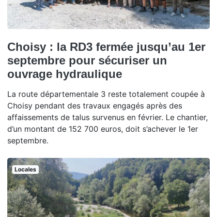
Choisy : la RD3 fermée jusqu’au 1er
septembre pour sécuriser un
ouvrage hydraulique
La route départementale 3 reste totalement coupée à
Choisy pendant des travaux engagés après des
affaissements de talus survenus en février. Le chantier,
d’un montant de 152 700 euros, doit s’achever le 1er
septembre.
Locales