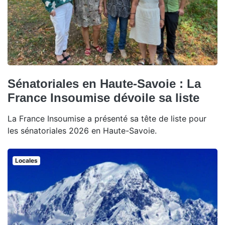
Sénatoriales en Haute-Savoie : La
France Insoumise dévoile sa liste
La France Insoumise a présenté sa tête de liste pour
les sénatoriales 2026 en Haute-Savoie.
Locales