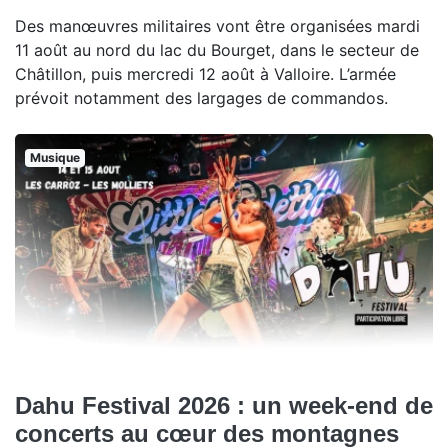
Des manœuvres militaires vont être organisées mardi
11 août au nord du lac du Bourget, dans le secteur de
Châtillon, puis mercredi 12 août à Valloire. L’armée
prévoit notamment des largages de commandos.
Musique
Dahu Festival 2026 : un week-end de
concerts au cœur des montagnes