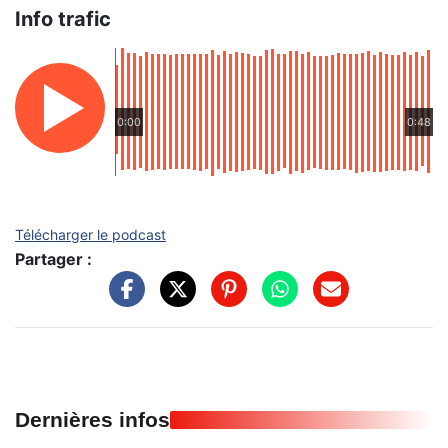
Info trafic
0:00
0:48
Télécharger le podcast
Partager :
Dernières infos