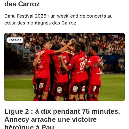
des Carroz
Dahu Festival 2026 : un week-end de concerts au
cœur des montagnes des Carroz
Locales
Ligue 2 : à dix pendant 75 minutes,
Annecy arrache une victoire
héroïque à Pau