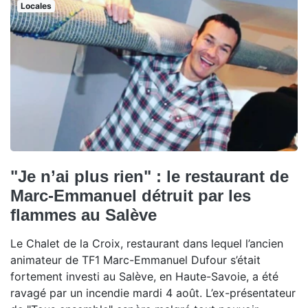
Locales
"Je n’ai plus rien" : le restaurant de
Marc-Emmanuel détruit par les
flammes au Salève
Le Chalet de la Croix, restaurant dans lequel l’ancien
animateur de TF1 Marc-Emmanuel Dufour s’était
fortement investi au Salève, en Haute-Savoie, a été
ravagé par un incendie mardi 4 août. L’ex-présentateur