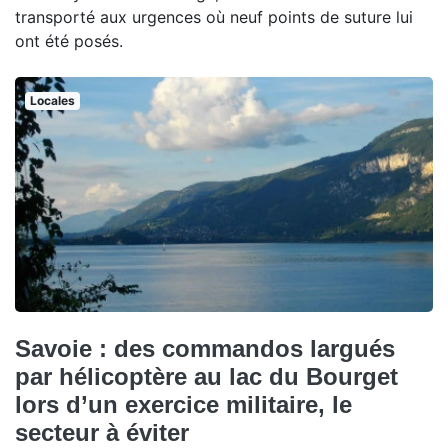
transporté aux urgences où neuf points de suture lui
ont été posés.
Locales
Savoie : des commandos largués
par hélicoptère au lac du Bourget
lors d’un exercice militaire, le
secteur à éviter