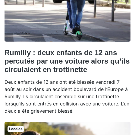
Rumilly : deux enfants de 12 ans
percutés par une voiture alors qu’ils
circulaient en trottinette
Deux enfants de 12 ans ont été blessés vendredi 7
août au soir dans un accident boulevard de l’Europe à
Rumilly. Ils circulaient ensemble sur une trottinette
lorsqu’ils sont entrés en collision avec une voiture. L’un
d’eux a été grièvement blessé.
Locales