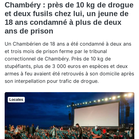
Chambéry : près de 10 kg de drogue
et deux fusils chez lui, un jeune de
18 ans condamné à plus de deux
ans de prison
Un Chambérien de 18 ans a été condamné à deux ans
et trois mois de prison ferme par le tribunal
correctionnel de Chambéry. Près de 10 kg de
stupéfiants, plus de 3 000 euros en espèces et deux
armes à feu avaient été retrouvés à son domicile après
son interpellation pour trafic de drogue.
Locales