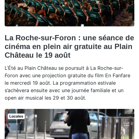
La Roche-sur-Foron : une séance de
cinéma en plein air gratuite au Plain
Château le 19 août
L’Été au Plain Château se poursuit à La Roche-sur-
Foron avec une projection gratuite du film En Fanfare
le mercredi 19 août. La programmation estivale
s’achèvera ensuite avec une journée familiale et un
open air musical les 29 et 30 août.
Locales