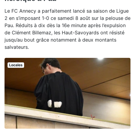
Le FC Annecy a parfaitement lancé sa saison de Ligue
2 en s’imposant 1-0 ce samedi 8 août sur la pelouse de
Pau. Réduits à dix dès la 16e minute après l’expulsion
de Clément Billemaz, les Haut-Savoyards ont résisté
jusqu’au bout grâce notamment à deux montants
salvateurs.
Locales