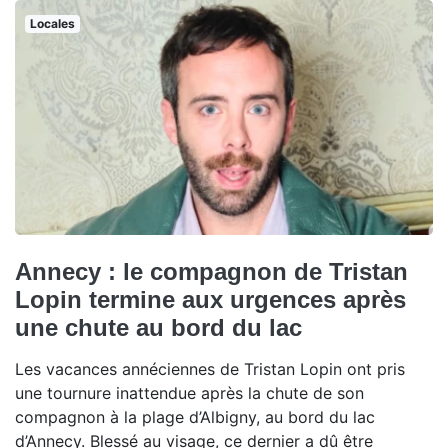
Locales
Annecy : le compagnon de Tristan
Lopin termine aux urgences après
une chute au bord du lac
Les vacances annéciennes de Tristan Lopin ont pris
une tournure inattendue après la chute de son
compagnon à la plage d’Albigny, au bord du lac
d’Annecy. Blessé au visage, ce dernier a dû être