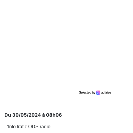
Du 30/05/2024 à 08h06
L'Info trafic ODS radio