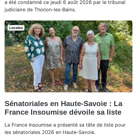
a été condamné ce jeudi 6 août 2026 par le tribunal
judiciaire de Thonon-les-Bains.
Locales
Sénatoriales en Haute-Savoie : La
France Insoumise dévoile sa liste
La France Insoumise a présenté sa tête de liste pour
les sénatoriales 2026 en Haute-Savoie.