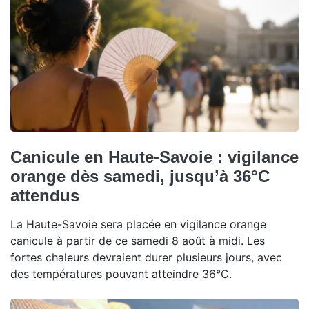
Canicule en Haute-Savoie : vigilance
orange dès samedi, jusqu’à 36°C
attendus
La Haute-Savoie sera placée en vigilance orange
canicule à partir de ce samedi 8 août à midi. Les
fortes chaleurs devraient durer plusieurs jours, avec
des températures pouvant atteindre 36°C.