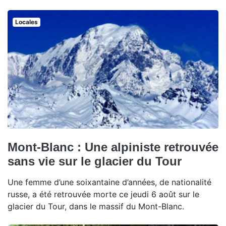
Locales
Mont-Blanc : Une alpiniste retrouvée
sans vie sur le glacier du Tour
Une femme d’une soixantaine d’années, de nationalité
russe, a été retrouvée morte ce jeudi 6 août sur le
glacier du Tour, dans le massif du Mont-Blanc.