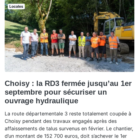
Locales
Choisy : la RD3 fermée jusqu’au 1er
septembre pour sécuriser un
ouvrage hydraulique
La route départementale 3 reste totalement coupée à
Choisy pendant des travaux engagés après des
affaissements de talus survenus en février. Le chantier,
d’un montant de 152 700 euros, doit s’achever le 1er