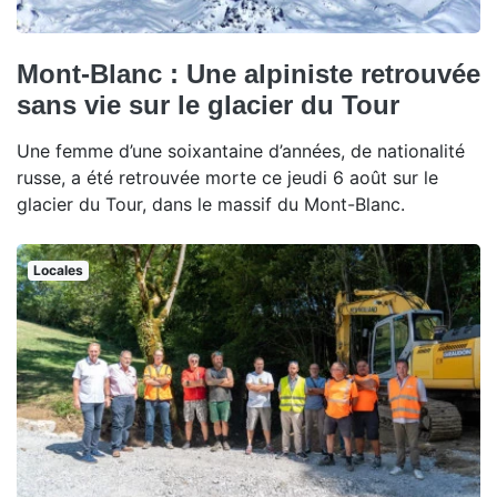
Mont-Blanc : Une alpiniste retrouvée
sans vie sur le glacier du Tour
Une femme d’une soixantaine d’années, de nationalité
russe, a été retrouvée morte ce jeudi 6 août sur le
glacier du Tour, dans le massif du Mont-Blanc.
Locales