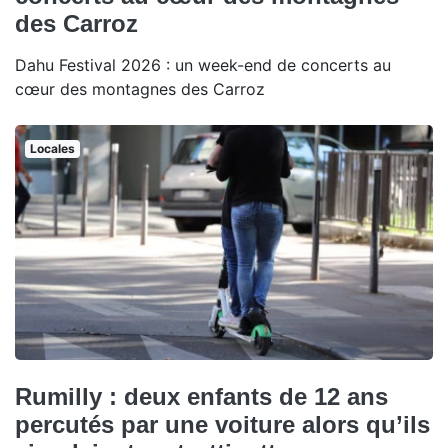
des Carroz
Dahu Festival 2026 : un week-end de concerts au
cœur des montagnes des Carroz
Locales
Rumilly : deux enfants de 12 ans
percutés par une voiture alors qu’ils