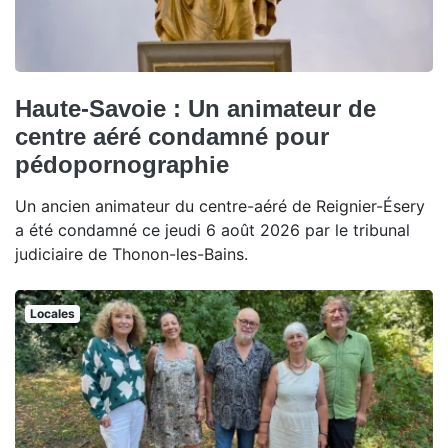
Haute-Savoie : Un animateur de
centre aéré condamné pour
pédopornographie
Un ancien animateur du centre-aéré de Reignier-Ésery
a été condamné ce jeudi 6 août 2026 par le tribunal
judiciaire de Thonon-les-Bains.
Locales