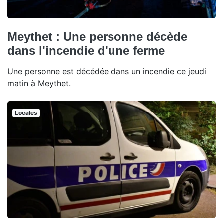
Meythet : Une personne décède
dans l'incendie d'une ferme
Une personne est décédée dans un incendie ce jeudi
matin à Meythet.
Locales