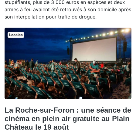
stupéfiants, plus de 3 000 euros en espèces et deux
armes à feu avaient été retrouvés à son domicile après
son interpellation pour trafic de drogue.
Locales
La Roche-sur-Foron : une séance de
cinéma en plein air gratuite au Plain
Château le 19 août