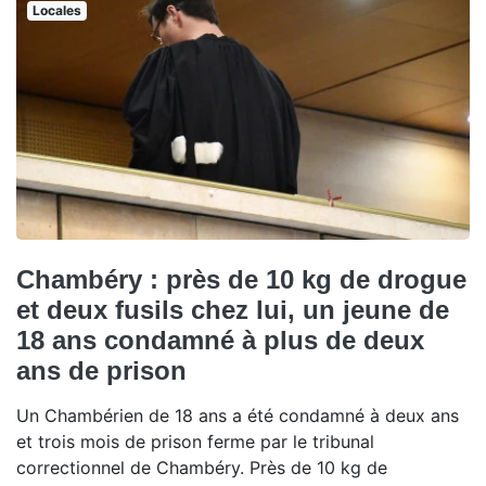
Locales
Chambéry : près de 10 kg de drogue
et deux fusils chez lui, un jeune de
18 ans condamné à plus de deux
ans de prison
Un Chambérien de 18 ans a été condamné à deux ans
et trois mois de prison ferme par le tribunal
correctionnel de Chambéry. Près de 10 kg de