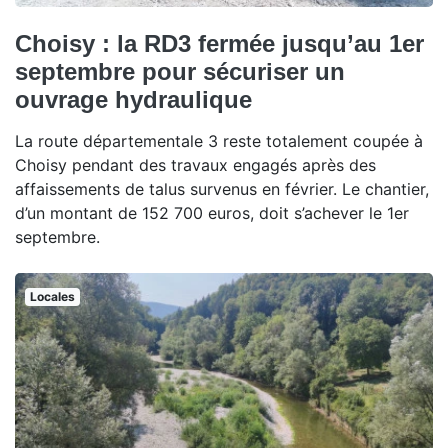
Choisy : la RD3 fermée jusqu’au 1er
septembre pour sécuriser un
ouvrage hydraulique
La route départementale 3 reste totalement coupée à
Choisy pendant des travaux engagés après des
affaissements de talus survenus en février. Le chantier,
d’un montant de 152 700 euros, doit s’achever le 1er
septembre.
Locales