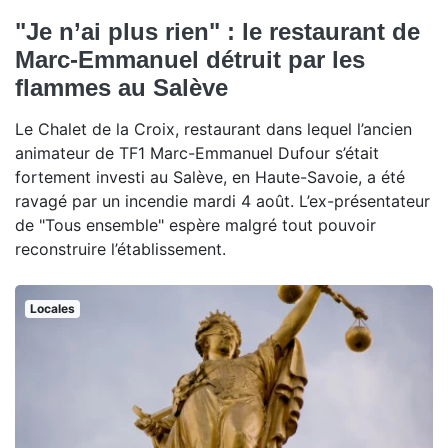
"Je n’ai plus rien" : le restaurant de
Marc-Emmanuel détruit par les
flammes au Salève
Le Chalet de la Croix, restaurant dans lequel l’ancien
animateur de TF1 Marc-Emmanuel Dufour s’était
fortement investi au Salève, en Haute-Savoie, a été
ravagé par un incendie mardi 4 août. L’ex-présentateur
de "Tous ensemble" espère malgré tout pouvoir
reconstruire l’établissement.
Locales