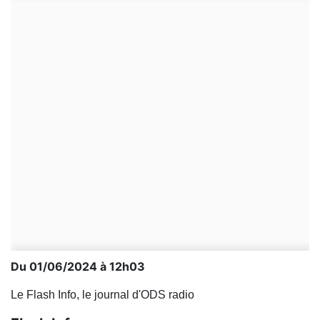
Du 01/06/2024 à 12h03
Le Flash Info, le journal d'ODS radio