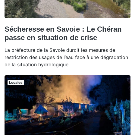
Sécheresse en Savoie : Le Chéran
passe en situation de crise
La préfecture de la Savoie durcit les mesures de
restriction des usages de l’eau face à une dégradation
de la situation hydrologique.
Locales