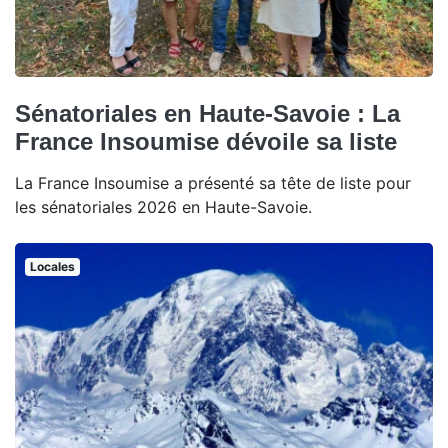
Sénatoriales en Haute-Savoie : La
France Insoumise dévoile sa liste
La France Insoumise a présenté sa tête de liste pour
les sénatoriales 2026 en Haute-Savoie.
Locales