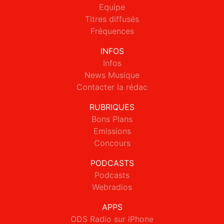
Equipe
Titres diffusés
Fréquences
INFOS
Infos
News Musique
Contacter la rédac
RUBRIQUES
Bons Plans
Emissions
Concours
PODCASTS
Podcasts
Webradios
APPS
ODS Radio sur iPhone