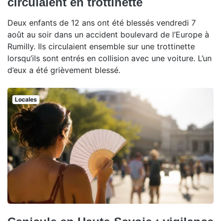
circulaient en trottinette
Deux enfants de 12 ans ont été blessés vendredi 7
août au soir dans un accident boulevard de l’Europe à
Rumilly. Ils circulaient ensemble sur une trottinette
lorsqu’ils sont entrés en collision avec une voiture. L’un
d’eux a été grièvement blessé.
Locales