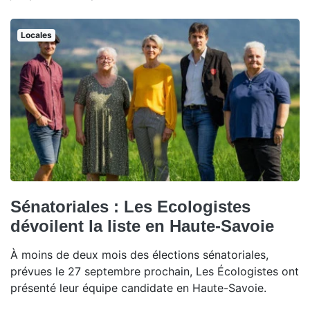
Locales
Sénatoriales : Les Ecologistes
dévoilent la liste en Haute-Savoie
À moins de deux mois des élections sénatoriales,
prévues le 27 septembre prochain, Les Écologistes ont
présenté leur équipe candidate en Haute-Savoie.