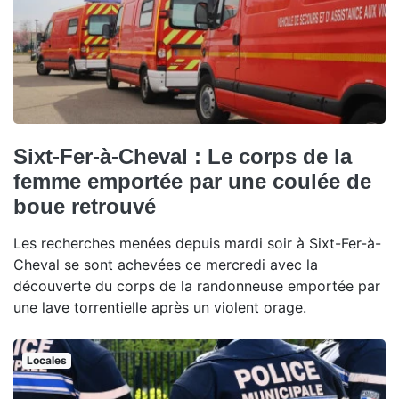
Sixt-Fer-à-Cheval : Le corps de la
femme emportée par une coulée de
boue retrouvé
Les recherches menées depuis mardi soir à Sixt-Fer-à-
Cheval se sont achevées ce mercredi avec la
découverte du corps de la randonneuse emportée par
une lave torrentielle après un violent orage.
Locales