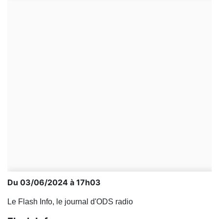
Du 03/06/2024 à 17h03
Le Flash Info, le journal d'ODS radio