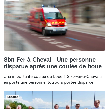
Sixt-Fer-à-Cheval : Une personne
disparue après une coulée de boue
Une importante coulée de boue à Sixt-Fer-à-Cheval a
emporté une personne, toujours portée disparue.
Locales