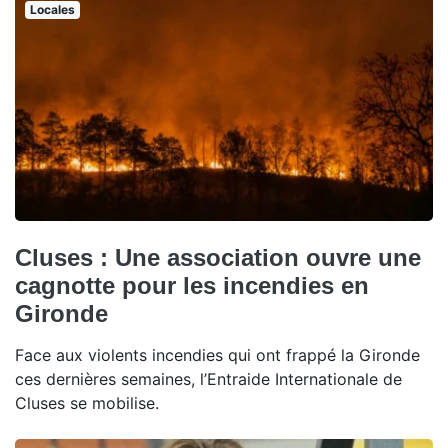
Locales
Cluses : Une association ouvre une
cagnotte pour les incendies en
Gironde
Face aux violents incendies qui ont frappé la Gironde
ces dernières semaines, l’Entraide Internationale de
Cluses se mobilise.