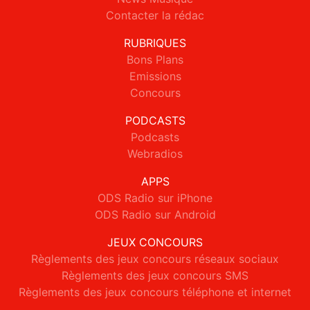
Contacter la rédac
RUBRIQUES
Bons Plans
Emissions
Concours
PODCASTS
Podcasts
Webradios
APPS
ODS Radio sur iPhone
ODS Radio sur Android
JEUX CONCOURS
Règlements des jeux concours réseaux sociaux
Règlements des jeux concours SMS
Règlements des jeux concours téléphone et internet