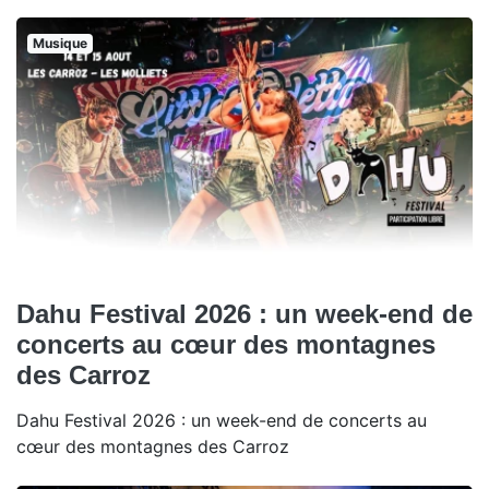
Musique
Dahu Festival 2026 : un week-end de
concerts au cœur des montagnes
des Carroz
Dahu Festival 2026 : un week-end de concerts au
cœur des montagnes des Carroz