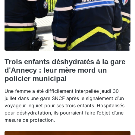
Trois enfants déshydratés à la gare
d'Annecy : leur mère mord un
policier municipal
Une femme a été difficilement interpellée jeudi 30
juillet dans une gare SNCF après le signalement d’un
voyageur inquiet pour ses trois enfants. Hospitalisés
pour déshydratation, ils pourraient faire l’objet d’une
mesure de protection.