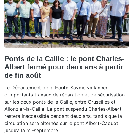
Ponts de la Caille : le pont Charles-
Albert fermé pour deux ans à partir
de fin août
Le Département de la Haute-Savoie va lancer
d’importants travaux de réparation et de sécurisation
sur les deux ponts de la Caille, entre Cruseilles et
Allonzier-la-Caille. Le pont suspendu Charles-Albert
restera inaccessible pendant deux ans, tandis que la
circulation sera alternée sur le pont Albert-Caquot
jusqu’à la mi-septembre.