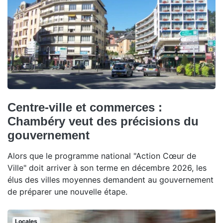
Centre-ville et commerces :
Chambéry veut des précisions du
gouvernement
Alors que le programme national "Action Cœur de
Ville" doit arriver à son terme en décembre 2026, les
élus des villes moyennes demandent au gouvernement
de préparer une nouvelle étape.
Locales