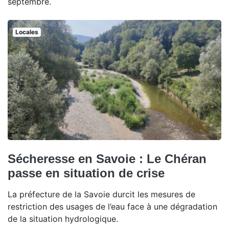
septembre.
Locales
Sécheresse en Savoie : Le Chéran
passe en situation de crise
La préfecture de la Savoie durcit les mesures de
restriction des usages de l’eau face à une dégradation
de la situation hydrologique.