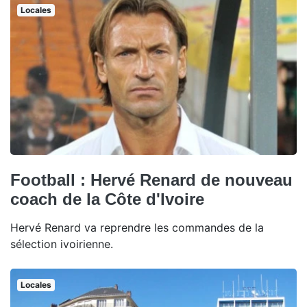
Locales
Football : Hervé Renard de nouveau
coach de la Côte d'Ivoire
Hervé Renard va reprendre les commandes de la
sélection ivoirienne.
Locales