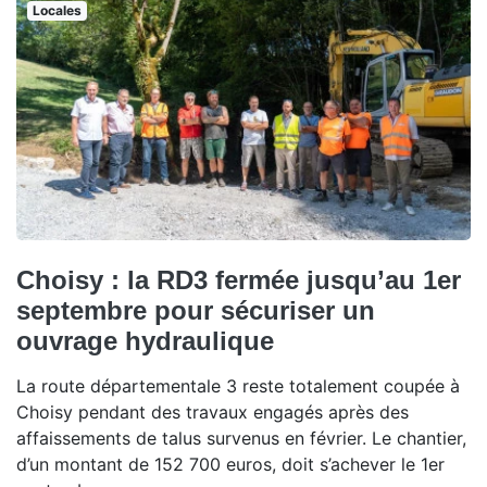
Locales
Choisy : la RD3 fermée jusqu’au 1er
septembre pour sécuriser un
ouvrage hydraulique
La route départementale 3 reste totalement coupée à
Choisy pendant des travaux engagés après des
affaissements de talus survenus en février. Le chantier,
d’un montant de 152 700 euros, doit s’achever le 1er