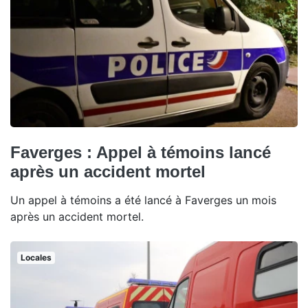
Faverges : Appel à témoins lancé
après un accident mortel
Un appel à témoins a été lancé à Faverges un mois
après un accident mortel.
Locales