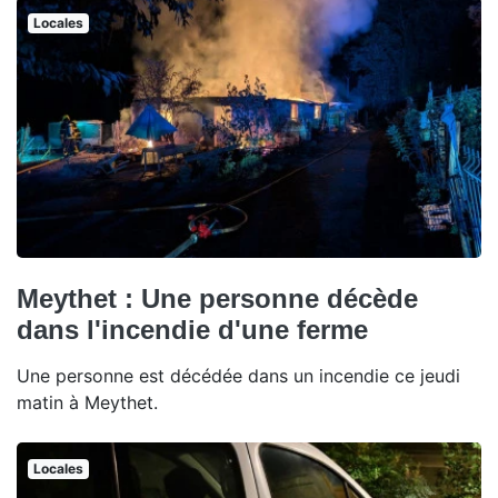
Locales
Meythet : Une personne décède
dans l'incendie d'une ferme
Une personne est décédée dans un incendie ce jeudi
matin à Meythet.
Locales