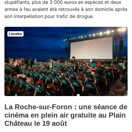
stupéfiants, plus de 3 000 euros en espèces et deux
armes à feu avaient été retrouvés à son domicile après
son interpellation pour trafic de drogue.
Locales
La Roche-sur-Foron : une séance de
cinéma en plein air gratuite au Plain
Château le 19 août