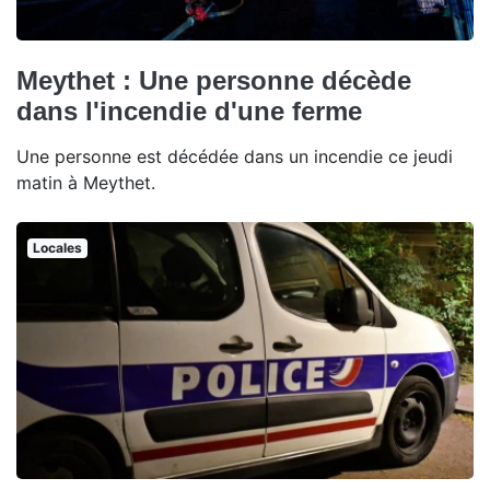
Meythet : Une personne décède
dans l'incendie d'une ferme
Une personne est décédée dans un incendie ce jeudi
matin à Meythet.
Locales