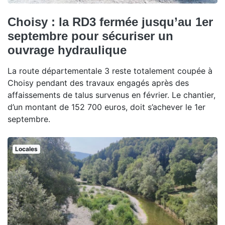
Choisy : la RD3 fermée jusqu’au 1er
septembre pour sécuriser un
ouvrage hydraulique
La route départementale 3 reste totalement coupée à
Choisy pendant des travaux engagés après des
affaissements de talus survenus en février. Le chantier,
d’un montant de 152 700 euros, doit s’achever le 1er
septembre.
Locales