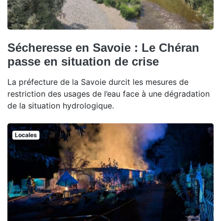
Sécheresse en Savoie : Le Chéran
passe en situation de crise
La préfecture de la Savoie durcit les mesures de
restriction des usages de l’eau face à une dégradation
de la situation hydrologique.
Locales