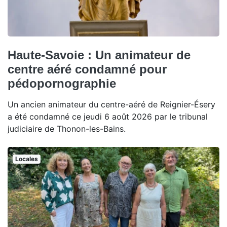
Haute-Savoie : Un animateur de
centre aéré condamné pour
pédopornographie
Un ancien animateur du centre-aéré de Reignier-Ésery
a été condamné ce jeudi 6 août 2026 par le tribunal
judiciaire de Thonon-les-Bains.
Locales