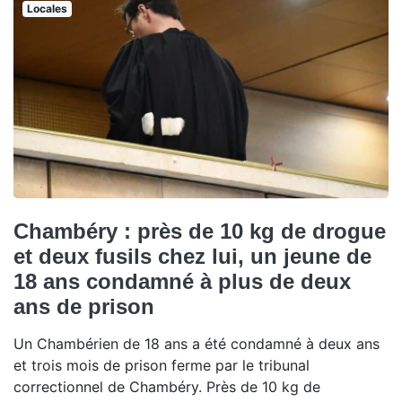
Locales
Chambéry : près de 10 kg de drogue
et deux fusils chez lui, un jeune de
18 ans condamné à plus de deux
ans de prison
Un Chambérien de 18 ans a été condamné à deux ans
et trois mois de prison ferme par le tribunal
correctionnel de Chambéry. Près de 10 kg de