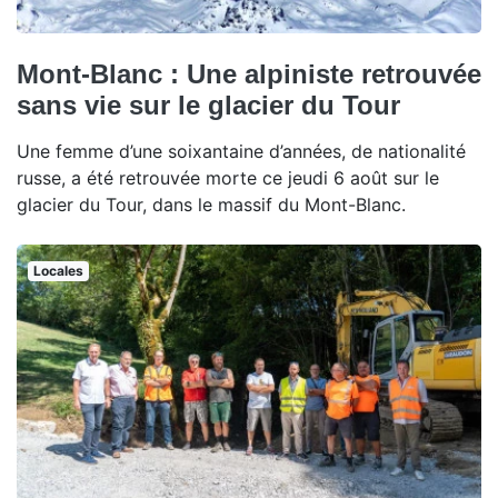
Mont-Blanc : Une alpiniste retrouvée
sans vie sur le glacier du Tour
Une femme d’une soixantaine d’années, de nationalité
russe, a été retrouvée morte ce jeudi 6 août sur le
glacier du Tour, dans le massif du Mont-Blanc.
Locales