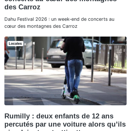
des Carroz
Dahu Festival 2026 : un week-end de concerts au
cœur des montagnes des Carroz
Locales
Rumilly : deux enfants de 12 ans
percutés par une voiture alors qu’ils