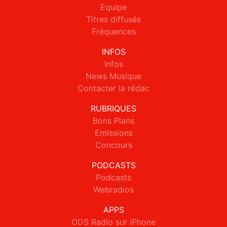
Equipe
Titres diffusés
Fréquences
INFOS
Infos
News Musique
Contacter la rédac
RUBRIQUES
Bons Plans
Emissions
Concours
PODCASTS
Podcasts
Webradios
APPS
ODS Radio sur iPhone