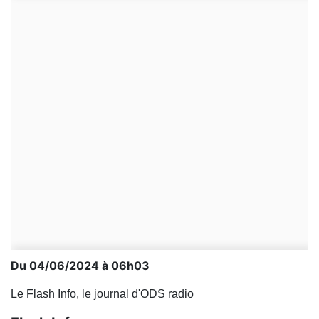
Du 04/06/2024 à 06h03
Le Flash Info, le journal d'ODS radio