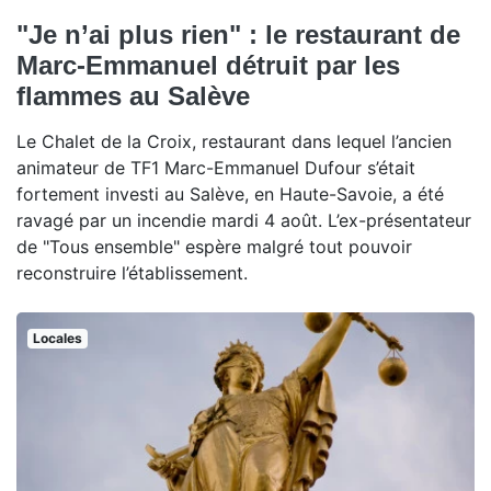
"Je n’ai plus rien" : le restaurant de
Marc-Emmanuel détruit par les
flammes au Salève
Le Chalet de la Croix, restaurant dans lequel l’ancien
animateur de TF1 Marc-Emmanuel Dufour s’était
fortement investi au Salève, en Haute-Savoie, a été
ravagé par un incendie mardi 4 août. L’ex-présentateur
de "Tous ensemble" espère malgré tout pouvoir
reconstruire l’établissement.
Locales