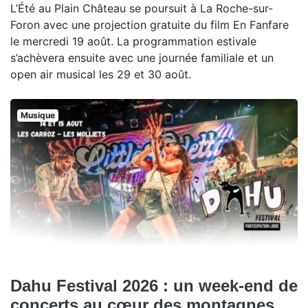
L’Été au Plain Château se poursuit à La Roche-sur-
Foron avec une projection gratuite du film En Fanfare
le mercredi 19 août. La programmation estivale
s’achèvera ensuite avec une journée familiale et un
open air musical les 29 et 30 août.
Musique
Dahu Festival 2026 : un week-end de
concerts au cœur des montagnes