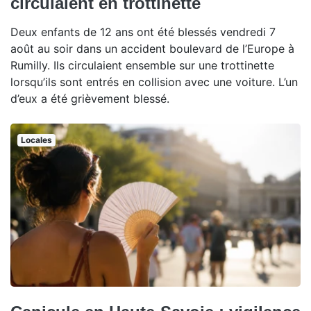
circulaient en trottinette
Deux enfants de 12 ans ont été blessés vendredi 7
août au soir dans un accident boulevard de l’Europe à
Rumilly. Ils circulaient ensemble sur une trottinette
lorsqu’ils sont entrés en collision avec une voiture. L’un
d’eux a été grièvement blessé.
Locales