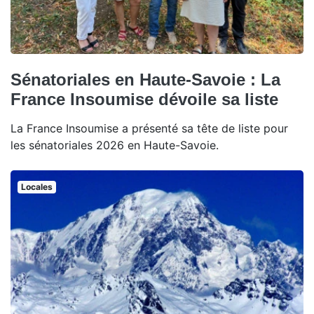
Sénatoriales en Haute-Savoie : La
France Insoumise dévoile sa liste
La France Insoumise a présenté sa tête de liste pour
les sénatoriales 2026 en Haute-Savoie.
Locales