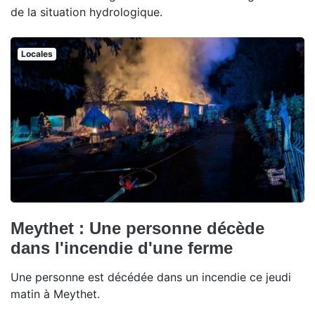
de la situation hydrologique.
Locales
Meythet : Une personne décède
dans l'incendie d'une ferme
Une personne est décédée dans un incendie ce jeudi
matin à Meythet.