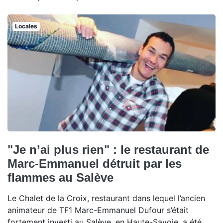
Locales
"Je n’ai plus rien" : le restaurant de
Marc-Emmanuel détruit par les
flammes au Salève
Le Chalet de la Croix, restaurant dans lequel l’ancien
animateur de TF1 Marc-Emmanuel Dufour s’était
fortement investi au Salève, en Haute-Savoie, a été