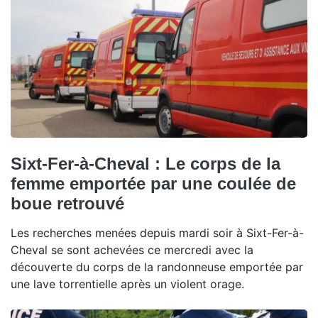
Sixt-Fer-à-Cheval : Le corps de la
femme emportée par une coulée de
boue retrouvé
Les recherches menées depuis mardi soir à Sixt-Fer-à-
Cheval se sont achevées ce mercredi avec la
découverte du corps de la randonneuse emportée par
une lave torrentielle après un violent orage.