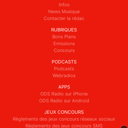
Infos
News Musique
Contacter la rédac
RUBRIQUES
Bons Plans
Emissions
Concours
PODCASTS
Podcasts
Webradios
APPS
ODS Radio sur iPhone
ODS Radio sur Android
JEUX CONCOURS
Règlements des jeux concours réseaux sociaux
Règlements des jeux concours SMS