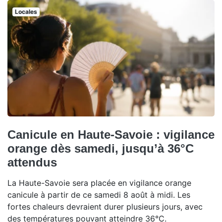
Locales
Canicule en Haute-Savoie : vigilance
orange dès samedi, jusqu’à 36°C
attendus
La Haute-Savoie sera placée en vigilance orange
canicule à partir de ce samedi 8 août à midi. Les
fortes chaleurs devraient durer plusieurs jours, avec
des températures pouvant atteindre 36°C.