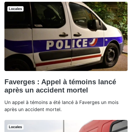
Locales
Faverges : Appel à témoins lancé
après un accident mortel
Un appel à témoins a été lancé à Faverges un mois
après un accident mortel.
Locales