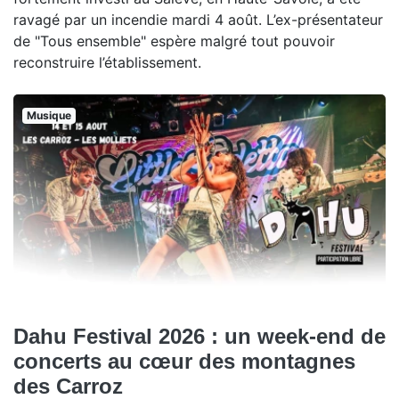
ravagé par un incendie mardi 4 août. L’ex-présentateur
de "Tous ensemble" espère malgré tout pouvoir
reconstruire l’établissement.
Musique
Dahu Festival 2026 : un week-end de
concerts au cœur des montagnes
des Carroz