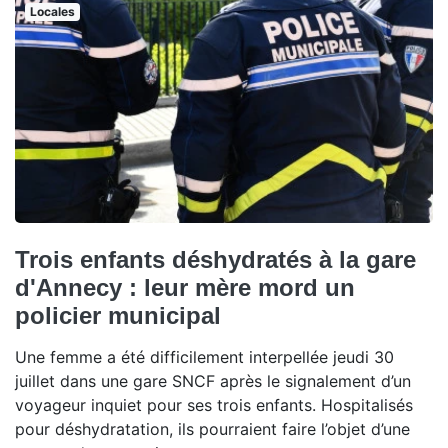
Locales
Trois enfants déshydratés à la gare
d'Annecy : leur mère mord un
policier municipal
Une femme a été difficilement interpellée jeudi 30
juillet dans une gare SNCF après le signalement d’un
voyageur inquiet pour ses trois enfants. Hospitalisés
pour déshydratation, ils pourraient faire l’objet d’une