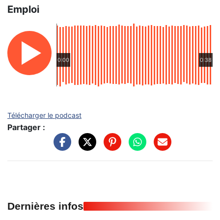
Emploi
0:00
0:38
Télécharger le podcast
Partager :
Dernières infos