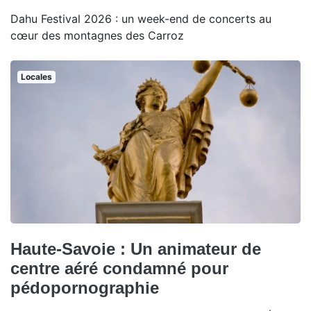
Dahu Festival 2026 : un week-end de concerts au
cœur des montagnes des Carroz
Locales
Haute-Savoie : Un animateur de
centre aéré condamné pour
pédopornographie