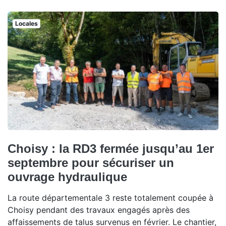
Locales
Choisy : la RD3 fermée jusqu’au 1er
septembre pour sécuriser un
ouvrage hydraulique
La route départementale 3 reste totalement coupée à
Choisy pendant des travaux engagés après des
affaissements de talus survenus en février. Le chantier,