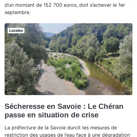
d’un montant de 152 700 euros, doit s’achever le 1er
septembre.
Locales
Sécheresse en Savoie : Le Chéran
passe en situation de crise
La préfecture de la Savoie durcit les mesures de
restriction des usages de l’eau face à une dégradation