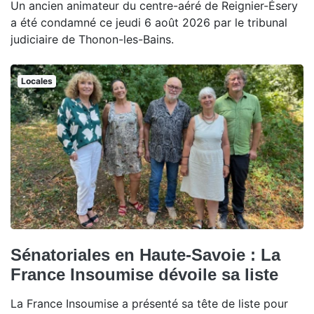
Un ancien animateur du centre-aéré de Reignier-Ésery
a été condamné ce jeudi 6 août 2026 par le tribunal
judiciaire de Thonon-les-Bains.
Locales
Sénatoriales en Haute-Savoie : La
France Insoumise dévoile sa liste
La France Insoumise a présenté sa tête de liste pour