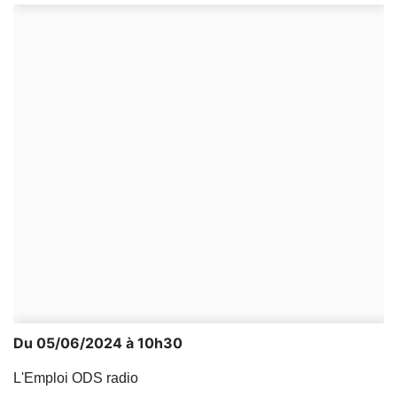
Du 05/06/2024 à 10h30
L'Emploi ODS radio