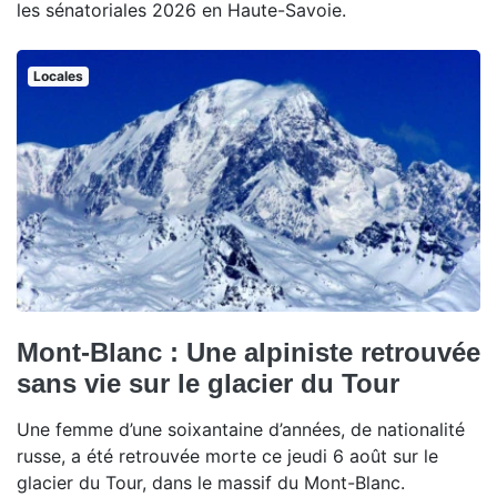
les sénatoriales 2026 en Haute-Savoie.
Locales
Mont-Blanc : Une alpiniste retrouvée
sans vie sur le glacier du Tour
Une femme d’une soixantaine d’années, de nationalité
russe, a été retrouvée morte ce jeudi 6 août sur le
glacier du Tour, dans le massif du Mont-Blanc.