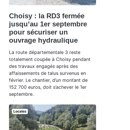
Choisy : la RD3 fermée
jusqu’au 1er septembre
pour sécuriser un
ouvrage hydraulique
La route départementale 3 reste
totalement coupée à Choisy pendant
des travaux engagés après des
affaissements de talus survenus en
février. Le chantier, d’un montant de
152 700 euros, doit s’achever le 1er
septembre.
Locales