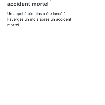
accident mortel
Un appel à témoins a été lancé à
Faverges un mois après un accident
mortel.