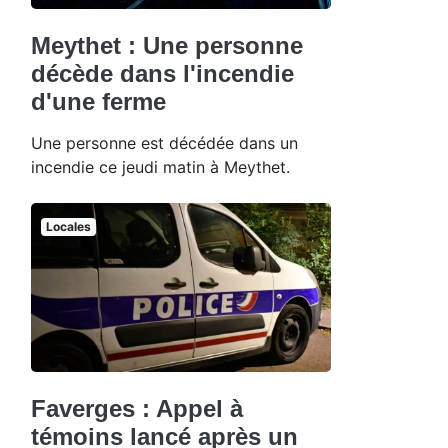
Meythet : Une personne
décède dans l'incendie
d'une ferme
Une personne est décédée dans un
incendie ce jeudi matin à Meythet.
Locales
Faverges : Appel à
témoins lancé après un