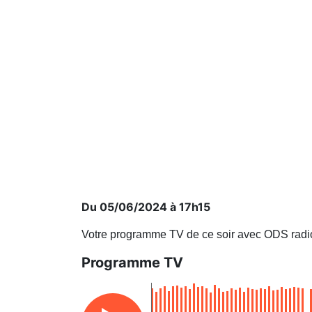
Du 05/06/2024 à 17h15
Votre programme TV de ce soir avec ODS radi
Programme TV