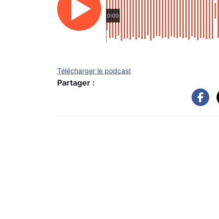
0:00
Télécharger le podcast
Partager :