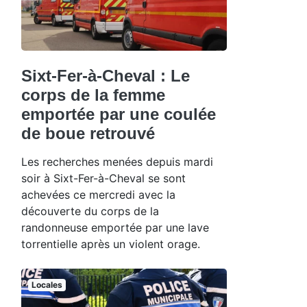
Sixt-Fer-à-Cheval : Le
corps de la femme
emportée par une coulée
de boue retrouvé
Les recherches menées depuis mardi
soir à Sixt-Fer-à-Cheval se sont
achevées ce mercredi avec la
découverte du corps de la
randonneuse emportée par une lave
torrentielle après un violent orage.
Locales