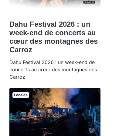
Dahu Festival 2026 : un
week-end de concerts au
cœur des montagnes des
Carroz
Dahu Festival 2026 : un week-end de
concerts au cœur des montagnes des
Carroz
Locales