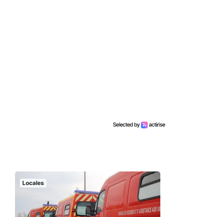
Locales