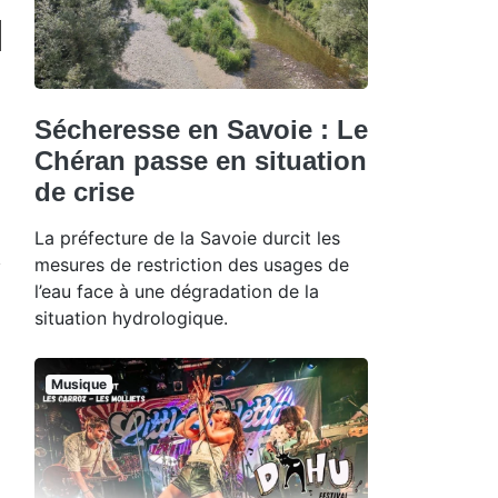
Sécheresse en Savoie : Le
Chéran passe en situation
de crise
La préfecture de la Savoie durcit les
mesures de restriction des usages de
l’eau face à une dégradation de la
situation hydrologique.
Musique