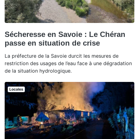
Sécheresse en Savoie : Le Chéran
passe en situation de crise
La préfecture de la Savoie durcit les mesures de
restriction des usages de l’eau face à une dégradation
de la situation hydrologique.
Locales