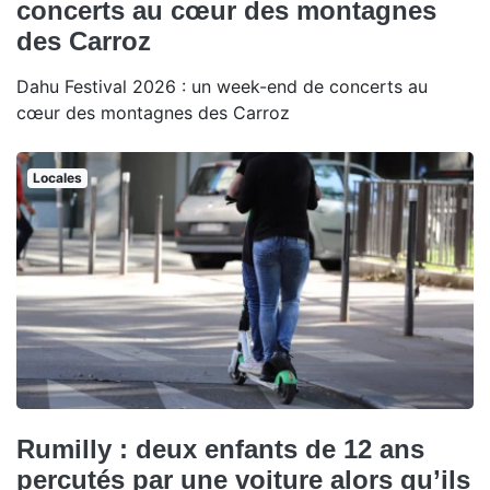
concerts au cœur des montagnes
des Carroz
Dahu Festival 2026 : un week-end de concerts au
cœur des montagnes des Carroz
Locales
Rumilly : deux enfants de 12 ans
percutés par une voiture alors qu’ils