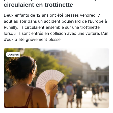
circulaient en trottinette
Deux enfants de 12 ans ont été blessés vendredi 7
août au soir dans un accident boulevard de l’Europe à
Rumilly. Ils circulaient ensemble sur une trottinette
lorsqu’ils sont entrés en collision avec une voiture. L’un
d’eux a été grièvement blessé.
Locales