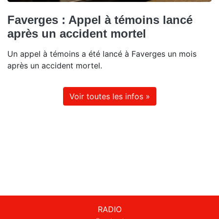
Faverges : Appel à témoins lancé
après un accident mortel
Un appel à témoins a été lancé à Faverges un mois
après un accident mortel.
Voir toutes les infos »
RADIO