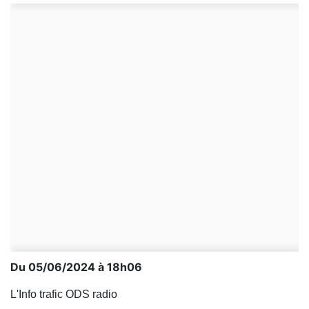
Du 05/06/2024 à 18h06
L'Info trafic ODS radio