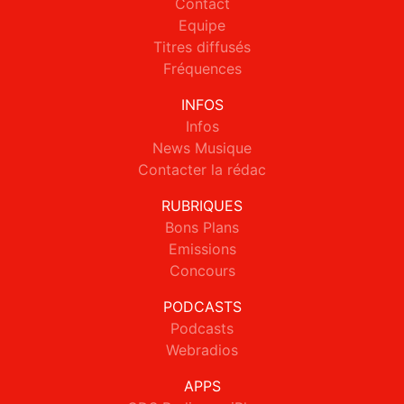
Contact
Equipe
Titres diffusés
Fréquences
INFOS
Infos
News Musique
Contacter la rédac
RUBRIQUES
Bons Plans
Emissions
Concours
PODCASTS
Podcasts
Webradios
APPS