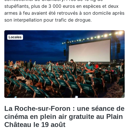
stupéfiants, plus de 3 000 euros en espèces et deux
armes à feu avaient été retrouvés à son domicile après
son interpellation pour trafic de drogue.
Locales
La Roche-sur-Foron : une séance de
cinéma en plein air gratuite au Plain
Château le 19 août