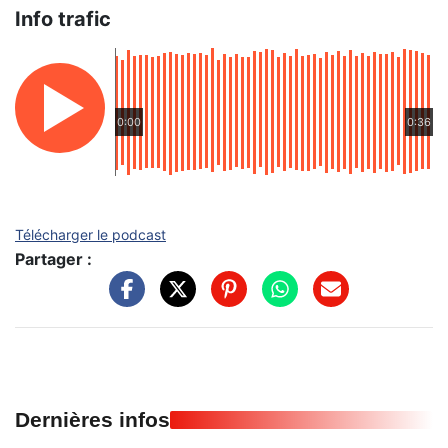
Info trafic
0:00
0:36
Télécharger le podcast
Partager :
Dernières infos