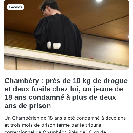
Locales
Chambéry : près de 10 kg de drogue
et deux fusils chez lui, un jeune de
18 ans condamné à plus de deux
ans de prison
Un Chambérien de 18 ans a été condamné à deux ans
et trois mois de prison ferme par le tribunal
correctionnel de Chambéry. Près de 10 kg de