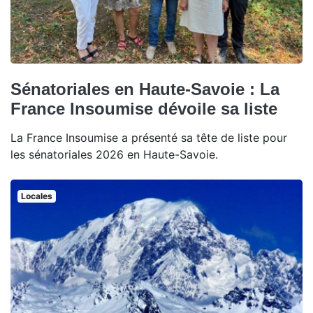
Sénatoriales en Haute-Savoie : La
France Insoumise dévoile sa liste
La France Insoumise a présenté sa tête de liste pour
les sénatoriales 2026 en Haute-Savoie.
Locales