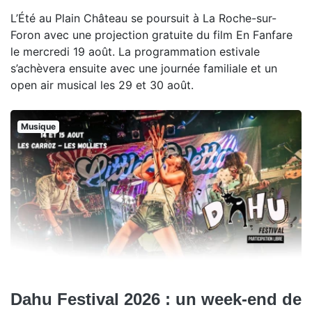
L’Été au Plain Château se poursuit à La Roche-sur-
Foron avec une projection gratuite du film En Fanfare
le mercredi 19 août. La programmation estivale
s’achèvera ensuite avec une journée familiale et un
open air musical les 29 et 30 août.
Musique
Dahu Festival 2026 : un week-end de