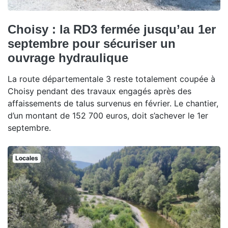
Choisy : la RD3 fermée jusqu’au 1er
septembre pour sécuriser un
ouvrage hydraulique
La route départementale 3 reste totalement coupée à
Choisy pendant des travaux engagés après des
affaissements de talus survenus en février. Le chantier,
d’un montant de 152 700 euros, doit s’achever le 1er
septembre.
Locales