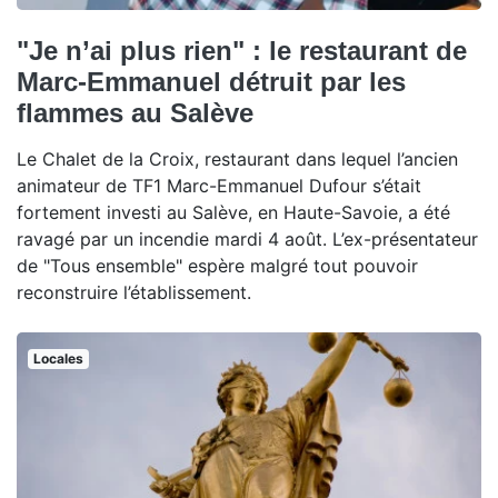
"Je n’ai plus rien" : le restaurant de
Marc-Emmanuel détruit par les
flammes au Salève
Le Chalet de la Croix, restaurant dans lequel l’ancien
animateur de TF1 Marc-Emmanuel Dufour s’était
fortement investi au Salève, en Haute-Savoie, a été
ravagé par un incendie mardi 4 août. L’ex-présentateur
de "Tous ensemble" espère malgré tout pouvoir
reconstruire l’établissement.
Locales