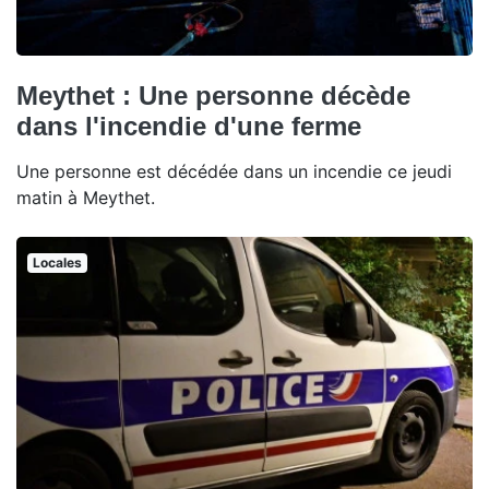
Meythet : Une personne décède
dans l'incendie d'une ferme
Une personne est décédée dans un incendie ce jeudi
matin à Meythet.
Locales