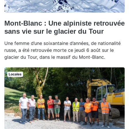
Mont-Blanc : Une alpiniste retrouvée
sans vie sur le glacier du Tour
Une femme d’une soixantaine d’années, de nationalité
russe, a été retrouvée morte ce jeudi 6 août sur le
glacier du Tour, dans le massif du Mont-Blanc.
Locales