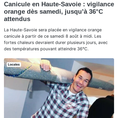
Canicule en Haute-Savoie : vigilance
orange dès samedi, jusqu’à 36°C
attendus
La Haute-Savoie sera placée en vigilance orange
canicule à partir de ce samedi 8 août à midi. Les
fortes chaleurs devraient durer plusieurs jours, avec
des températures pouvant atteindre 36°C.
Locales