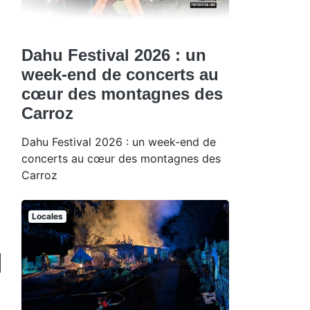
Dahu Festival 2026 : un
week-end de concerts au
cœur des montagnes des
Carroz
Dahu Festival 2026 : un week-end de
concerts au cœur des montagnes des
Carroz
Locales