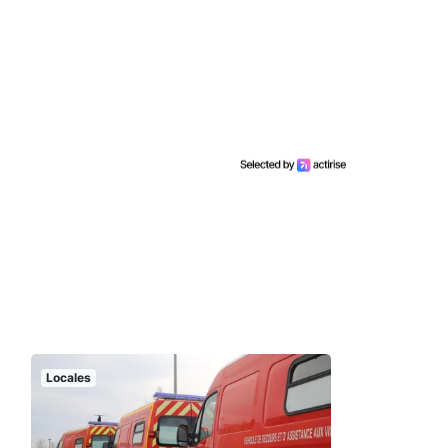
Locales