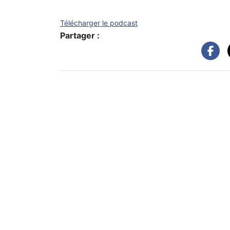
Télécharger le podcast
Partager :