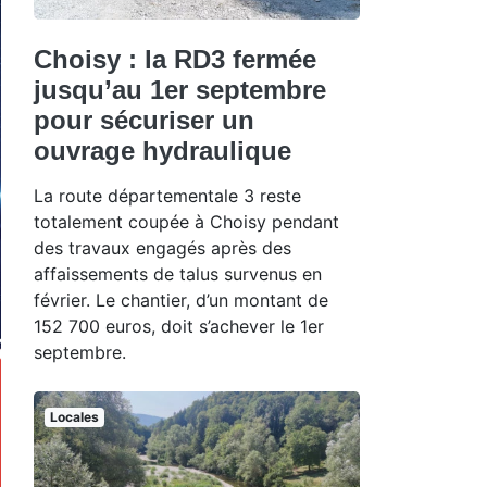
Choisy : la RD3 fermée
jusqu’au 1er septembre
pour sécuriser un
ouvrage hydraulique
La route départementale 3 reste
totalement coupée à Choisy pendant
des travaux engagés après des
affaissements de talus survenus en
février. Le chantier, d’un montant de
152 700 euros, doit s’achever le 1er
septembre.
Locales