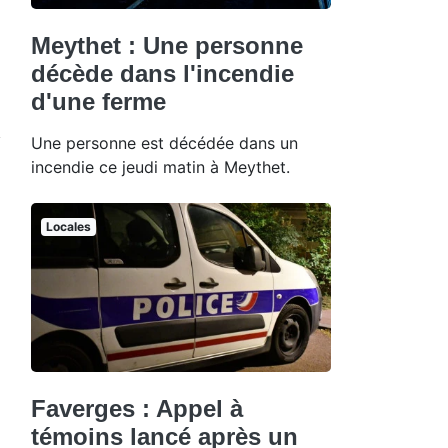
Meythet : Une personne
décède dans l'incendie
d'une ferme
Une personne est décédée dans un
incendie ce jeudi matin à Meythet.
Locales
Faverges : Appel à
témoins lancé après un