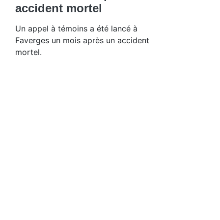
accident mortel
Un appel à témoins a été lancé à
Faverges un mois après un accident
mortel.