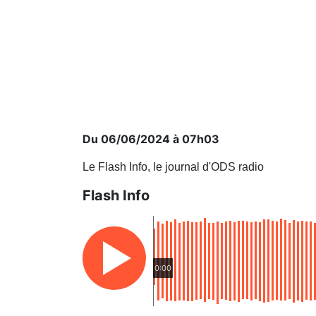
Du 06/06/2024 à 07h03
Le Flash Info, le journal d'ODS radio
Flash Info
0:00