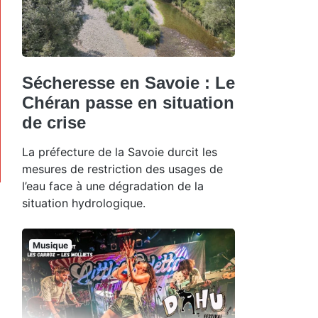
Sécheresse en Savoie : Le
Chéran passe en situation
de crise
La préfecture de la Savoie durcit les
mesures de restriction des usages de
l’eau face à une dégradation de la
situation hydrologique.
Musique