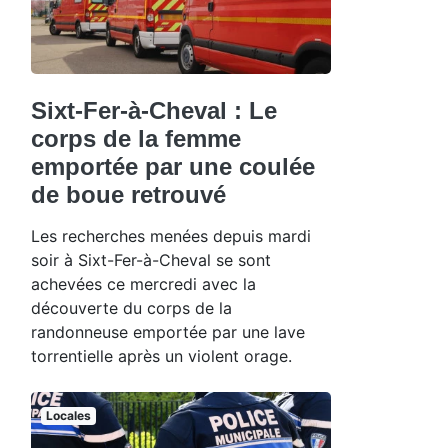
Sixt-Fer-à-Cheval : Le
corps de la femme
emportée par une coulée
de boue retrouvé
Les recherches menées depuis mardi
soir à Sixt-Fer-à-Cheval se sont
achevées ce mercredi avec la
découverte du corps de la
randonneuse emportée par une lave
torrentielle après un violent orage.
Locales