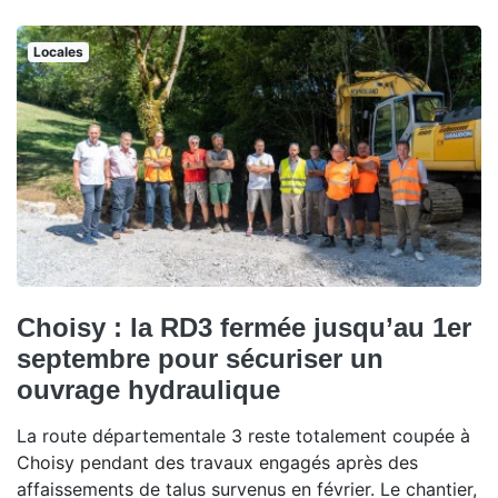
Locales
Choisy : la RD3 fermée jusqu’au 1er
septembre pour sécuriser un
ouvrage hydraulique
La route départementale 3 reste totalement coupée à
Choisy pendant des travaux engagés après des
affaissements de talus survenus en février. Le chantier,