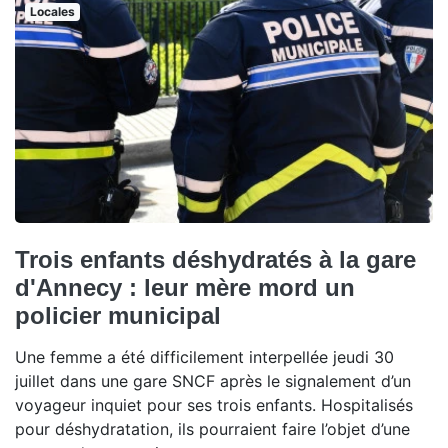
Locales
Trois enfants déshydratés à la gare
d'Annecy : leur mère mord un
policier municipal
Une femme a été difficilement interpellée jeudi 30
juillet dans une gare SNCF après le signalement d’un
voyageur inquiet pour ses trois enfants. Hospitalisés
pour déshydratation, ils pourraient faire l’objet d’une