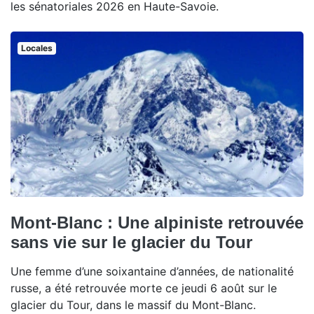
les sénatoriales 2026 en Haute-Savoie.
Locales
Mont-Blanc : Une alpiniste retrouvée
sans vie sur le glacier du Tour
Une femme d’une soixantaine d’années, de nationalité
russe, a été retrouvée morte ce jeudi 6 août sur le
glacier du Tour, dans le massif du Mont-Blanc.