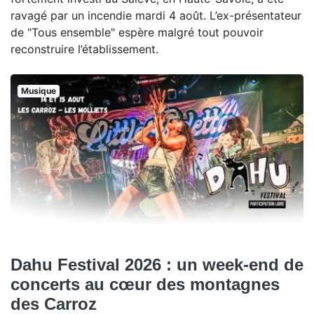
ravagé par un incendie mardi 4 août. L’ex-présentateur
de "Tous ensemble" espère malgré tout pouvoir
reconstruire l’établissement.
Musique
Dahu Festival 2026 : un week-end de
concerts au cœur des montagnes
des Carroz