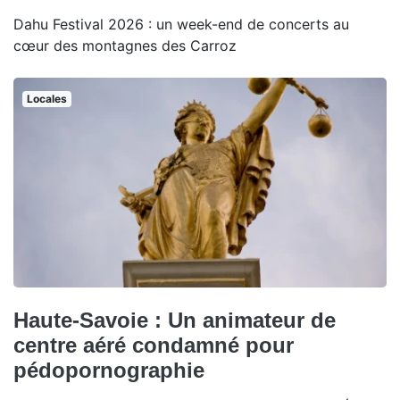
Dahu Festival 2026 : un week-end de concerts au
cœur des montagnes des Carroz
Locales
Haute-Savoie : Un animateur de
centre aéré condamné pour
pédopornographie