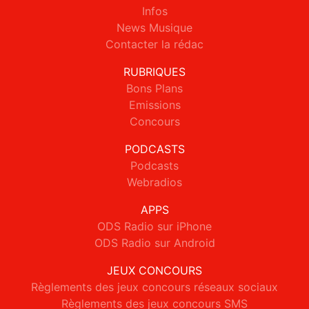
Infos
News Musique
Contacter la rédac
RUBRIQUES
Bons Plans
Emissions
Concours
PODCASTS
Podcasts
Webradios
APPS
ODS Radio sur iPhone
ODS Radio sur Android
JEUX CONCOURS
Règlements des jeux concours réseaux sociaux
Règlements des jeux concours SMS