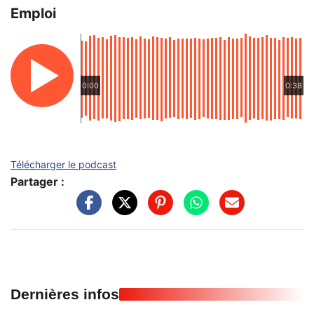
Emploi
0:00
0:38
Télécharger le podcast
Partager :
Dernières infos