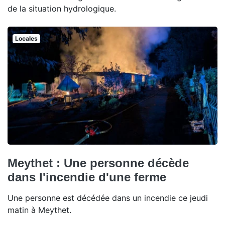
de la situation hydrologique.
Locales
Meythet : Une personne décède
dans l'incendie d'une ferme
Une personne est décédée dans un incendie ce jeudi
matin à Meythet.