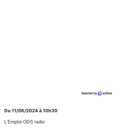
Du 11/06/2024 à 10h30
L'Emploi ODS radio