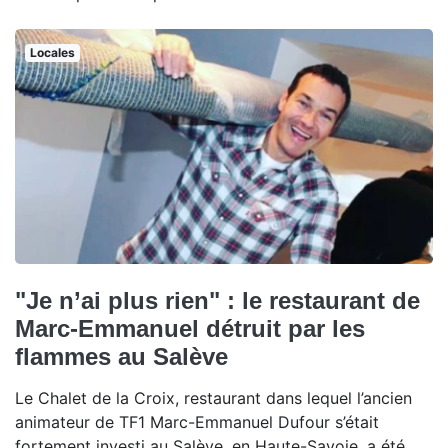
Locales
"Je n’ai plus rien" : le restaurant de
Marc-Emmanuel détruit par les
flammes au Salève
Le Chalet de la Croix, restaurant dans lequel l’ancien
animateur de TF1 Marc-Emmanuel Dufour s’était
fortement investi au Salève, en Haute-Savoie, a été