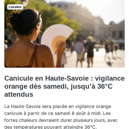
Locales
Canicule en Haute-Savoie : vigilance
orange dès samedi, jusqu’à 36°C
attendus
La Haute-Savoie sera placée en vigilance orange
canicule à partir de ce samedi 8 août à midi. Les
fortes chaleurs devraient durer plusieurs jours, avec
des températures pouvant atteindre 36°C.