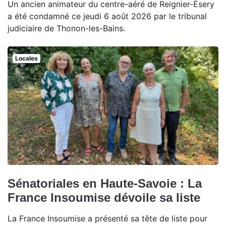
Un ancien animateur du centre-aéré de Reignier-Ésery
a été condamné ce jeudi 6 août 2026 par le tribunal
judiciaire de Thonon-les-Bains.
Locales
Sénatoriales en Haute-Savoie : La
France Insoumise dévoile sa liste
La France Insoumise a présenté sa tête de liste pour