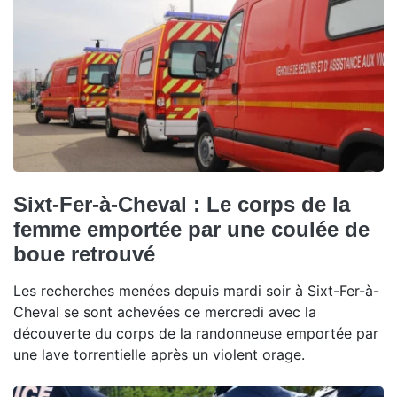
Sixt-Fer-à-Cheval : Le corps de la
femme emportée par une coulée de
boue retrouvé
Les recherches menées depuis mardi soir à Sixt-Fer-à-
Cheval se sont achevées ce mercredi avec la
découverte du corps de la randonneuse emportée par
une lave torrentielle après un violent orage.