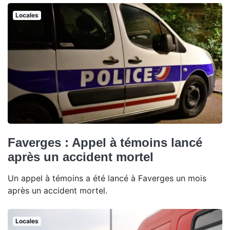
Locales
Faverges : Appel à témoins lancé
après un accident mortel
Un appel à témoins a été lancé à Faverges un mois
après un accident mortel.
Locales