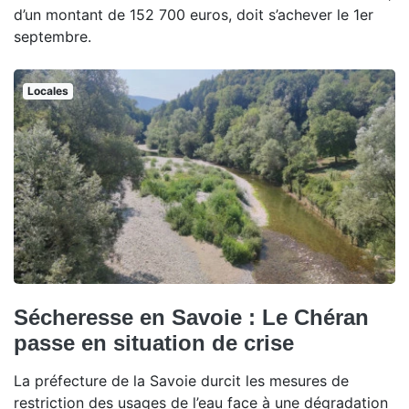
d’un montant de 152 700 euros, doit s’achever le 1er
septembre.
Locales
Sécheresse en Savoie : Le Chéran
passe en situation de crise
La préfecture de la Savoie durcit les mesures de
restriction des usages de l’eau face à une dégradation