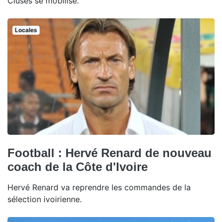
Cluses se mobilise.
Locales
Football : Hervé Renard de nouveau
coach de la Côte d'Ivoire
Hervé Renard va reprendre les commandes de la
sélection ivoirienne.