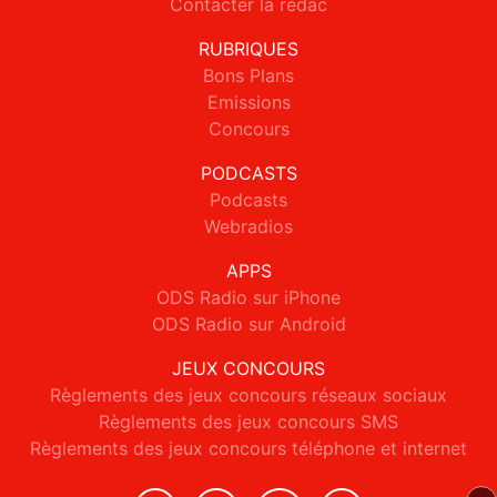
Contacter la rédac
RUBRIQUES
Bons Plans
Emissions
Concours
PODCASTS
Podcasts
Webradios
APPS
ODS Radio sur iPhone
ODS Radio sur Android
JEUX CONCOURS
Règlements des jeux concours réseaux sociaux
Règlements des jeux concours SMS
Règlements des jeux concours téléphone et internet