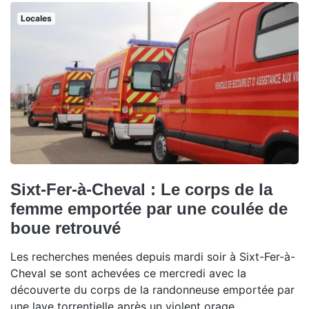
Locales
Sixt-Fer-à-Cheval : Le corps de la
femme emportée par une coulée de
boue retrouvé
Les recherches menées depuis mardi soir à Sixt-Fer-à-
Cheval se sont achevées ce mercredi avec la
découverte du corps de la randonneuse emportée par
une lave torrentielle après un violent orage.