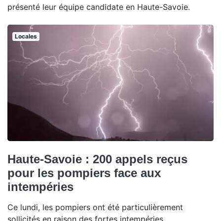
présenté leur équipe candidate en Haute-Savoie.
Locales
Haute-Savoie : 200 appels reçus
pour les pompiers face aux
intempéries
Ce lundi, les pompiers ont été particulièrement
sollicités en raison des fortes intempéries.