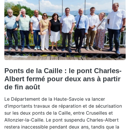
Ponts de la Caille : le pont Charles-
Albert fermé pour deux ans à partir
de fin août
Le Département de la Haute-Savoie va lancer
d’importants travaux de réparation et de sécurisation
sur les deux ponts de la Caille, entre Cruseilles et
Allonzier-la-Caille. Le pont suspendu Charles-Albert
restera inaccessible pendant deux ans, tandis que la