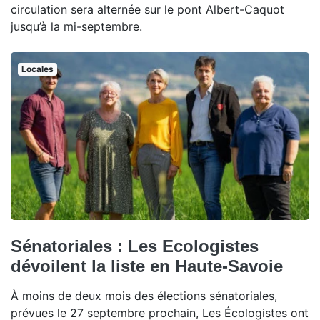
circulation sera alternée sur le pont Albert-Caquot
jusqu’à la mi-septembre.
Locales
Sénatoriales : Les Ecologistes
dévoilent la liste en Haute-Savoie
À moins de deux mois des élections sénatoriales,
prévues le 27 septembre prochain, Les Écologistes ont