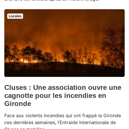
Locales
Cluses : Une association ouvre une
cagnotte pour les incendies en
Gironde
Face aux violents incendies qui ont frappé la Gironde
ces dernières semaines, l’Entraide Internationale de