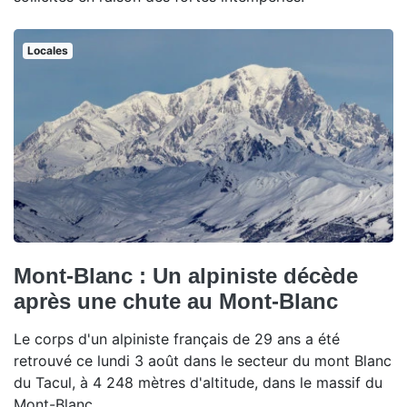
Locales
Mont-Blanc : Un alpiniste décède
après une chute au Mont-Blanc
Le corps d'un alpiniste français de 29 ans a été
retrouvé ce lundi 3 août dans le secteur du mont Blanc
du Tacul, à 4 248 mètres d'altitude, dans le massif du
Mont-Blanc.