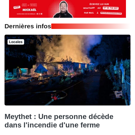
Dernières infos
Locales
Meythet : Une personne décède
dans l'incendie d'une ferme