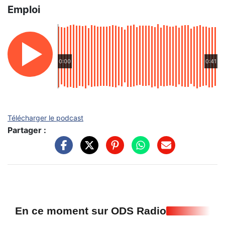
Emploi
0:00
0:41
Télécharger le podcast
Partager :
En ce moment sur ODS Radio