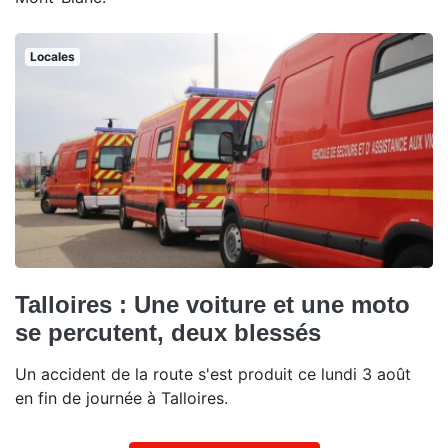
Locales
Talloires : Une voiture et une moto
se percutent, deux blessés
Un accident de la route s'est produit ce lundi 3 août
en fin de journée à Talloires.