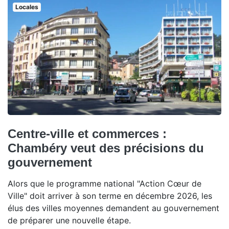
Locales
Centre-ville et commerces :
Chambéry veut des précisions du
gouvernement
Alors que le programme national "Action Cœur de
Ville" doit arriver à son terme en décembre 2026, les
élus des villes moyennes demandent au gouvernement
de préparer une nouvelle étape.