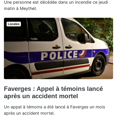
Une personne est décédée dans un incendie ce jeudi
matin à Meythet.
Locales
Faverges : Appel à témoins lancé
après un accident mortel
Un appel à témoins a été lancé à Faverges un mois
après un accident mortel.