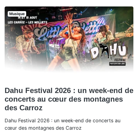
Musique
Dahu Festival 2026 : un week-end de
concerts au cœur des montagnes
des Carroz
Dahu Festival 2026 : un week-end de concerts au
cœur des montagnes des Carroz