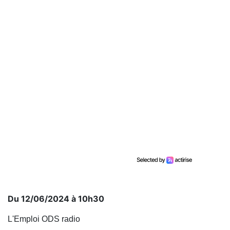
Du 12/06/2024 à 10h30
L'Emploi ODS radio