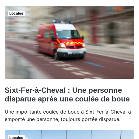
Locales
Sixt-Fer-à-Cheval : Une personne
disparue après une coulée de boue
Une importante coulée de boue à Sixt-Fer-à-Cheval a
emporté une personne, toujours portée disparue.
Locales